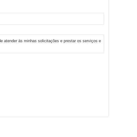
e atender às minhas solicitações e prestar os serviços e