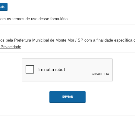
ais
com os termos de uso desse formulário.
os pela Prefeitura Municipal de Monte Mor / SP com a finalidade específica d
 Privacidade
ENVIAR