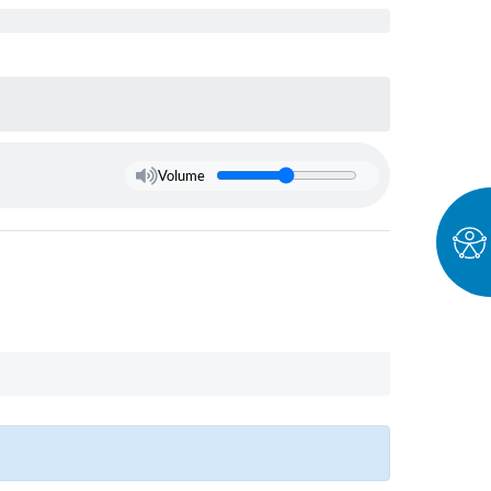
Volume