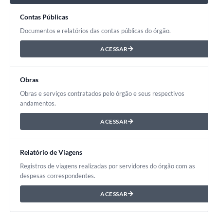
Contas Públicas
Documentos e relatórios das contas públicas do órgão.
ACESSAR
Obras
Obras e serviços contratados pelo órgão e seus respectivos
andamentos.
ACESSAR
Relatório de Viagens
Registros de viagens realizadas por servidores do órgão com as
despesas correspondentes.
ACESSAR