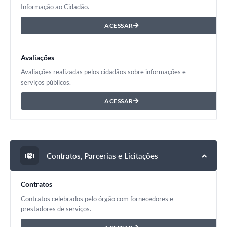
Informação ao Cidadão.
ACESSAR
Avaliações
Avaliações realizadas pelos cidadãos sobre informações e
serviços públicos.
ACESSAR
Contratos, Parcerias e Licitações
Contratos
Contratos celebrados pelo órgão com fornecedores e
prestadores de serviços.