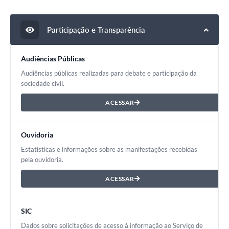
Participação e Transparência
Audiências Públicas
Audiências públicas realizadas para debate e participação da
sociedade civil.
ACESSAR
Ouvidoria
Estatísticas e informações sobre as manifestações recebidas
pela ouvidoria.
ACESSAR
SIC
Dados sobre solicitações de acesso à informação ao Serviço de