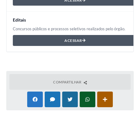
ACESSAR
Editais
Concursos públicos e processos seletivos realizados pelo órgão.
ACESSAR
COMPARTILHAR