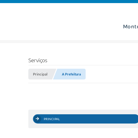
Mont
Serviços
Principal
A Prefeitura
PRINCIPAL