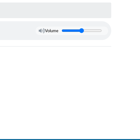
Volume