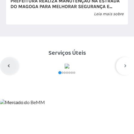
PREFEITURA REALIZA MANUTENÇÃO NA ESTRADA
DO MAGOGA PARA MELHORAR SEGURANÇA E...
Leia mais sobre
Serviços Úteis