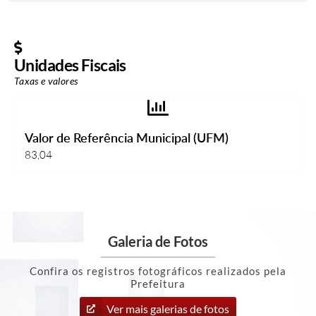
Unidades Fiscais
Taxas e valores
Valor de Referência Municipal (UFM)
83,04
Galeria de Fotos
Confira os registros fotográficos realizados pela
Prefeitura
Ver mais galerias de fotos