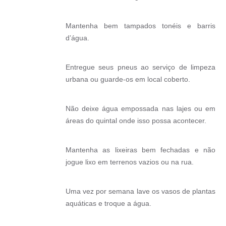
Mantenha bem tampados tonéis e barris
d’água.
Entregue seus pneus ao serviço de limpeza
urbana ou guarde-os em local coberto.
Não deixe água empossada nas lajes ou em
áreas do quintal onde isso possa acontecer.
Mantenha as lixeiras bem fechadas e não
jogue lixo em terrenos vazios ou na rua.
Uma vez por semana lave os vasos de plantas
aquáticas e troque a água.