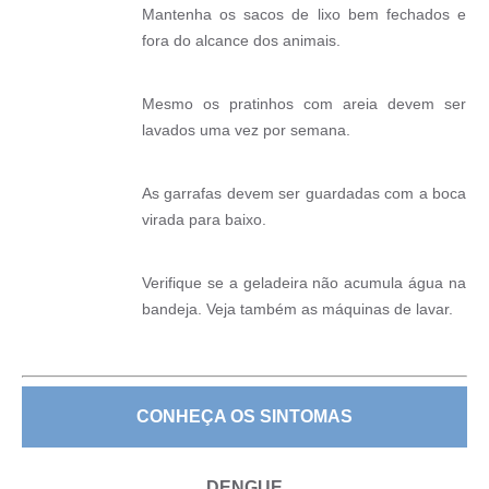
Mantenha os sacos de lixo bem fechados e
fora do alcance dos animais.
Mesmo os pratinhos com areia devem ser
lavados uma vez por semana.
As garrafas devem ser guardadas com a boca
virada para baixo.
Verifique se a geladeira não acumula água na
bandeja. Veja também as máquinas de lavar.
CONHEÇA OS SINTOMAS
DENGUE