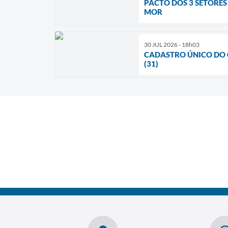
PACTO DOS 3 SETORE
MOR
30 JUL 2026 - 18h03
CADASTRO ÚNICO DO 
(31)