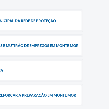
ICIPAL DA REDE DE PROTEÇÃO
AS E MUTIRÃO DE EMPREGOS EM MONTE MOR
CA
A REFORÇAR A PREPARAÇÃO EM MONTE MOR