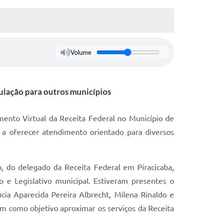
Volume
ulação para outros municípios
mento Virtual da Receita Federal no Município de
 a oferecer atendimento orientado para diversos
, do delegado da Receita Federal em Piracicaba,
 e Legislativo municipal. Estiveram presentes o
úcia Aparecida Pereira Albrecht, Milena Rinaldo e
tem como objetivo aproximar os serviços da Receita