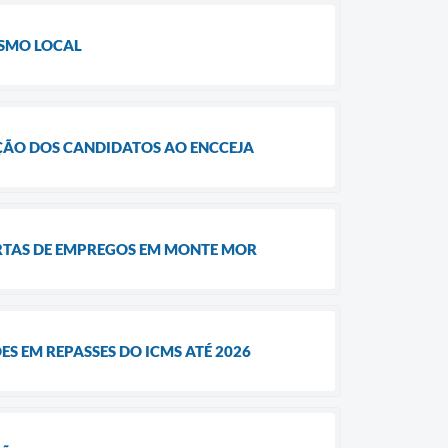
ISMO LOCAL
ÇÃO DOS CANDIDATOS AO ENCCEJA
ERTAS DE EMPREGOS EM MONTE MOR
S EM REPASSES DO ICMS ATÉ 2026