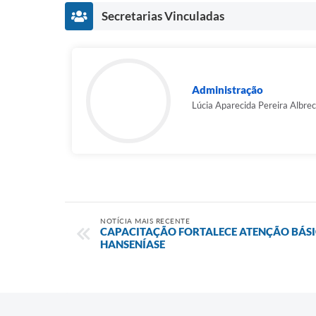
Secretarias Vinculadas
Administração
Lúcia Aparecida Pereira Albre
NOTÍCIA MAIS RECENTE
CAPACITAÇÃO FORTALECE ATENÇÃO BÁS
HANSENÍASE