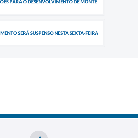
ÇÕES PARA O DESENVOLVIMENTO DE MONTE
MENTO SERÁ SUSPENSO NESTA SEXTA-FEIRA