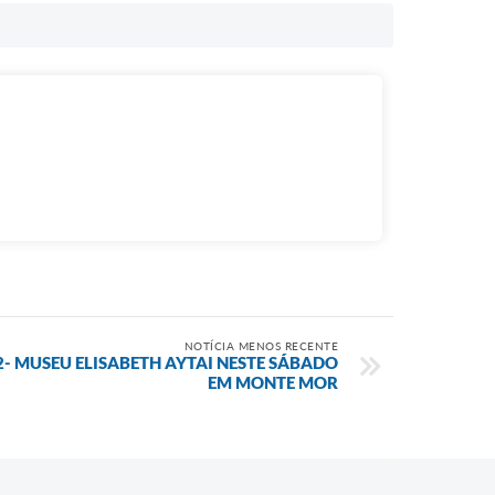
NOTÍCIA MENOS RECENTE
- MUSEU ELISABETH AYTAI NESTE SÁBADO
EM MONTE MOR