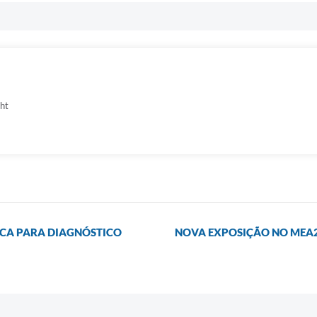
cht
ICA PARA DIAGNÓSTICO
NOVA EXPOSIÇÃO NO MEA2