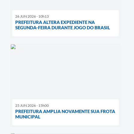
26 JUN 2026 - 10h13
PREFEITURA ALTERA EXPEDIENTE NA
SEGUNDA-FEIRA DURANTE JOGO DO BRASIL
25 JUN 2026 - 15h00
PREFEITURA AMPLIA NOVAMENTE SUA FROTA
MUNICIPAL