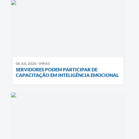
06 JUL 2026 - 09h43
SERVIDORES PODEM PARTICIPAR DE
CAPACITAÇÃO EM INTELIGÊNCIA EMOCIONAL