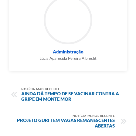
Administração
Lúcia Aparecida Pereira Albrecht
NOTÍCIA MAIS RECENTE
AINDA DÁ TEMPO DE SE VACINAR CONTRA A
GRIPE EM MONTE MOR
NOTÍCIA MENOS RECENTE
PROJETO GURI TEM VAGAS REMANESCENTES
ABERTAS