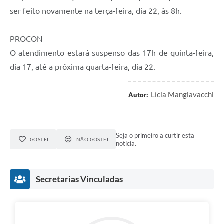
ser feito novamente na terça-feira, dia 22, às 8h.
PROCON
O atendimento estará suspenso das 17h de quinta-feira,
dia 17, até a próxima quarta-feira, dia 22.
Lícia Mangiavacchi
Autor:
Seja o primeiro a curtir esta
GOSTEI
NÃO GOSTEI
notícia.
Secretarias Vinculadas