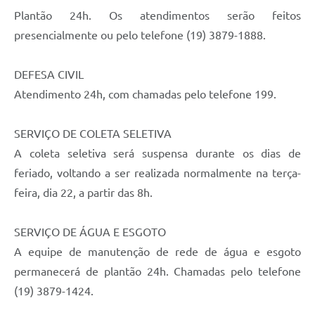
Plantão 24h. Os atendimentos serão feitos
presencialmente ou pelo telefone (19) 3879-1888.
DEFESA CIVIL
Atendimento 24h, com chamadas pelo telefone 199.
SERVIÇO DE COLETA SELETIVA
A coleta seletiva será suspensa durante os dias de
feriado, voltando a ser realizada normalmente na terça-
feira, dia 22, a partir das 8h.
SERVIÇO DE ÁGUA E ESGOTO
A equipe de manutenção de rede de água e esgoto
permanecerá de plantão 24h. Chamadas pelo telefone
(19) 3879-1424.