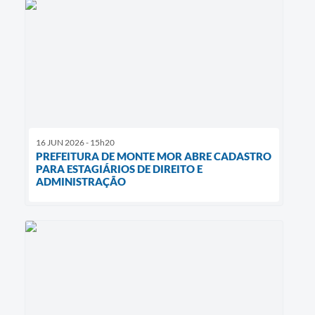
16 JUN 2026 - 15h20
PREFEITURA DE MONTE MOR ABRE CADASTRO
PARA ESTAGIÁRIOS DE DIREITO E
ADMINISTRAÇÃO