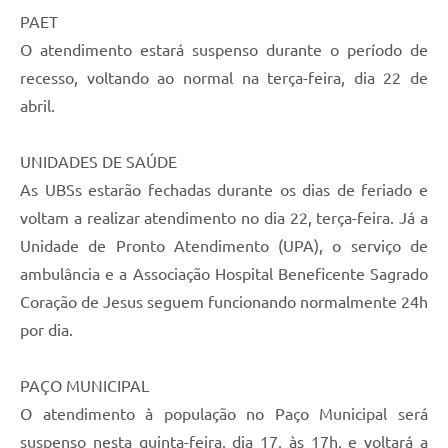
PAET
O atendimento estará suspenso durante o período de
recesso, voltando ao normal na terça-feira, dia 22 de
abril.
UNIDADES DE SAÚDE
As UBSs estarão fechadas durante os dias de feriado e
voltam a realizar atendimento no dia 22, terça-feira. Já a
Unidade de Pronto Atendimento (UPA), o serviço de
ambulância e a Associação Hospital Beneficente Sagrado
Coração de Jesus seguem funcionando normalmente 24h
por dia.
PAÇO MUNICIPAL
O atendimento à população no Paço Municipal será
suspenso nesta quinta-feira, dia 17, às 17h, e voltará a