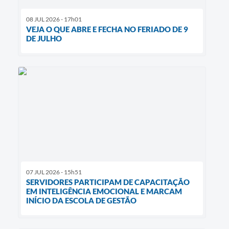
08 JUL 2026 - 17h01
VEJA O QUE ABRE E FECHA NO FERIADO DE 9
DE JULHO
07 JUL 2026 - 15h51
SERVIDORES PARTICIPAM DE CAPACITAÇÃO
EM INTELIGÊNCIA EMOCIONAL E MARCAM
INÍCIO DA ESCOLA DE GESTÃO