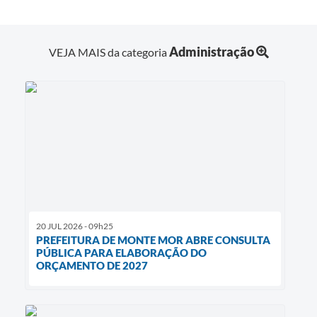
Administração
VEJA MAIS da categoria
20 JUL 2026 - 09h25
PREFEITURA DE MONTE MOR ABRE CONSULTA
PÚBLICA PARA ELABORAÇÃO DO
ORÇAMENTO DE 2027