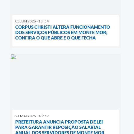
03 JUN 2026 - 13h54
CORPUS CHRISTI ALTERA FUNCIONAMENTO
DOS SERVIÇOS PÚBLICOS EM MONTE MOR;
CONFIRA O QUE ABRE E O QUE FECHA
21 MAI 2026 - 18h57
PREFEITURA ANUNCIA PROPOSTA DE LEI
PARA GARANTIR REPOSIÇÃO SALARIAL
ANUAL DOS SERVIDORES DE MONTE MOR