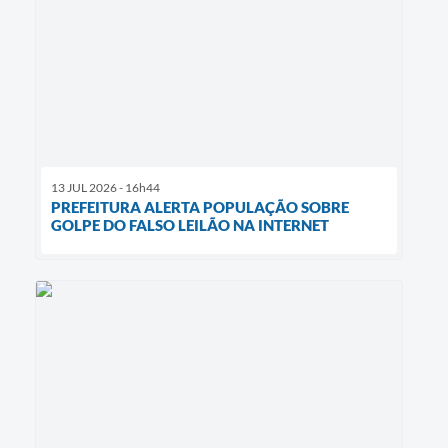
13 JUL 2026 - 16h44
PREFEITURA ALERTA POPULAÇÃO SOBRE
GOLPE DO FALSO LEILÃO NA INTERNET