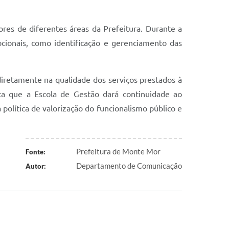
res de diferentes áreas da Prefeitura. Durante a
ocionais, como identificação e gerenciamento das
diretamente na qualidade dos serviços prestados à
aca que a Escola de Gestão dará continuidade ao
olítica de valorização do funcionalismo público e
Prefeitura de Monte Mor
Fonte:
Departamento de Comunicação
Autor: