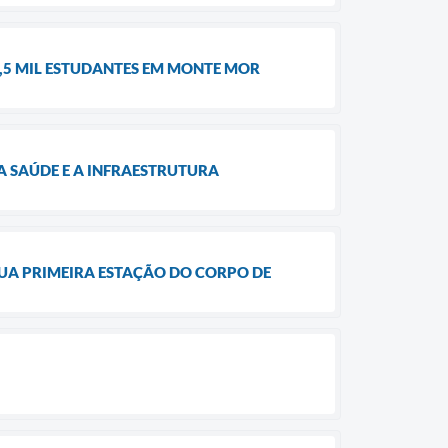
,5 MIL ESTUDANTES EM MONTE MOR
 SAÚDE E A INFRAESTRUTURA
UA PRIMEIRA ESTAÇÃO DO CORPO DE