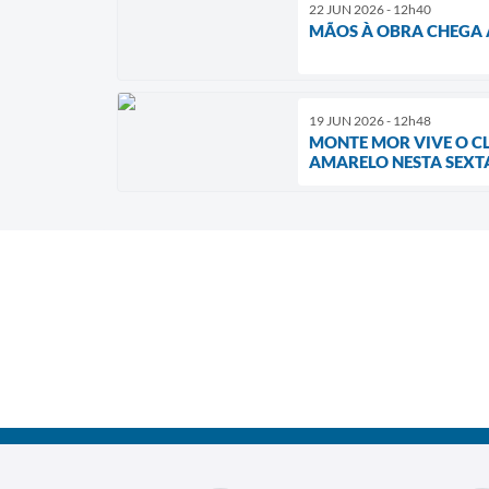
22 JUN 2026 - 12h40
MÃOS À OBRA CHEGA A
19 JUN 2026 - 12h48
MONTE MOR VIVE O CL
AMARELO NESTA SEXTA