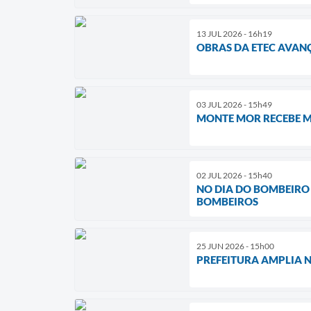
13 JUL 2026 - 16h19
OBRAS DA ETEC AVAN
03 JUL 2026 - 15h49
MONTE MOR RECEBE M
02 JUL 2026 - 15h40
NO DIA DO BOMBEIRO
BOMBEIROS
25 JUN 2026 - 15h00
PREFEITURA AMPLIA 