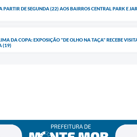
 PARTIR DE SEGUNDA (22) AOS BAIRROS CENTRAL PARK E J
IMA DA COPA: EXPOSIÇÃO "DE OLHO NA TAÇA" RECEBE VISIT
 (19)