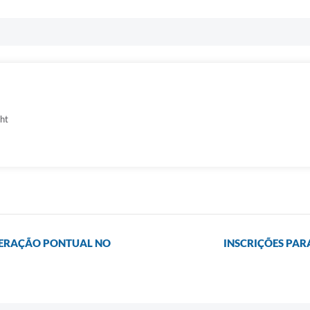
cht
TERAÇÃO PONTUAL NO
INSCRIÇÕES PAR