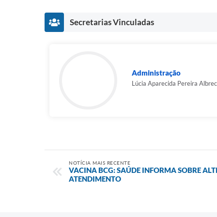
Secretarias Vinculadas
Administração
Lúcia Aparecida Pereira Albre
NOTÍCIA MAIS RECENTE
VACINA BCG: SAÚDE INFORMA SOBRE AL
ATENDIMENTO