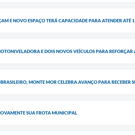
ÇAM E NOVO ESPAÇO TERÁ CAPACIDADE PARA ATENDER ATÉ 1
OTONIVELADORA E DOIS NOVOS VEÍCULOS PARA REFORÇAR A
 BRASILEIRO, MONTE MOR CELEBRA AVANÇO PARA RECEBER S
NOVAMENTE SUA FROTA MUNICIPAL