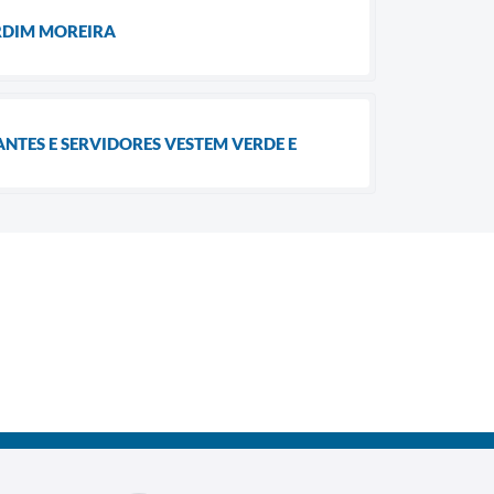
ARDIM MOREIRA
ANTES E SERVIDORES VESTEM VERDE E