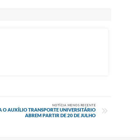
NOTÍCIA MENOS RECENTE
A O AUXÍLIO TRANSPORTE UNIVERSITÁRIO
ABREM PARTIR DE 20 DE JULHO