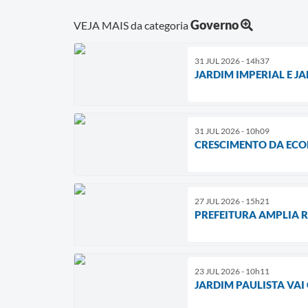
Governo
VEJA MAIS da categoria
31 JUL 2026 - 14h37
JARDIM IMPERIAL E 
31 JUL 2026 - 10h09
CRESCIMENTO DA ECON
27 JUL 2026 - 15h21
PREFEITURA AMPLIA 
23 JUL 2026 - 10h11
JARDIM PAULISTA VA