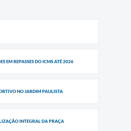
S EM REPASSES DO ICMS ATÉ 2026
ORTIVO NO JARDIM PAULISTA
ALIZAÇÃO INTEGRAL DA PRAÇA