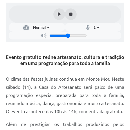
Diário Oficial
Arquivos para Download
Links
Telefones Úteis
SIC
Evento gratuito reúne artesanato, cultura e tradição
em uma programação para toda a família
O clima das festas julinas continua em Monte Mor. Neste
sábado (11), a Casa do Artesanato será palco de uma
programação especial preparada para toda a família,
reunindo música, dança, gastronomia e muito artesanato.
O evento acontece das 10h às 14h, com entrada gratuita.
Além de prestigiar os trabalhos produzidos pelos