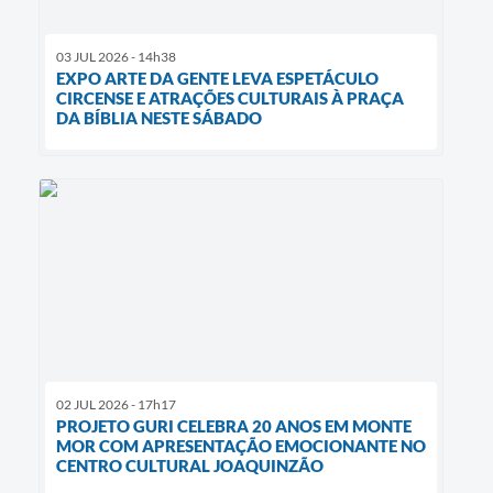
03 JUL 2026 - 14h38
EXPO ARTE DA GENTE LEVA ESPETÁCULO
CIRCENSE E ATRAÇÕES CULTURAIS À PRAÇA
DA BÍBLIA NESTE SÁBADO
02 JUL 2026 - 17h17
PROJETO GURI CELEBRA 20 ANOS EM MONTE
MOR COM APRESENTAÇÃO EMOCIONANTE NO
CENTRO CULTURAL JOAQUINZÃO