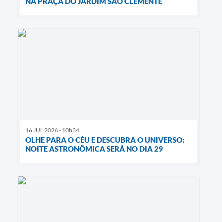
NA PRAÇA DO JARDIM SÃO CLEMENTE
16 JUL 2026 - 10h34
OLHE PARA O CÉU E DESCUBRA O UNIVERSO:
NOITE ASTRONÔMICA SERÁ NO DIA 29