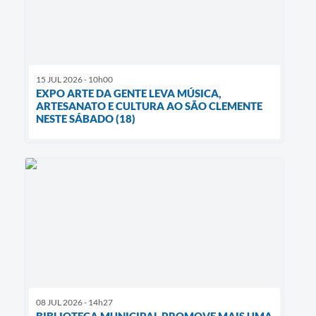
15 JUL 2026 - 10h00
EXPO ARTE DA GENTE LEVA MÚSICA,
ARTESANATO E CULTURA AO SÃO CLEMENTE
NESTE SÁBADO (18)
08 JUL 2026 - 14h27