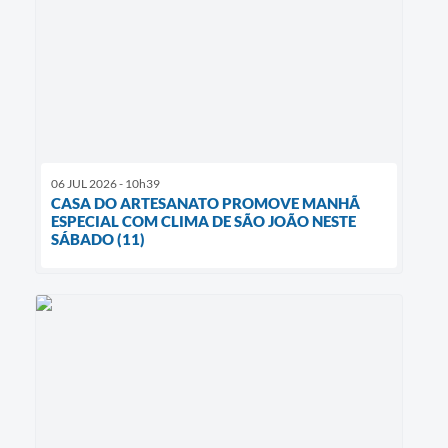
06 JUL 2026 - 10h39
CASA DO ARTESANATO PROMOVE MANHÃ
ESPECIAL COM CLIMA DE SÃO JOÃO NESTE
SÁBADO (11)