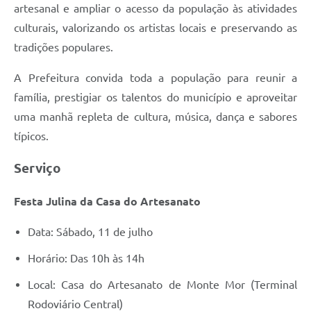
artesanal e ampliar o acesso da população às atividades
culturais, valorizando os artistas locais e preservando as
tradições populares.
A Prefeitura convida toda a população para reunir a
família, prestigiar os talentos do município e aproveitar
uma manhã repleta de cultura, música, dança e sabores
típicos.
Serviço
Festa Julina da Casa do Artesanato
Data: Sábado, 11 de julho
Horário: Das 10h às 14h
Local: Casa do Artesanato de Monte Mor (Terminal
Rodoviário Central)