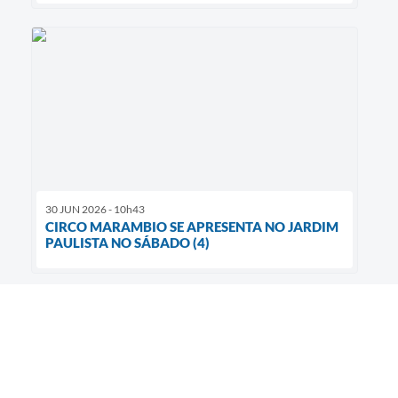
30 JUN 2026 - 10h43
CIRCO MARAMBIO SE APRESENTA NO JARDIM
PAULISTA NO SÁBADO (4)