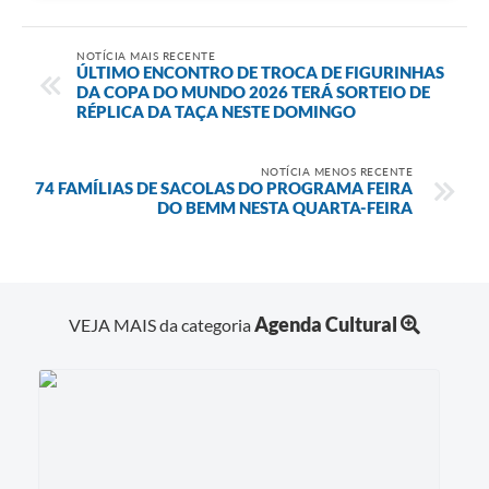
NOTÍCIA MAIS RECENTE
ÚLTIMO ENCONTRO DE TROCA DE FIGURINHAS
DA COPA DO MUNDO 2026 TERÁ SORTEIO DE
RÉPLICA DA TAÇA NESTE DOMINGO
NOTÍCIA MENOS RECENTE
74 FAMÍLIAS DE SACOLAS DO PROGRAMA FEIRA
DO BEMM NESTA QUARTA-FEIRA
Agenda Cultural
VEJA MAIS da categoria