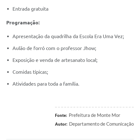
Entrada gratuita
Programação:
Apresentação da quadrilha da Escola Era Uma Vez;
Aulão de forró com o professor Jhow;
Exposição e venda de artesanato local;
Comidas típicas;
Atividades para toda a família.
Prefeitura de Monte Mor
Fonte:
Departamento de Comunicação
Autor: