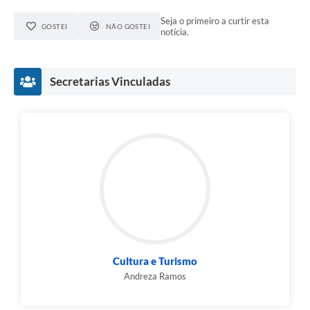
Seja o primeiro a curtir esta
GOSTEI
NÃO GOSTEI
notícia.
Secretarias Vinculadas
Cultura e Turismo
Andreza Ramos