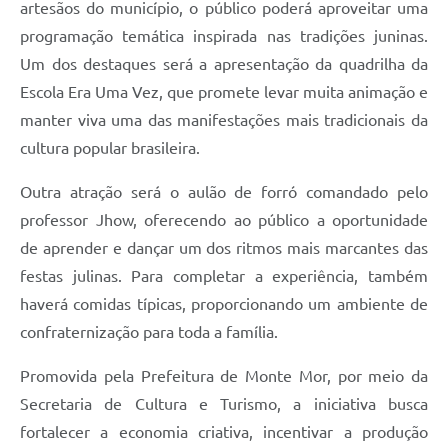
artesãos do município, o público poderá aproveitar uma
programação temática inspirada nas tradições juninas.
Um dos destaques será a apresentação da quadrilha da
Escola Era Uma Vez, que promete levar muita animação e
manter viva uma das manifestações mais tradicionais da
cultura popular brasileira.
Outra atração será o aulão de forró comandado pelo
professor Jhow, oferecendo ao público a oportunidade
de aprender e dançar um dos ritmos mais marcantes das
festas julinas. Para completar a experiência, também
haverá comidas típicas, proporcionando um ambiente de
confraternização para toda a família.
Promovida pela Prefeitura de Monte Mor, por meio da
Secretaria de Cultura e Turismo, a iniciativa busca
fortalecer a economia criativa, incentivar a produção