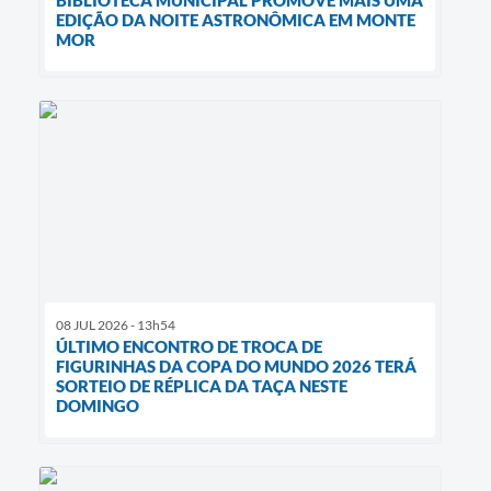
BIBLIOTECA MUNICIPAL PROMOVE MAIS UMA
EDIÇÃO DA NOITE ASTRONÔMICA EM MONTE
MOR
08 JUL 2026 - 13h54
ÚLTIMO ENCONTRO DE TROCA DE
FIGURINHAS DA COPA DO MUNDO 2026 TERÁ
SORTEIO DE RÉPLICA DA TAÇA NESTE
DOMINGO