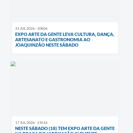
31 JUL 2026 - 10h06
EXPO ARTE DA GENTE LEVA CULTURA, DANÇA,
ARTESANATO E GASTRONOMIA AO
JOAQUINZÃO NESTE SÁBADO
17 JUL 2026 - 11h16
NESTE SÁBADO (18) TEM EXPO ARTE DA GENTE