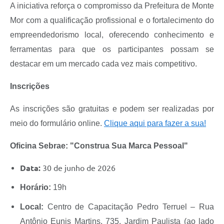
A iniciativa reforça o compromisso da Prefeitura de Monte
Mor com a qualificação profissional e o fortalecimento do
empreendedorismo local, oferecendo conhecimento e
ferramentas para que os participantes possam se
destacar em um mercado cada vez mais competitivo.
Inscrições
As inscrições são gratuitas e podem ser realizadas por
meio do formulário online.
Clique aqui para fazer a sua!
Oficina Sebrae: "Construa Sua Marca Pessoal"
Data:
30 de junho de 2026
Horário:
19h
Local:
Centro de Capacitação Pedro Terruel – Rua
Antônio Eunis Martins, 735, Jardim Paulista (ao lado