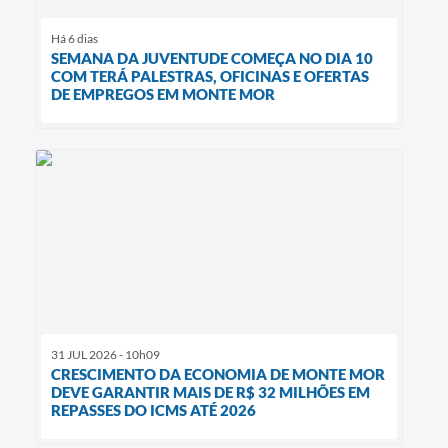
Há 6 dias
SEMANA DA JUVENTUDE COMEÇA NO DIA 10
COM TERÁ PALESTRAS, OFICINAS E OFERTAS
DE EMPREGOS EM MONTE MOR
31 JUL 2026 - 10h09
CRESCIMENTO DA ECONOMIA DE MONTE MOR
DEVE GARANTIR MAIS DE R$ 32 MILHÕES EM
REPASSES DO ICMS ATÉ 2026