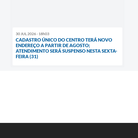
30 JUL 2026 - 18h03
CADASTRO ÚNICO DO CENTRO TERÁ NOVO
ENDEREÇO A PARTIR DE AGOSTO;
ATENDIMENTO SERÁ SUSPENSO NESTA SEXTA-
FEIRA (31)