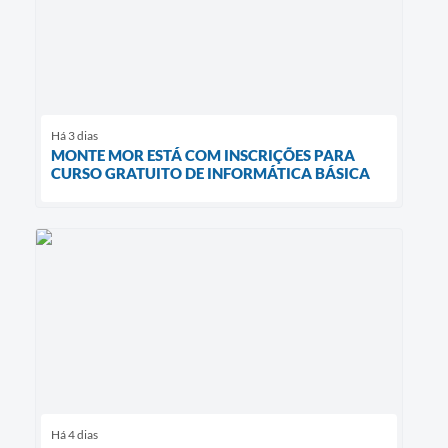
Há 3 dias
MONTE MOR ESTÁ COM INSCRIÇÕES PARA
CURSO GRATUITO DE INFORMÁTICA BÁSICA
Há 4 dias