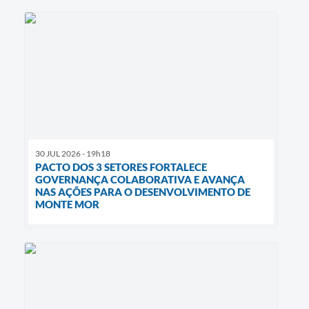
30 JUL 2026 - 19h18
PACTO DOS 3 SETORES FORTALECE
GOVERNANÇA COLABORATIVA E AVANÇA
NAS AÇÕES PARA O DESENVOLVIMENTO DE
MONTE MOR