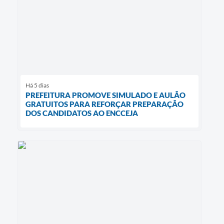
Há 5 dias
PREFEITURA PROMOVE SIMULADO E AULÃO
GRATUITOS PARA REFORÇAR PREPARAÇÃO
DOS CANDIDATOS AO ENCCEJA