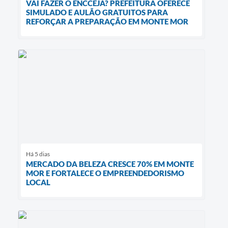
VAI FAZER O ENCCEJA? PREFEITURA OFERECE
SIMULADO E AULÃO GRATUITOS PARA
REFORÇAR A PREPARAÇÃO EM MONTE MOR
Há 5 dias
MERCADO DA BELEZA CRESCE 70% EM MONTE
MOR E FORTALECE O EMPREENDEDORISMO
LOCAL