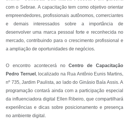
com o Sebrae. A capacitação tem como objetivo orientar
empreendedores, profissionais autônomos, comerciantes
e demais interessados sobre a importância de
desenvolver uma marca pessoal forte e reconhecida no
mercado, contribuindo para o crescimento profissional e
a ampliação de oportunidades de negócios.
O encontro acontecerá no
Centro de Capacitação
Pedro Terruel
, localizado na Rua Antônio Eunis Martins,
nº 735, Jardim Paulista, ao lado do Ginásio Baía Assis. A
programação contará ainda com a participação especial
da influenciadora digital Ellen Ribeiro, que compartilhará
experiências e dicas sobre posicionamento e presença
no ambiente digital.