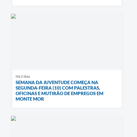
Há 2 dias
SEMANA DA JUVENTUDE COMEÇA NA
SEGUNDA-FEIRA (10) COM PALESTRAS,
OFICINAS E MUTIRÃO DE EMPREGOS EM
MONTE MOR