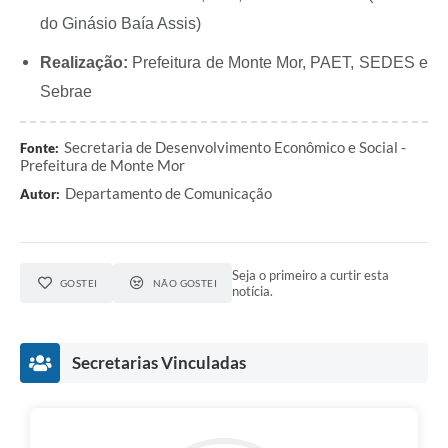
do Ginásio Baía Assis)
Realização:
Prefeitura de Monte Mor, PAET, SEDES e
Sebrae
Secretaria de Desenvolvimento Econômico e Social -
Fonte:
Prefeitura de Monte Mor
Departamento de Comunicação
Autor:
Seja o primeiro a curtir esta
GOSTEI
NÃO GOSTEI
notícia.
Secretarias Vinculadas