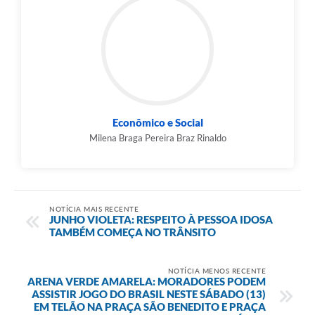
Econômico e Social
Milena Braga Pereira Braz Rinaldo
NOTÍCIA MAIS RECENTE
JUNHO VIOLETA: RESPEITO À PESSOA IDOSA
TAMBÉM COMEÇA NO TRÂNSITO
NOTÍCIA MENOS RECENTE
ARENA VERDE AMARELA: MORADORES PODEM
ASSISTIR JOGO DO BRASIL NESTE SÁBADO (13)
EM TELÃO NA PRAÇA SÃO BENEDITO E PRAÇA