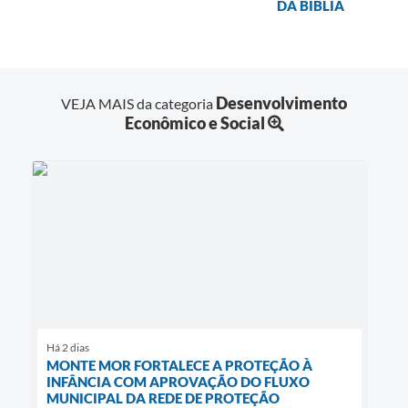
DA BÍBLIA
Desenvolvimento
VEJA MAIS da categoria
Econômico e Social
Há 2 dias
MONTE MOR FORTALECE A PROTEÇÃO À
INFÂNCIA COM APROVAÇÃO DO FLUXO
MUNICIPAL DA REDE DE PROTEÇÃO