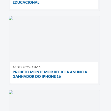
EDUCACIONAL
16 DEZ 2025 - 17h16
PROJETO MONTE MOR RECICLA ANUNCIA
GANHADOR DO IPHONE 16