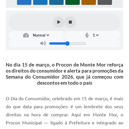
Diário Oficial
Arquivos para Download
Links
Telefones Úteis
SIC
No dia 15 de março, o Procon de Monte Mor reforça
os direitos do consumidor e alerta para promoções da
Semana do Consumidor 2026, que já começou com
descontos em todo o país
O Dia do Consumidor, celebrado em 15 de março, é mais
do que data para promoções: é um lembrete dos seus
direitos na hora de comprar. Aqui em Monte Mor, o
Procon Municipal — ligado à Prefeitura e integrado ao