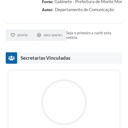
Gabinete - Prefeitura de Monte Mor
Fonte:
Departamento de Comunicação
Autor:
Seja o primeiro a curtir esta
GOSTEI
NÃO GOSTEI
notícia.
Secretarias Vinculadas