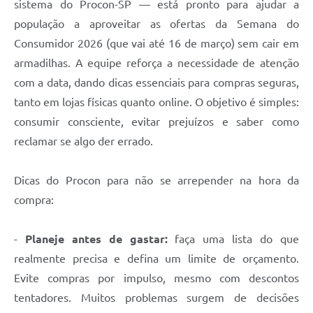
sistema do Procon-SP — está pronto para ajudar a
população a aproveitar as ofertas da Semana do
Consumidor 2026 (que vai até 16 de março) sem cair em
armadilhas. A equipe reforça a necessidade de atenção
com a data, dando dicas essenciais para compras seguras,
tanto em lojas físicas quanto online. O objetivo é simples:
consumir consciente, evitar prejuízos e saber como
reclamar se algo der errado.
Dicas do Procon para não se arrepender na hora da
compra:
-
Planeje antes de gastar:
faça uma lista do que
realmente precisa e defina um limite de orçamento.
Evite compras por impulso, mesmo com descontos
tentadores. Muitos problemas surgem de decisões