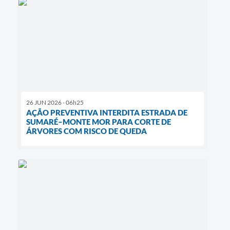
26 JUN 2026 - 06h25
AÇÃO PREVENTIVA INTERDITA ESTRADA DE
SUMARÉ–MONTE MOR PARA CORTE DE
ÁRVORES COM RISCO DE QUEDA