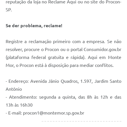
reputação da loja no Reclame Aqui ou no site do Procon-
SP.
Se der problema, reclame!
Registre a reclamação primeiro com a empresa. Se não
resolver, procure o Procon ou o portal Consumidor.gov.br
(plataforma federal gratuita e rápida). Aqui em Monte
Mor, o Procon está à disposição para mediar conflitos.
- Endereço: Avenida Jânio Quadros, 1.597, Jardim Santo
Antônio
- Atendimento: segunda a quinta, das 8h às 12h e das
13h às 16h30
- E-mail: procon1@montemor.sp.gov.br