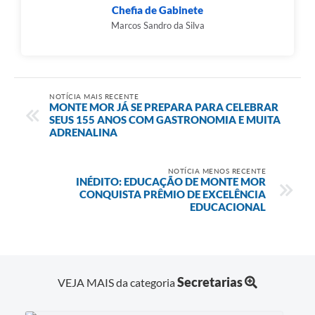
Chefia de Gabinete
Marcos Sandro da Silva
NOTÍCIA MAIS RECENTE
MONTE MOR JÁ SE PREPARA PARA CELEBRAR
SEUS 155 ANOS COM GASTRONOMIA E MUITA
ADRENALINA
NOTÍCIA MENOS RECENTE
INÉDITO: EDUCAÇÃO DE MONTE MOR
CONQUISTA PRÊMIO DE EXCELÊNCIA
EDUCACIONAL
Secretarias
VEJA MAIS da categoria