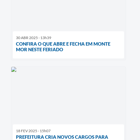
30 ABR 2025 - 13h39
CONFIRA O QUE ABRE E FECHA EM MONTE
MOR NESTE FERIADO
18 FEV 2025 - 15h07
PREFEITURA CRIA NOVOS CARGOS PARA