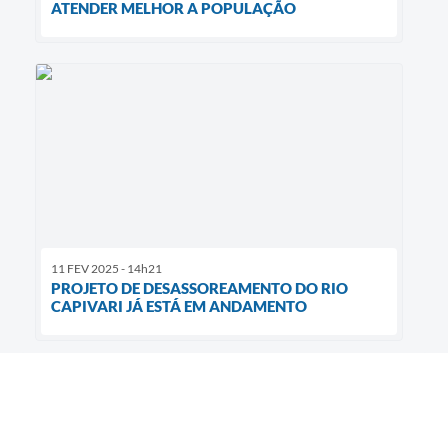
ATENDER MELHOR A POPULAÇÃO
11 FEV 2025 - 14h21
PROJETO DE DESASSOREAMENTO DO RIO
CAPIVARI JÁ ESTÁ EM ANDAMENTO