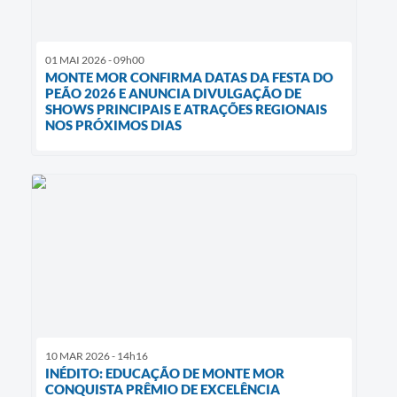
01 MAI 2026 - 09h00
MONTE MOR CONFIRMA DATAS DA FESTA DO
PEÃO 2026 E ANUNCIA DIVULGAÇÃO DE
SHOWS PRINCIPAIS E ATRAÇÕES REGIONAIS
NOS PRÓXIMOS DIAS
10 MAR 2026 - 14h16
INÉDITO: EDUCAÇÃO DE MONTE MOR
CONQUISTA PRÊMIO DE EXCELÊNCIA