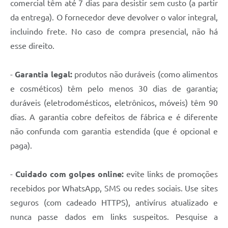
comercial têm até 7 dias para desistir sem custo (a partir
da entrega). O fornecedor deve devolver o valor integral,
incluindo frete. No caso de compra presencial, não há
esse direito.
-
Garantia legal:
produtos não duráveis (como alimentos
e cosméticos) têm pelo menos 30 dias de garantia;
duráveis (eletrodomésticos, eletrônicos, móveis) têm 90
dias. A garantia cobre defeitos de fábrica e é diferente
não confunda com garantia estendida (que é opcional e
paga).
-
Cuidado com golpes online:
evite links de promoções
recebidos por WhatsApp, SMS ou redes sociais. Use sites
seguros (com cadeado HTTPS), antivírus atualizado e
nunca passe dados em links suspeitos. Pesquise a