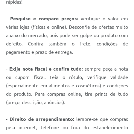
rápidas!
-
Pesquise e compare preços:
verifique o valor em
várias lojas (físicas e online). Desconfie de ofertas muito
abaixo do mercado, pois pode ser golpe ou produto com
defeito. Confira também o frete, condições de
pagamento e prazo de entrega.
-
Exija nota fiscal e confira tudo:
sempre peça a nota
ou cupom fiscal. Leia o rótulo, verifique validade
(especialmente em alimentos e cosméticos) e condições
do produto. Para compras online, tire prints de tudo
(preço, descrição, anúncios).
-
Direito de arrependimento:
lembre-se que compras
pela internet, telefone ou fora do estabelecimento