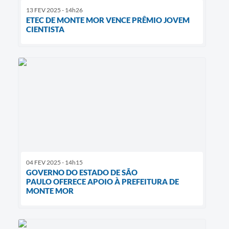
13 FEV 2025 - 14h26
ETEC DE MONTE MOR VENCE PRÊMIO JOVEM
CIENTISTA
04 FEV 2025 - 14h15
GOVERNO DO ESTADO DE SÃO
PAULO OFERECE APOIO À PREFEITURA DE
MONTE MOR