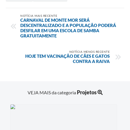
NOTÍCIA MAIS RECENTE
CARNAVAL DE MONTE MOR SERÁ
DESCENTRALIZADO E A POPULAÇÃO PODERÁ
DESFILAR EM UMA ESCOLA DE SAMBA
GRATUITAMENTE
NOTÍCIA MENOS RECENTE
HOJE TEM VACINAÇÃO DE CÃES E GATOS
CONTRA A RAIVA
Projetos
VEJA MAIS da categoria