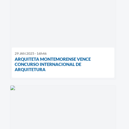
29 JAN 2025 - 16h46
ARQUITETA MONTEMORENSE VENCE
CONCURSO INTERNACIONAL DE
ARQUITETURA