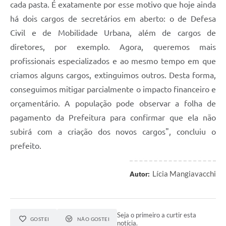
cada pasta. É exatamente por esse motivo que hoje ainda
há dois cargos de secretários em aberto: o de Defesa
Civil e de Mobilidade Urbana, além de cargos de
diretores, por exemplo. Agora, queremos mais
profissionais especializados e ao mesmo tempo em que
criamos alguns cargos, extinguimos outros. Desta forma,
conseguimos mitigar parcialmente o impacto financeiro e
orçamentário. A população pode observar a folha de
pagamento da Prefeitura para confirmar que ela não
subirá com a criação dos novos cargos", concluiu o
prefeito.
Lícia Mangiavacchi
Autor:
Seja o primeiro a curtir esta
GOSTEI
NÃO GOSTEI
notícia.