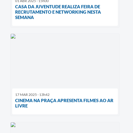
01 ABR 2025 - 15h00
CASA DA JUVENTUDE REALIZA FEIRA DE
RECRUTAMENTO E NETWORKING NESTA
SEMANA
17 MAR 2025 - 13h42
CINEMA NA PRAÇA APRESENTA FILMES AO AR
LIVRE