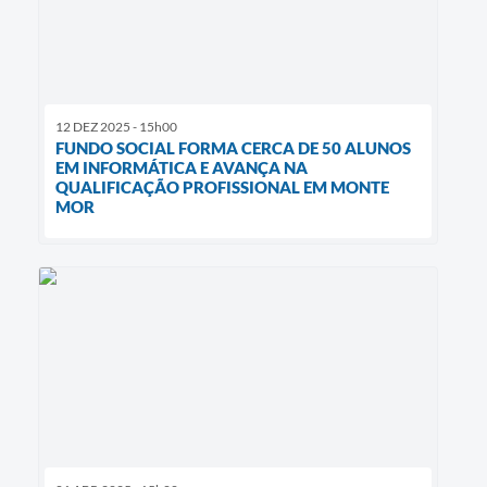
12 DEZ 2025 - 15h00
FUNDO SOCIAL FORMA CERCA DE 50 ALUNOS
EM INFORMÁTICA E AVANÇA NA
QUALIFICAÇÃO PROFISSIONAL EM MONTE
MOR