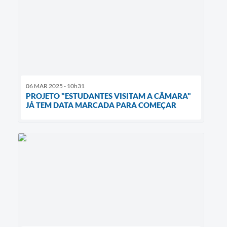
06 MAR 2025 - 10h31
PROJETO "ESTUDANTES VISITAM A CÂMARA"
JÁ TEM DATA MARCADA PARA COMEÇAR