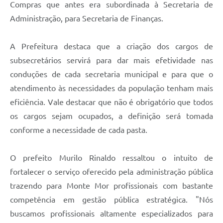
Compras que antes era subordinada à Secretaria de
Administração, para Secretaria de Finanças.
A Prefeitura destaca que a criação dos cargos de
subsecretários servirá para dar mais efetividade nas
conduções de cada secretaria municipal e para que o
atendimento às necessidades da população tenham mais
eficiência. Vale destacar que não é obrigatório que todos
os cargos sejam ocupados, a definição será tomada
conforme a necessidade de cada pasta.
O prefeito Murilo Rinaldo ressaltou o intuito de
fortalecer o serviço oferecido pela administração pública
trazendo para Monte Mor profissionais com bastante
competência em gestão pública estratégica. "Nós
buscamos profissionais altamente especializados para