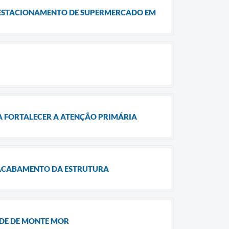
M ESTACIONAMENTO DE SUPERMERCADO EM
RA FORTALECER A ATENÇÃO PRIMÁRIA
 ACABAMENTO DA ESTRUTURA
ÚDE DE MONTE MOR