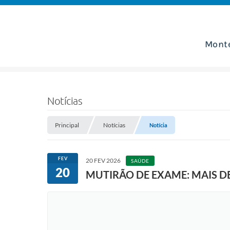
Mont
Notícias
Principal
Notícias
Notícia
FEV
20 FEV 2026
SAÚDE
20
MUTIRÃO DE EXAME: MAIS DE