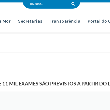
e Mor
Secretarias
Transparência
Portal do
 11 MIL EXAMES SÃO PREVISTOS A PARTIR DO D