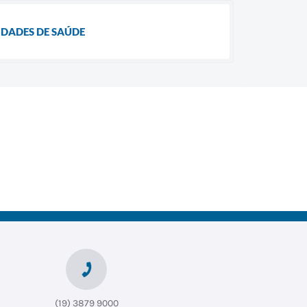
DADES DE SAÚDE
(19) 3879 9000