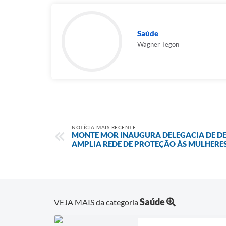
Saúde
Wagner Tegon
NOTÍCIA MAIS RECENTE
MONTE MOR INAUGURA DELEGACIA DE DE
AMPLIA REDE DE PROTEÇÃO ÀS MULHERE
Saúde
VEJA MAIS da categoria