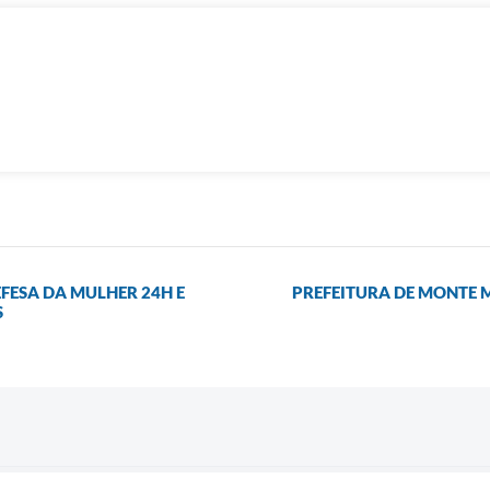
FESA DA MULHER 24H E
PREFEITURA DE MONTE 
S