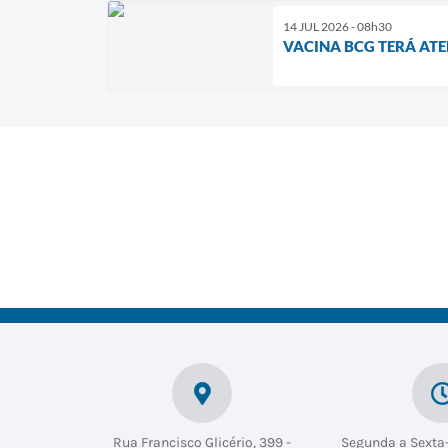
14 JUL 2026 - 08h30
VACINA BCG TERÁ AT
Rua Francisco Glicério, 399 -
Segunda a Sexta-