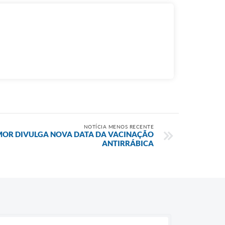
NOTÍCIA MENOS RECENTE
MOR DIVULGA NOVA DATA DA VACINAÇÃO
ANTIRRÁBICA