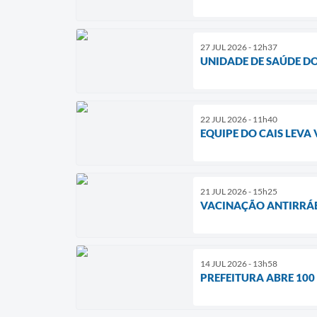
27 JUL 2026 - 12h37
UNIDADE DE SAÚDE DO
22 JUL 2026 - 11h40
EQUIPE DO CAIS LEV
21 JUL 2026 - 15h25
VACINAÇÃO ANTIRRÁBI
14 JUL 2026 - 13h58
PREFEITURA ABRE 100