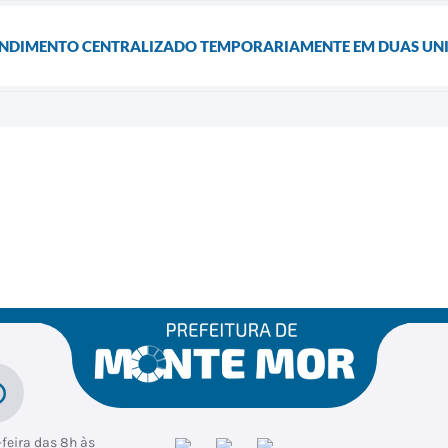
ENDIMENTO CENTRALIZADO TEMPORARIAMENTE EM DUAS UNI
feira das 8h às