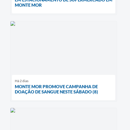
MONTE MOR
Há 2 dias
MONTE MOR PROMOVE CAMPANHA DE
DOAÇÃO DE SANGUE NESTE SÁBADO (8)