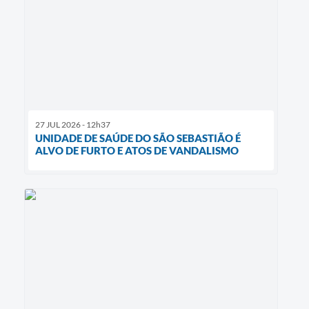
27 JUL 2026 - 12h37
UNIDADE DE SAÚDE DO SÃO SEBASTIÃO É
ALVO DE FURTO E ATOS DE VANDALISMO