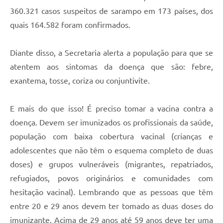
360.321 casos suspeitos de sarampo em 173 países, dos
quais 164.582 foram confirmados.
Diante disso, a Secretaria alerta a população para que se
atentem aos sintomas da doença que são: febre,
exantema, tosse, coriza ou conjuntivite.
E mais do que isso! É preciso tomar a vacina contra a
doença. Devem ser imunizados os profissionais da saúde,
população com baixa cobertura vacinal (crianças e
adolescentes que não têm o esquema completo de duas
doses) e grupos vulneráveis (migrantes, repatriados,
refugiados, povos originários e comunidades com
hesitação vacinal). Lembrando que as pessoas que têm
entre 20 e 29 anos devem ter tomado as duas doses do
imunizante. Acima de 29 anos até 59 anos deve ter uma