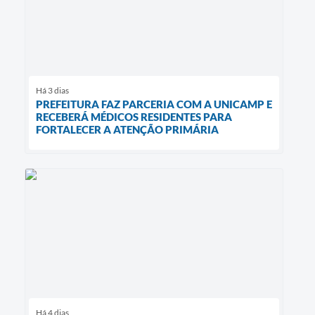
Há 3 dias
PREFEITURA FAZ PARCERIA COM A UNICAMP E
RECEBERÁ MÉDICOS RESIDENTES PARA
FORTALECER A ATENÇÃO PRIMÁRIA
Há 4 dias