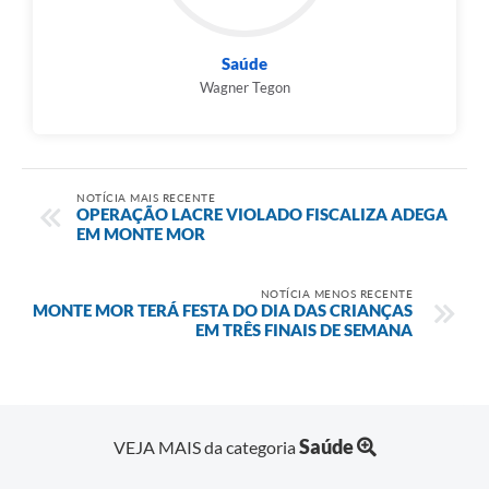
Saúde
Wagner Tegon
NOTÍCIA MAIS RECENTE
OPERAÇÃO LACRE VIOLADO FISCALIZA ADEGA
EM MONTE MOR
NOTÍCIA MENOS RECENTE
MONTE MOR TERÁ FESTA DO DIA DAS CRIANÇAS
EM TRÊS FINAIS DE SEMANA
Saúde
VEJA MAIS da categoria