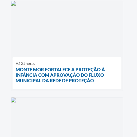
Há 21 horas
MONTE MOR FORTALECE A PROTEÇÃO À
INFÂNCIA COM APROVAÇÃO DO FLUXO
MUNICIPAL DA REDE DE PROTEÇÃO