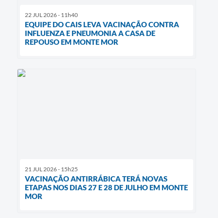
22 JUL 2026 - 11h40
EQUIPE DO CAIS LEVA VACINAÇÃO CONTRA
INFLUENZA E PNEUMONIA A CASA DE
REPOUSO EM MONTE MOR
21 JUL 2026 - 15h25
VACINAÇÃO ANTIRRÁBICA TERÁ NOVAS
ETAPAS NOS DIAS 27 E 28 DE JULHO EM MONTE
MOR