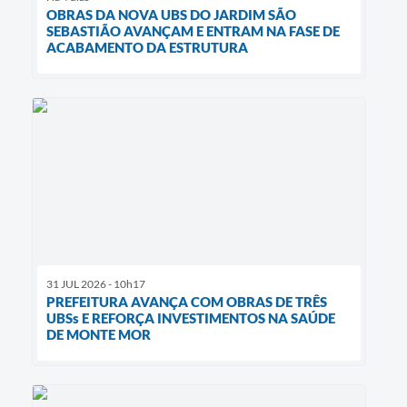
OBRAS DA NOVA UBS DO JARDIM SÃO
SEBASTIÃO AVANÇAM E ENTRAM NA FASE DE
ACABAMENTO DA ESTRUTURA
31 JUL 2026 - 10h17
PREFEITURA AVANÇA COM OBRAS DE TRÊS
UBSs E REFORÇA INVESTIMENTOS NA SAÚDE
DE MONTE MOR