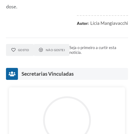
dose.
Lícia Mangiavacchi
Autor:
Seja o primeiro a curtir esta
GOSTEI
NÃO GOSTEI
notícia.
Secretarias Vinculadas