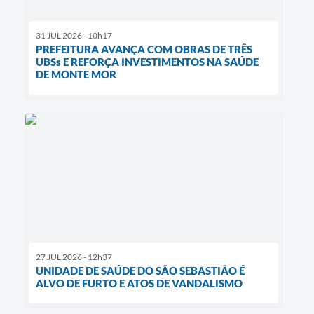
31 JUL 2026 - 10h17
PREFEITURA AVANÇA COM OBRAS DE TRÊS
UBSs E REFORÇA INVESTIMENTOS NA SAÚDE
DE MONTE MOR
27 JUL 2026 - 12h37
UNIDADE DE SAÚDE DO SÃO SEBASTIÃO É
ALVO DE FURTO E ATOS DE VANDALISMO