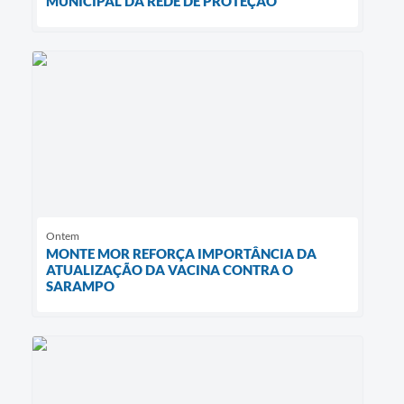
MUNICIPAL DA REDE DE PROTEÇÃO
Ontem
MONTE MOR REFORÇA IMPORTÂNCIA DA
ATUALIZAÇÃO DA VACINA CONTRA O
SARAMPO