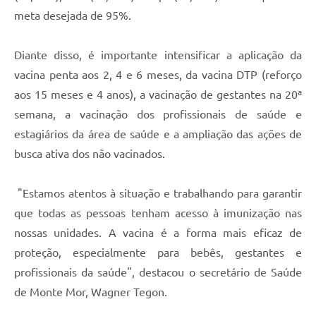
meta desejada de 95%.
Diante disso, é importante intensificar a aplicação da
vacina penta aos 2, 4 e 6 meses, da vacina DTP (reforço
aos 15 meses e 4 anos), a vacinação de gestantes na 20ª
semana, a vacinação dos profissionais de saúde e
estagiários da área de saúde e a ampliação das ações de
busca ativa dos não vacinados.
"Estamos atentos à situação e trabalhando para garantir
que todas as pessoas tenham acesso à imunização nas
nossas unidades. A vacina é a forma mais eficaz de
proteção, especialmente para bebês, gestantes e
profissionais da saúde", destacou o secretário de Saúde
de Monte Mor, Wagner Tegon.