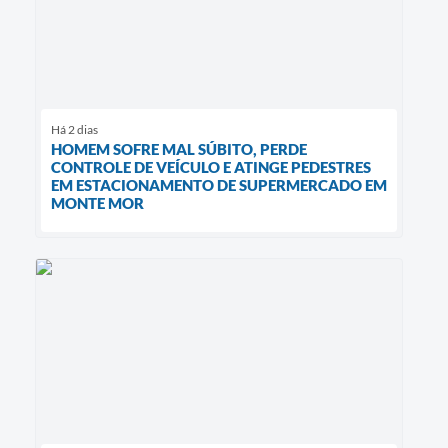
Há 2 dias
HOMEM SOFRE MAL SÚBITO, PERDE
CONTROLE DE VEÍCULO E ATINGE PEDESTRES
EM ESTACIONAMENTO DE SUPERMERCADO EM
MONTE MOR