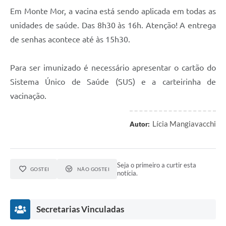
Em Monte Mor, a vacina está sendo aplicada em todas as
unidades de saúde. Das 8h30 às 16h. Atenção! A entrega
de senhas acontece até às 15h30.
Para ser imunizado é necessário apresentar o cartão do
Sistema Único de Saúde (SUS) e a carteirinha de
vacinação.
Lícia Mangiavacchi
Autor:
Seja o primeiro a curtir esta
GOSTEI
NÃO GOSTEI
notícia.
Secretarias Vinculadas