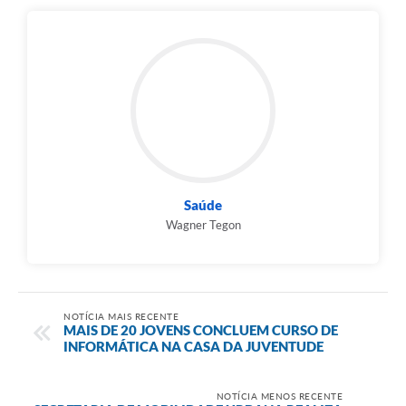
Saúde
Wagner Tegon
NOTÍCIA MAIS RECENTE
MAIS DE 20 JOVENS CONCLUEM CURSO DE
INFORMÁTICA NA CASA DA JUVENTUDE
NOTÍCIA MENOS RECENTE