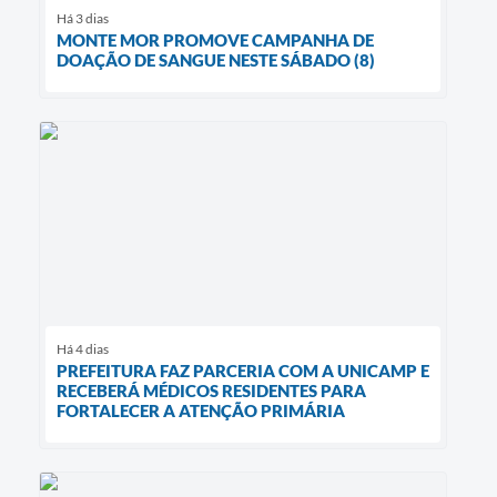
Há 3 dias
MONTE MOR PROMOVE CAMPANHA DE
DOAÇÃO DE SANGUE NESTE SÁBADO (8)
Há 4 dias
PREFEITURA FAZ PARCERIA COM A UNICAMP E
RECEBERÁ MÉDICOS RESIDENTES PARA
FORTALECER A ATENÇÃO PRIMÁRIA