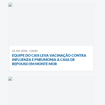
22 JUL 2026 - 11h40
EQUIPE DO CAIS LEVA VACINAÇÃO CONTRA
INFLUENZA E PNEUMONIA A CASA DE
REPOUSO EM MONTE MOR