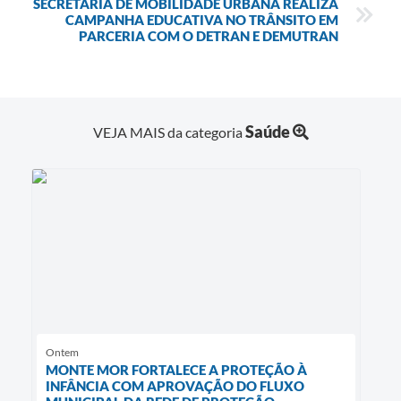
SECRETARIA DE MOBILIDADE URBANA REALIZA
CAMPANHA EDUCATIVA NO TRÂNSITO EM
PARCERIA COM O DETRAN E DEMUTRAN
Saúde
VEJA MAIS da categoria
Ontem
MONTE MOR FORTALECE A PROTEÇÃO À
INFÂNCIA COM APROVAÇÃO DO FLUXO