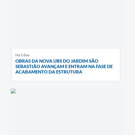
Há 5 dias
OBRAS DA NOVA UBS DO JARDIM SÃO
SEBASTIÃO AVANÇAM E ENTRAM NA FASE DE
ACABAMENTO DA ESTRUTURA