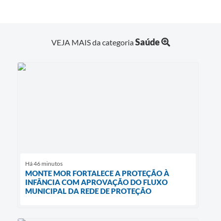
Saúde
VEJA MAIS da categoria
Há 46 minutos
MONTE MOR FORTALECE A PROTEÇÃO À
INFÂNCIA COM APROVAÇÃO DO FLUXO
MUNICIPAL DA REDE DE PROTEÇÃO