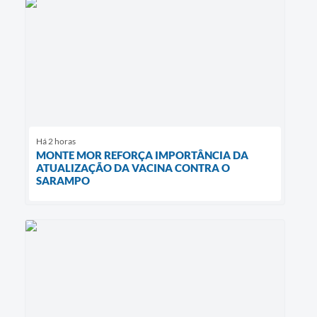
Há 2 horas
MONTE MOR REFORÇA IMPORTÂNCIA DA
ATUALIZAÇÃO DA VACINA CONTRA O
SARAMPO