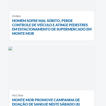
Ontem
HOMEM SOFRE MAL SÚBITO, PERDE
CONTROLE DE VEÍCULO E ATINGE PEDESTRES
EM ESTACIONAMENTO DE SUPERMERCADO EM
MONTE MOR
Há 2 dias
MONTE MOR PROMOVE CAMPANHA DE
DOAÇÃO DE SANGUE NESTE SÁBADO (8)