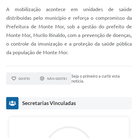
A mobilização acontece em unidades de saúde
distribuídas pelo município e reforça o compromisso da
Prefeitura de Monte Mor, sob a gestão do prefeito de
Monte Mor, Murilo Rinaldo, com a prevenção de doenças,
o controle da imunização e a proteção da saúde pública
da população de Monte Mor.
Seja o primeiro a curtir esta
GOSTEI
NÃO GOSTEI
notícia.
Secretarias Vinculadas