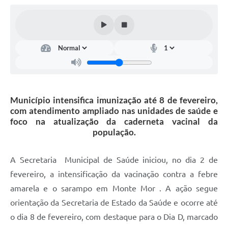
Diário Oficial
Arquivos para Download
Links
Telefones Úteis
SIC
Município intensifica imunização até 8 de fevereiro,
com atendimento ampliado nas unidades de saúde e
foco na atualização da caderneta vacinal da
população.
A Secretaria Municipal de Saúde iniciou, no dia 2 de
fevereiro, a intensificação da vacinação contra a febre
amarela e o sarampo em Monte Mor . A ação segue
orientação da Secretaria de Estado da Saúde e ocorre até
o dia 8 de fevereiro, com destaque para o Dia D, marcado