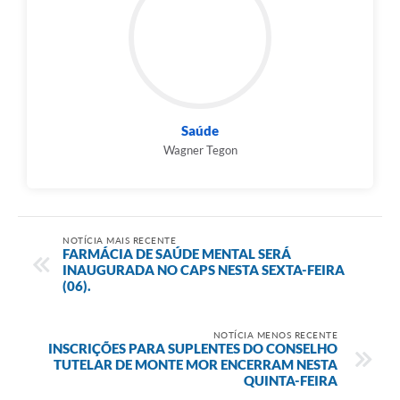
Saúde
Wagner Tegon
NOTÍCIA MAIS RECENTE
FARMÁCIA DE SAÚDE MENTAL SERÁ
INAUGURADA NO CAPS NESTA SEXTA-FEIRA
(06).
NOTÍCIA MENOS RECENTE
INSCRIÇÕES PARA SUPLENTES DO CONSELHO
TUTELAR DE MONTE MOR ENCERRAM NESTA
QUINTA-FEIRA