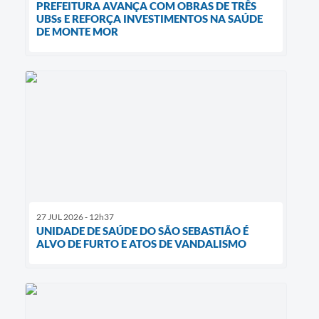
PREFEITURA AVANÇA COM OBRAS DE TRÊS
UBSs E REFORÇA INVESTIMENTOS NA SAÚDE
DE MONTE MOR
27 JUL 2026 - 12h37
UNIDADE DE SAÚDE DO SÃO SEBASTIÃO É
ALVO DE FURTO E ATOS DE VANDALISMO