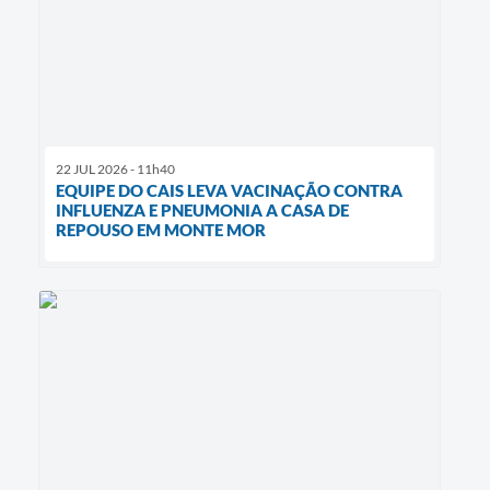
22 JUL 2026 - 11h40
EQUIPE DO CAIS LEVA VACINAÇÃO CONTRA
INFLUENZA E PNEUMONIA A CASA DE
REPOUSO EM MONTE MOR