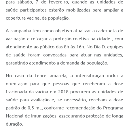
para sábado, 7 de fevereiro, quando as unidades de
saúde participantes estarão mobilizadas para ampliar a
cobertura vacinal da população.
A campanha tem como objetivo atualizar a caderneta de
vacinação e reforçar a proteção coletiva na cidade , com
atendimento ao público das 8h às 16h. No Dia D, equipes
de saúde foram convocadas para atuar nas unidades,
garantindo atendimento a demanda da população.
No caso da febre amarela, a intensificação inclui a
orientação para que pessoas que receberam a dose
fracionada da vacina em 2018 procurem as unidades de
saúde para avaliação e, se necessário, recebam a dose
padrão de 0,5 mL, conforme recomendação do Programa
Nacional de Imunizações, assegurando proteção de longa
duração.