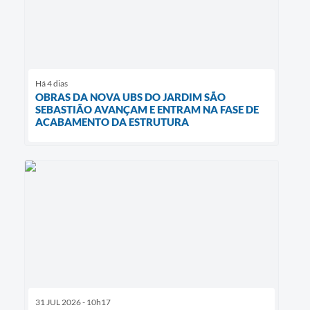
Há 4 dias
OBRAS DA NOVA UBS DO JARDIM SÃO
SEBASTIÃO AVANÇAM E ENTRAM NA FASE DE
ACABAMENTO DA ESTRUTURA
31 JUL 2026 - 10h17