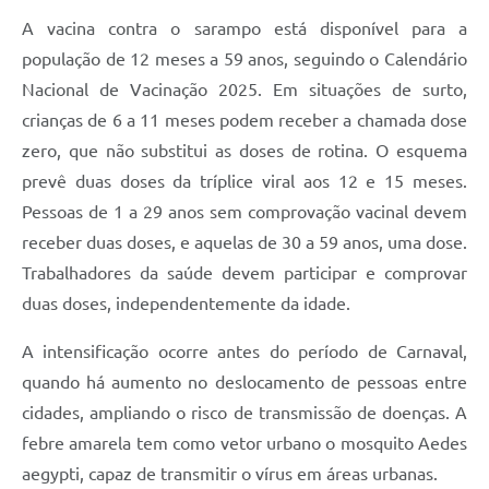
A vacina contra o sarampo está disponível para a
população de 12 meses a 59 anos, seguindo o Calendário
Nacional de Vacinação 2025. Em situações de surto,
crianças de 6 a 11 meses podem receber a chamada dose
zero, que não substitui as doses de rotina. O esquema
prevê duas doses da tríplice viral aos 12 e 15 meses.
Pessoas de 1 a 29 anos sem comprovação vacinal devem
receber duas doses, e aquelas de 30 a 59 anos, uma dose.
Trabalhadores da saúde devem participar e comprovar
duas doses, independentemente da idade.
A intensificação ocorre antes do período de Carnaval,
quando há aumento no deslocamento de pessoas entre
cidades, ampliando o risco de transmissão de doenças. A
febre amarela tem como vetor urbano o mosquito Aedes
aegypti, capaz de transmitir o vírus em áreas urbanas.