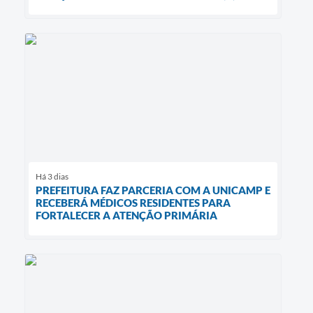
Há 3 dias
PREFEITURA FAZ PARCERIA COM A UNICAMP E
RECEBERÁ MÉDICOS RESIDENTES PARA
FORTALECER A ATENÇÃO PRIMÁRIA