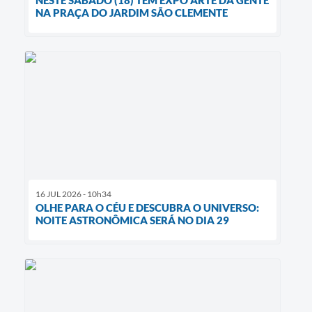
NA PRAÇA DO JARDIM SÃO CLEMENTE
16 JUL 2026 - 10h34
OLHE PARA O CÉU E DESCUBRA O UNIVERSO:
NOITE ASTRONÔMICA SERÁ NO DIA 29