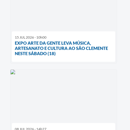
15 JUL 2026 - 10h00
EXPO ARTE DA GENTE LEVA MÚSICA,
ARTESANATO E CULTURA AO SÃO CLEMENTE
NESTE SÁBADO (18)
08 JUL 2026 - 14h27