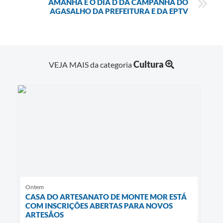
AMANHÃ É O DIA D DA CAMPANHA DO
AGASALHO DA PREFEITURA E DA EPTV
Cultura
VEJA MAIS da categoria
Ontem
CASA DO ARTESANATO DE MONTE MOR ESTÁ
COM INSCRIÇÕES ABERTAS PARA NOVOS
ARTESÃOS