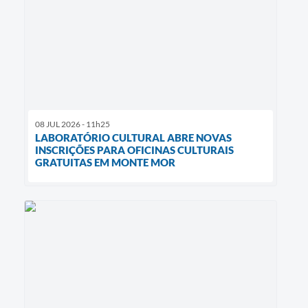
08 JUL 2026 - 11h25
LABORATÓRIO CULTURAL ABRE NOVAS
INSCRIÇÕES PARA OFICINAS CULTURAIS
GRATUITAS EM MONTE MOR