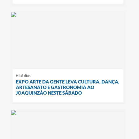
Há 6 dias
EXPO ARTE DA GENTE LEVA CULTURA, DANÇA,
ARTESANATO E GASTRONOMIA AO
JOAQUINZÃO NESTE SÁBADO