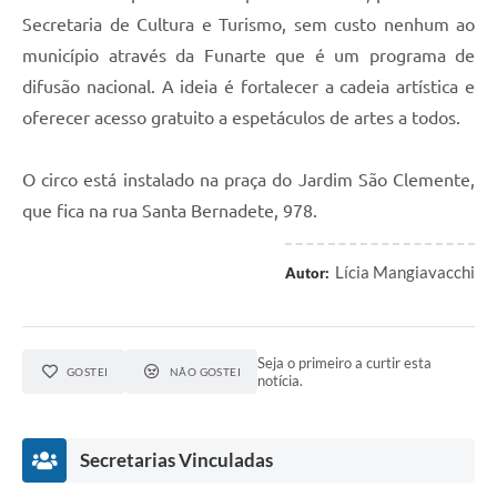
Secretaria de Cultura e Turismo, sem custo nenhum ao
município através da Funarte que é um programa de
difusão nacional. A ideia é fortalecer a cadeia artística e
oferecer acesso gratuito a espetáculos de artes a todos.
O circo está instalado na praça do Jardim São Clemente,
que fica na rua Santa Bernadete, 978.
Lícia Mangiavacchi
Autor:
Seja o primeiro a curtir esta
GOSTEI
NÃO GOSTEI
notícia.
Secretarias Vinculadas