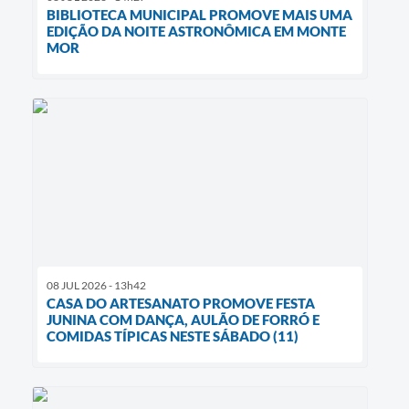
BIBLIOTECA MUNICIPAL PROMOVE MAIS UMA
EDIÇÃO DA NOITE ASTRONÔMICA EM MONTE
MOR
08 JUL 2026 - 13h42
CASA DO ARTESANATO PROMOVE FESTA
JUNINA COM DANÇA, AULÃO DE FORRÓ E
COMIDAS TÍPICAS NESTE SÁBADO (11)