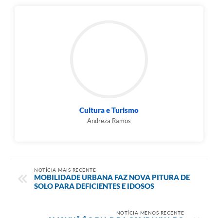
Cultura e Turismo
Andreza Ramos
NOTÍCIA MAIS RECENTE
MOBILIDADE URBANA FAZ NOVA PITURA DE
SOLO PARA DEFICIENTES E IDOSOS
NOTÍCIA MENOS RECENTE