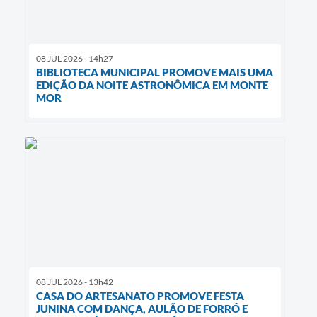
08 JUL 2026 - 14h27
BIBLIOTECA MUNICIPAL PROMOVE MAIS UMA
EDIÇÃO DA NOITE ASTRONÔMICA EM MONTE
MOR
08 JUL 2026 - 13h42
CASA DO ARTESANATO PROMOVE FESTA
JUNINA COM DANÇA, AULÃO DE FORRÓ E