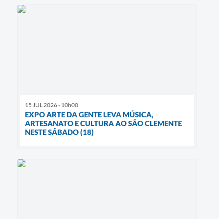
15 JUL 2026 - 10h00
EXPO ARTE DA GENTE LEVA MÚSICA,
ARTESANATO E CULTURA AO SÃO CLEMENTE
NESTE SÁBADO (18)