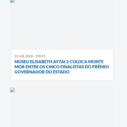
22 JUL 2026 - 15h15
MUSEU ELISABETH AYTAI 2 COLOCA MONTE
MOR ENTRE OS CINCO FINALISTAS DO PRÊMIO
GOVERNADOR DO ESTADO