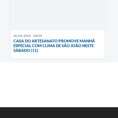
06 JUL 2026 - 10h39
CASA DO ARTESANATO PROMOVE MANHÃ
ESPECIAL COM CLIMA DE SÃO JOÃO NESTE
SÁBADO (11)