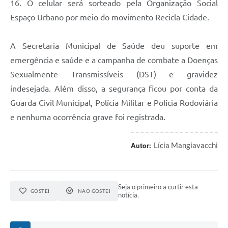
16. O celular será sorteado pela Organização Social
Espaço Urbano por meio do movimento Recicla Cidade.
A Secretaria Municipal de Saúde deu suporte em
emergência e saúde e a campanha de combate a Doenças
Sexualmente Transmissíveis (DST) e gravidez
indesejada. Além disso, a segurança ficou por conta da
Guarda Civil Municipal, Polícia Militar e Polícia Rodoviária
e nenhuma ocorrência grave foi registrada.
Lícia Mangiavacchi
Autor:
Seja o primeiro a curtir esta
GOSTEI
NÃO GOSTEI
notícia.