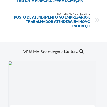
TEM DATA MARCADA PARA COMEÇAR
NOTÍCIA MENOS RECENTE
POSTO DE ATENDIMENTO AO EMPRESÁRIO E
TRABALHADOR ATENDERÁ EM NOVO
ENDEREÇO
Cultura
VEJA MAIS da categoria