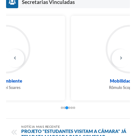
Secretarias Vinculadas
Mobilidade Urbana
Rômulo Scopel Barcelino
NOTÍCIA MAIS RECENTE
PROJETO "ESTUDANTES VISITAM A CÂMARA" JÁ