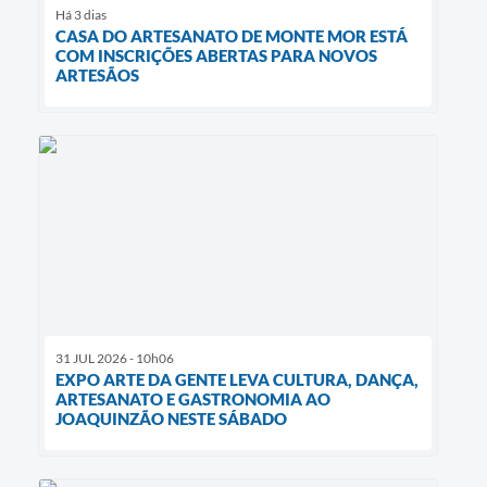
Há 3 dias
CASA DO ARTESANATO DE MONTE MOR ESTÁ
COM INSCRIÇÕES ABERTAS PARA NOVOS
ARTESÃOS
31 JUL 2026 - 10h06
EXPO ARTE DA GENTE LEVA CULTURA, DANÇA,
ARTESANATO E GASTRONOMIA AO
JOAQUINZÃO NESTE SÁBADO