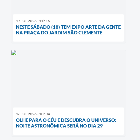
17 JUL 2026 - 11h16
NESTE SÁBADO (18) TEM EXPO ARTE DA GENTE
NA PRAÇA DO JARDIM SÃO CLEMENTE
16 JUL 2026 - 10h34
OLHE PARA O CÉU E DESCUBRA O UNIVERSO:
NOITE ASTRONÔMICA SERÁ NO DIA 29