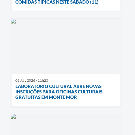
COMIDAS TÍPICAS NESTE SÁBADO (11)
08 JUL 2026 - 11h25
LABORATÓRIO CULTURAL ABRE NOVAS
INSCRIÇÕES PARA OFICINAS CULTURAIS
GRATUITAS EM MONTE MOR