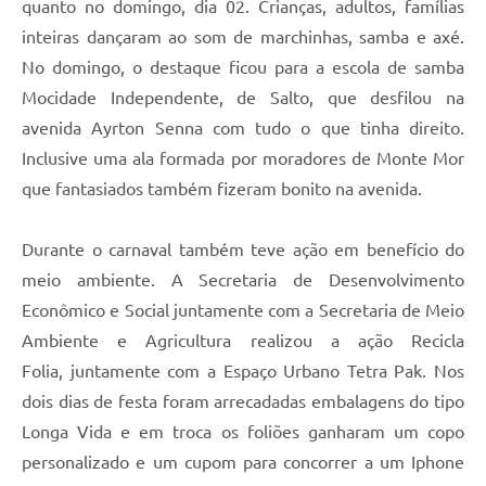
quanto no domingo, dia 02. Crianças, adultos, famílias
inteiras dançaram ao som de marchinhas, samba e axé.
No domingo, o destaque ficou para a escola de samba
Mocidade Independente, de Salto, que desfilou na
avenida Ayrton Senna com tudo o que tinha direito.
Inclusive uma ala formada por moradores de Monte Mor
que fantasiados também fizeram bonito na avenida.
Durante o carnaval também teve ação em benefício do
meio ambiente. A Secretaria de Desenvolvimento
Econômico e Social juntamente com a Secretaria de Meio
Ambiente e Agricultura realizou a ação Recicla
Folia, juntamente com a Espaço Urbano Tetra Pak. Nos
dois dias de festa foram arrecadadas embalagens do tipo
Longa Vida e em troca os foliões ganharam um copo
personalizado e um cupom para concorrer a um Iphone