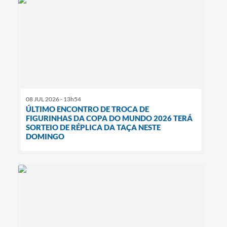
08 JUL 2026 - 13h54
ÚLTIMO ENCONTRO DE TROCA DE
FIGURINHAS DA COPA DO MUNDO 2026 TERÁ
SORTEIO DE RÉPLICA DA TAÇA NESTE
DOMINGO