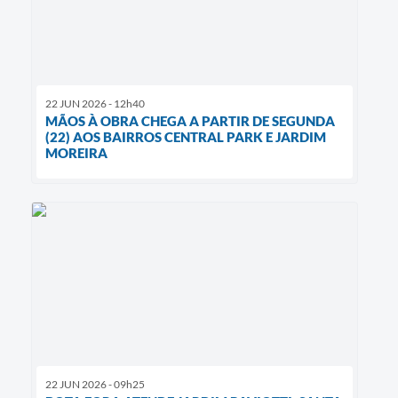
22 JUN 2026 - 12h40
MÃOS À OBRA CHEGA A PARTIR DE SEGUNDA
(22) AOS BAIRROS CENTRAL PARK E JARDIM
MOREIRA
22 JUN 2026 - 09h25