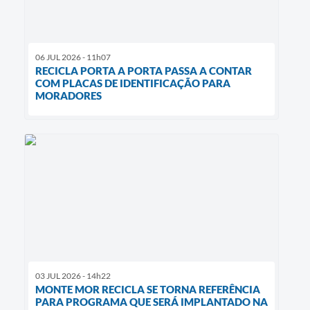
06 JUL 2026 - 11h07
RECICLA PORTA A PORTA PASSA A CONTAR
COM PLACAS DE IDENTIFICAÇÃO PARA
MORADORES
03 JUL 2026 - 14h22
MONTE MOR RECICLA SE TORNA REFERÊNCIA
PARA PROGRAMA QUE SERÁ IMPLANTADO NA