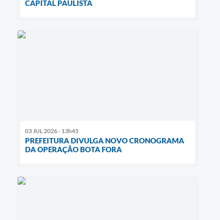
CAPITAL PAULISTA
03 JUL 2026 - 13h45
PREFEITURA DIVULGA NOVO CRONOGRAMA
DA OPERAÇÃO BOTA FORA