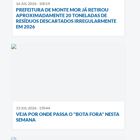
16 JUL 2026 - 10h19
PREFEITURA DE MONTE MOR JÁ RETIROU
APROXIMADAMENTE 20 TONELADAS DE
RESÍDUOS DESCARTADOS IRREGULARMENTE
EM 2026
13 JUL 2026 - 15h44
VEJA POR ONDE PASSA O "BOTA FORA" NESTA
SEMANA