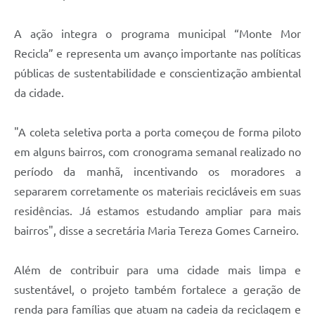
A ação integra o programa municipal “Monte Mor
Recicla” e representa um avanço importante nas políticas
públicas de sustentabilidade e conscientização ambiental
da cidade.
"A coleta seletiva porta a porta começou de forma piloto
em alguns bairros, com cronograma semanal realizado no
período da manhã, incentivando os moradores a
separarem corretamente os materiais recicláveis em suas
residências. Já estamos estudando ampliar para mais
bairros", disse a secretária Maria Tereza Gomes Carneiro.
Além de contribuir para uma cidade mais limpa e
sustentável, o projeto também fortalece a geração de
renda para famílias que atuam na cadeia da reciclagem e