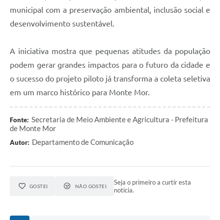
municipal com a preservação ambiental, inclusão social e
desenvolvimento sustentável.
A iniciativa mostra que pequenas atitudes da população
podem gerar grandes impactos para o futuro da cidade e
o sucesso do projeto piloto já transforma a coleta seletiva
em um marco histórico para Monte Mor.
Secretaria de Meio Ambiente e Agricultura - Prefeitura
Fonte:
de Monte Mor
Departamento de Comunicação
Autor:
Seja o primeiro a curtir esta
GOSTEI
NÃO GOSTEI
notícia.