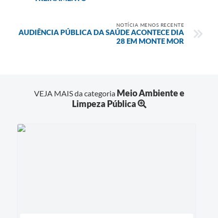
NOTÍCIA MENOS RECENTE
AUDIÊNCIA PÚBLICA DA SAÚDE ACONTECE DIA
28 EM MONTE MOR
Meio Ambiente e
VEJA MAIS da categoria
Limpeza Pública