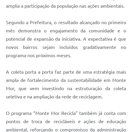
amplia a participação da população nas ações ambientais.
Segundo a Prefeitura, o resultado alcançado no primeiro
mês demonstra o engajamento da comunidade e o
potencial de expansão da iniciativa. A expectativa é que
novos bairros sejam incluídos gradativamente no
programa nos próximos meses.
A coleta porta a porta faz parte de uma estratégia mais
ampla de fortalecimento da sustentabilidade em Monte
Mor, que vem investindo na estruturação da coleta
seletiva e na ampliação da rede de reciclagem.
O programa “Monte Mor Recicla” também já conta com
pontos de troca de recicláveis e ações de educação
ambiental, reforçando o compromisso da administração