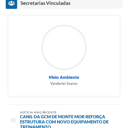
Secretarias Vinculadas
Meio Ambiente
Vanderlei Soares
NOTÍCIA MAIS RECENTE
CANIL DA GCM DE MONTE MOR REFORÇA
ESTRUTURA COM NOVO EQUIPAMENTO DE
TREINAMENTO