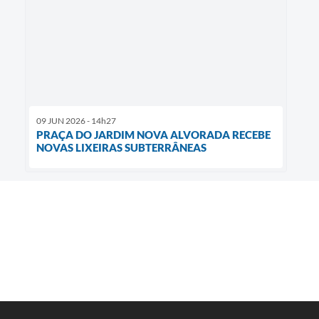
09 JUN 2026 - 14h27
PRAÇA DO JARDIM NOVA ALVORADA RECEBE
NOVAS LIXEIRAS SUBTERRÂNEAS