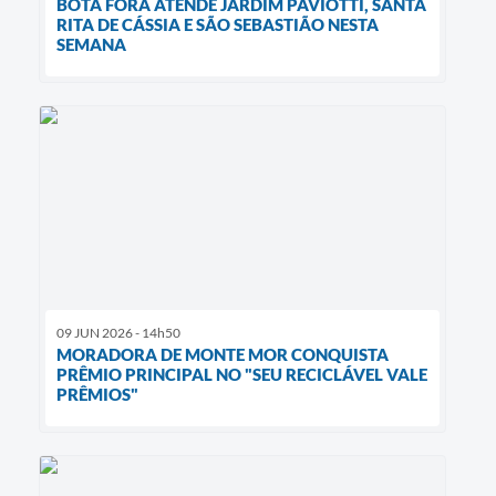
BOTA FORA ATENDE JARDIM PAVIOTTI, SANTA
RITA DE CÁSSIA E SÃO SEBASTIÃO NESTA
SEMANA
09 JUN 2026 - 14h50
MORADORA DE MONTE MOR CONQUISTA
PRÊMIO PRINCIPAL NO "SEU RECICLÁVEL VALE
PRÊMIOS"