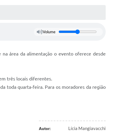
Volume
na área da alimentação o evento oferece desde
em três locais diferentes.
ada toda quarta-feira. Para os moradores da região
Lícia Mangiavacchi
Autor: