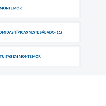
M MONTE MOR
MIDAS TÍPICAS NESTE SÁBADO (11)
ATUITAS EM MONTE MOR