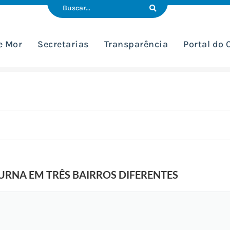
e Mor
Secretarias
Transparência
Portal do
RNA EM TRÊS BAIRROS DIFERENTES