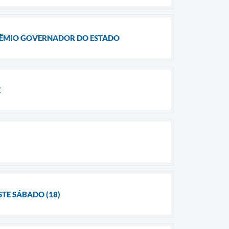
PRÊMIO GOVERNADOR DO ESTADO
E
TE SÁBADO (18)