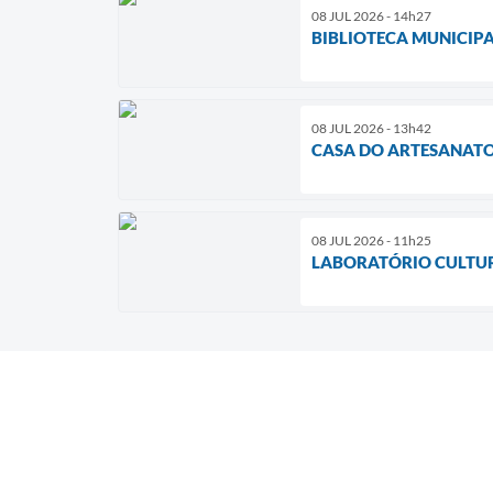
08 JUL 2026 - 14h27
BIBLIOTECA MUNICIP
08 JUL 2026 - 13h42
CASA DO ARTESANATO 
08 JUL 2026 - 11h25
LABORATÓRIO CULTUR