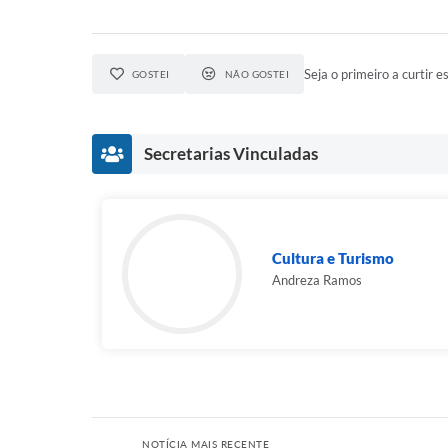
Seja o primeiro a curtir es
GOSTEI
NÃO GOSTEI
Secretarias Vinculadas
Cultura e Turismo
Andreza Ramos
NOTÍCIA MAIS RECENTE