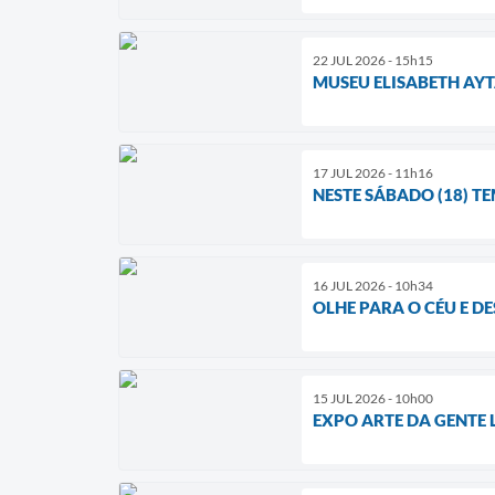
22 JUL 2026 - 15h15
MUSEU ELISABETH AY
17 JUL 2026 - 11h16
NESTE SÁBADO (18) T
16 JUL 2026 - 10h34
OLHE PARA O CÉU E D
15 JUL 2026 - 10h00
EXPO ARTE DA GENTE 