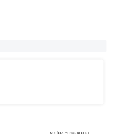
NOTÍCIA MENOS RECENTE