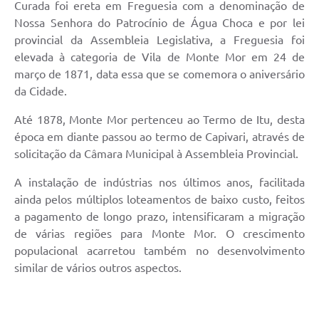
Curada foi ereta em Freguesia com a denominação de
Nossa Senhora do Patrocínio de Água Choca e por lei
provincial da Assembleia Legislativa, a Freguesia foi
elevada à categoria de Vila de Monte Mor em 24 de
março de 1871, data essa que se comemora o aniversário
da Cidade.
Até 1878, Monte Mor pertenceu ao Termo de Itu, desta
época em diante passou ao termo de Capivari, através de
solicitação da Câmara Municipal à Assembleia Provincial.
A instalação de indústrias nos últimos anos, facilitada
ainda pelos múltiplos loteamentos de baixo custo, feitos
a pagamento de longo prazo, intensificaram a migração
de várias regiões para Monte Mor. O crescimento
populacional acarretou também no desenvolvimento
similar de vários outros aspectos.