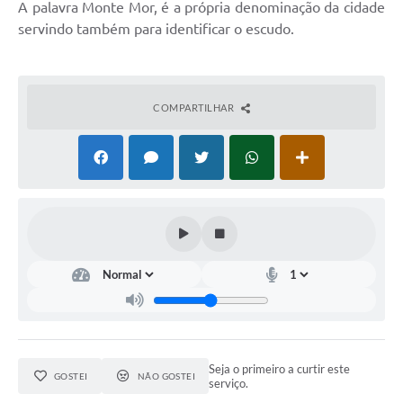
A palavra Monte Mor, é a própria denominação da cidade
servindo também para identificar o escudo.
COMPARTILHAR
Seja o primeiro a curtir este
GOSTEI
NÃO GOSTEI
serviço.