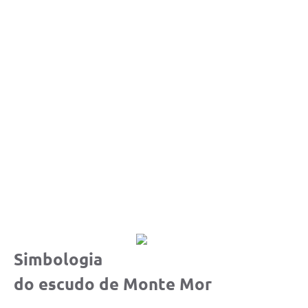
Simbologia
do escudo de Monte Mor