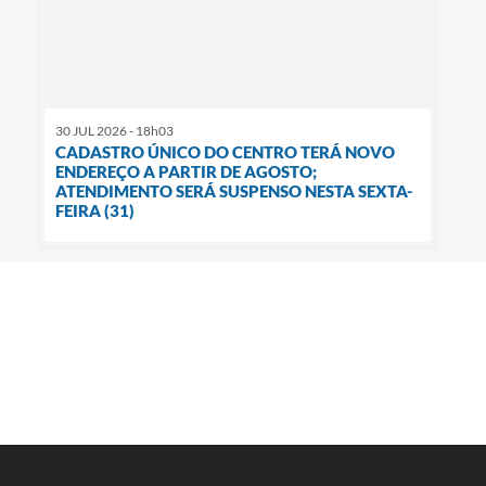
30 JUL 2026 - 18h03
CADASTRO ÚNICO DO CENTRO TERÁ NOVO
ENDEREÇO A PARTIR DE AGOSTO;
ATENDIMENTO SERÁ SUSPENSO NESTA SEXTA-
FEIRA (31)