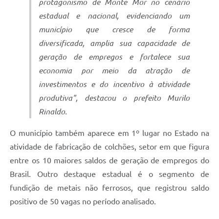
protagonismo de Monte Mor no cenário
estadual e nacional, evidenciando um
município que cresce de forma
diversificada, amplia sua capacidade de
geração de empregos e fortalece sua
economia por meio da atração de
investimentos e do incentivo à atividade
produtiva", destacou o prefeito Murilo
Rinaldo.
O município também aparece em 1º lugar no Estado na
atividade de fabricação de colchões, setor em que figura
entre os 10 maiores saldos de geração de empregos do
Brasil. Outro destaque estadual é o segmento de
fundição de metais não ferrosos, que registrou saldo
positivo de 50 vagas no período analisado.