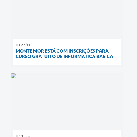
Há 2 dias
MONTE MOR ESTÁ COM INSCRIÇÕES PARA
CURSO GRATUITO DE INFORMÁTICA BÁSICA
Há 3 dias