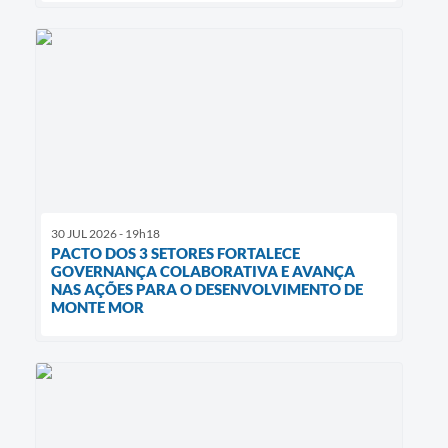
30 JUL 2026 - 19h18
PACTO DOS 3 SETORES FORTALECE
GOVERNANÇA COLABORATIVA E AVANÇA
NAS AÇÕES PARA O DESENVOLVIMENTO DE
MONTE MOR