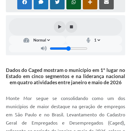
Diário Oficial
Arquivos para Download
Links
Telefones Úteis
SIC
Dados do Caged mostram o município em 1º lugar no
Estado em cinco segmentos e na liderança nacional
em quatro atividades entre janeiro e maio de 2026
Monte Mor segue se consolidando como um dos
municípios de maior destaque na geração de empregos
em São Paulo e no Brasil. Levantamento do Cadastro
Geral de Empregados e Desempregados (Caged),