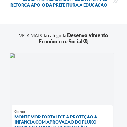
REFORÇA APOIO DA PREFEITURA À EDUCAÇÃO
Desenvolvimento
VEJA MAIS da categoria
Econômico e Social
Ontem
MONTE MOR FORTALECE A PROTEÇÃO À
INFÂNCIA COM APROVAÇÃO DO FLUXO
MUNICIPAL DA REDE DE PROTEÇÃO