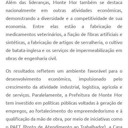
Além das lideranças, Monte Mor também se destaca
nacionalmente em outras atividades econômicas,
demonstrando a diversidade e a competitividade de sua
economia. Entre elas estão a fabricação de
medicamentos veterinários, a fiação de fibras artificiais e
sintéticas, a fabricação de artigos de serralheria, o cultivo
de batata-inglesa e os serviços de impermeabilização em
obras de engenharia civil.
Os resultados refletem um ambiente favorável para o
desenvolvimento econômico, impulsionado pelo
crescimento da atividade industrial, logística, agrícola e
de serviços. Paralelamente, a Prefeitura de Monte Mor
tem investido em políticas públicas voltadas à geração de
empregos, ao fortalecimento do empreendedorismo e à
qualificação da mão de obra, por meio de iniciativas como
o PAET (Posto de Atendimento ao Trabalhador), a Casa