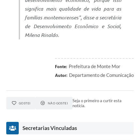
desenvolvimento econômico, porque isso
significa mais qualidade de vida para as
famílias montemorenses", disse a secretária
de Desenvolvimento Econômico e Social,
Milena Rinaldo.
Prefeitura de Monte Mor
Fonte:
Departamento de Comunicação
Autor:
Seja o primeiro a curtir esta
GOSTEI
NÃO GOSTEI
notícia.
Secretarias Vinculadas