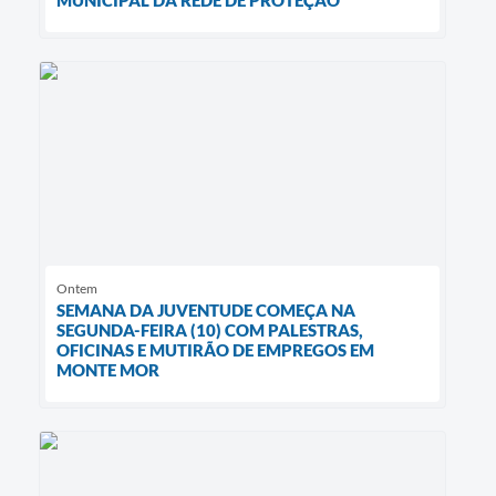
Ontem
SEMANA DA JUVENTUDE COMEÇA NA
SEGUNDA-FEIRA (10) COM PALESTRAS,
OFICINAS E MUTIRÃO DE EMPREGOS EM
MONTE MOR