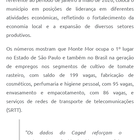
referente ao período de janeiro a maio de 2026, coloca o
município em posições de liderança em diferentes
atividades econômicas, refletindo o fortalecimento da
economia local e a expansão de diversos setores
produtivos.
Os números mostram que Monte Mor ocupa o 1º lugar
no Estado de São Paulo e também no Brasil na geração
de empregos nos segmentos de cultivo de tomate
rasteiro, com saldo de 199 vagas, fabricação de
cosméticos, perfumaria e higiene pessoal, com 95 vagas,
envasamento e empacotamento, com 86 vagas, e
serviços de redes de transporte de telecomunicações
(SRTT).
"Os dados do Caged reforçam o