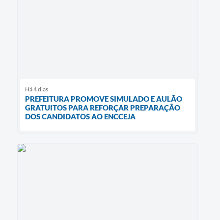
Há 4 dias
PREFEITURA PROMOVE SIMULADO E AULÃO
GRATUITOS PARA REFORÇAR PREPARAÇÃO
DOS CANDIDATOS AO ENCCEJA