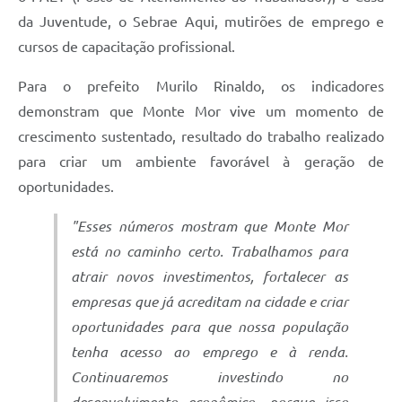
da Juventude, o Sebrae Aqui, mutirões de emprego e
cursos de capacitação profissional.
Para o prefeito Murilo Rinaldo, os indicadores
demonstram que Monte Mor vive um momento de
crescimento sustentado, resultado do trabalho realizado
para criar um ambiente favorável à geração de
oportunidades.
"Esses números mostram que Monte Mor
está no caminho certo. Trabalhamos para
atrair novos investimentos, fortalecer as
empresas que já acreditam na cidade e criar
oportunidades para que nossa população
tenha acesso ao emprego e à renda.
Continuaremos investindo no