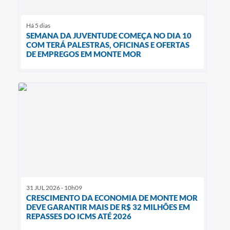
Há 5 dias
SEMANA DA JUVENTUDE COMEÇA NO DIA 10
COM TERÁ PALESTRAS, OFICINAS E OFERTAS
DE EMPREGOS EM MONTE MOR
31 JUL 2026 - 10h09
CRESCIMENTO DA ECONOMIA DE MONTE MOR
DEVE GARANTIR MAIS DE R$ 32 MILHÕES EM
REPASSES DO ICMS ATÉ 2026