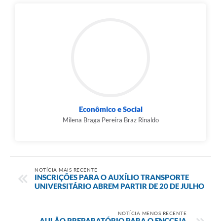
Econômico e Social
Milena Braga Pereira Braz Rinaldo
NOTÍCIA MAIS RECENTE
INSCRIÇÕES PARA O AUXÍLIO TRANSPORTE
UNIVERSITÁRIO ABREM PARTIR DE 20 DE JULHO
NOTÍCIA MENOS RECENTE
AULÃO PREPARATÓRIO PARA O ENCCEJA