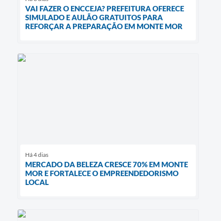
VAI FAZER O ENCCEJA? PREFEITURA OFERECE
SIMULADO E AULÃO GRATUITOS PARA
REFORÇAR A PREPARAÇÃO EM MONTE MOR
Há 4 dias
MERCADO DA BELEZA CRESCE 70% EM MONTE
MOR E FORTALECE O EMPREENDEDORISMO
LOCAL