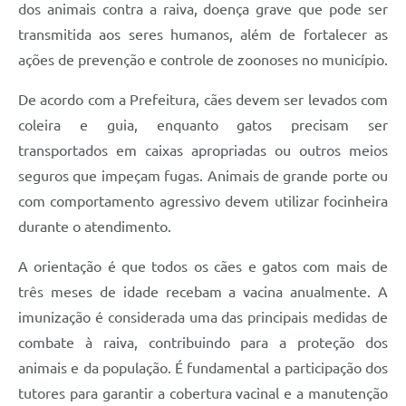
dos animais contra a raiva, doença grave que pode ser
transmitida aos seres humanos, além de fortalecer as
ações de prevenção e controle de zoonoses no município.
De acordo com a Prefeitura, cães devem ser levados com
coleira e guia, enquanto gatos precisam ser
transportados em caixas apropriadas ou outros meios
seguros que impeçam fugas. Animais de grande porte ou
com comportamento agressivo devem utilizar focinheira
durante o atendimento.
A orientação é que todos os cães e gatos com mais de
três meses de idade recebam a vacina anualmente. A
imunização é considerada uma das principais medidas de
combate à raiva, contribuindo para a proteção dos
animais e da população. É fundamental a participação dos
tutores para garantir a cobertura vacinal e a manutenção