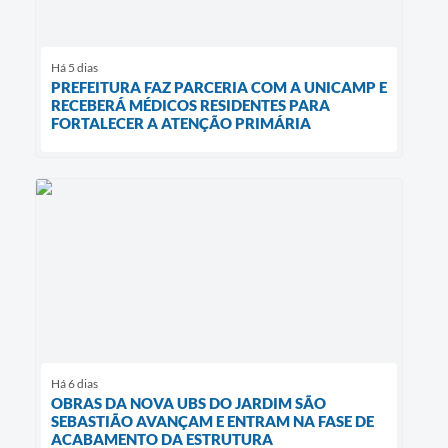
Há 5 dias
PREFEITURA FAZ PARCERIA COM A UNICAMP E
RECEBERÁ MÉDICOS RESIDENTES PARA
FORTALECER A ATENÇÃO PRIMÁRIA
Há 6 dias
OBRAS DA NOVA UBS DO JARDIM SÃO
SEBASTIÃO AVANÇAM E ENTRAM NA FASE DE
ACABAMENTO DA ESTRUTURA