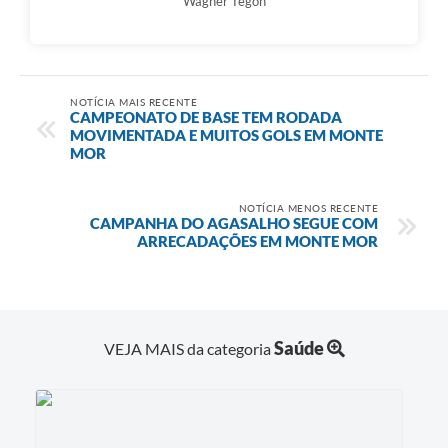
Wagner Tegon
NOTÍCIA MAIS RECENTE
CAMPEONATO DE BASE TEM RODADA
MOVIMENTADA E MUITOS GOLS EM MONTE
MOR
NOTÍCIA MENOS RECENTE
CAMPANHA DO AGASALHO SEGUE COM
ARRECADAÇÕES EM MONTE MOR
Saúde
VEJA MAIS da categoria