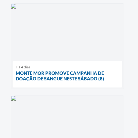
Há 4 dias
MONTE MOR PROMOVE CAMPANHA DE
DOAÇÃO DE SANGUE NESTE SÁBADO (8)