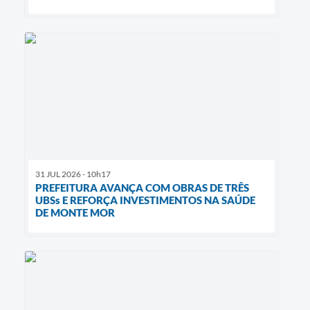
31 JUL 2026 - 10h17
PREFEITURA AVANÇA COM OBRAS DE TRÊS
UBSs E REFORÇA INVESTIMENTOS NA SAÚDE
DE MONTE MOR