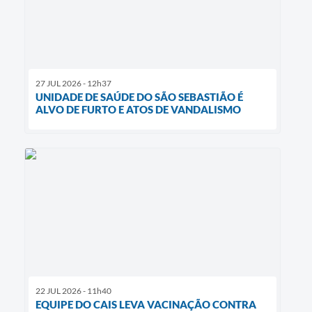
27 JUL 2026 - 12h37
UNIDADE DE SAÚDE DO SÃO SEBASTIÃO É
ALVO DE FURTO E ATOS DE VANDALISMO
22 JUL 2026 - 11h40
EQUIPE DO CAIS LEVA VACINAÇÃO CONTRA