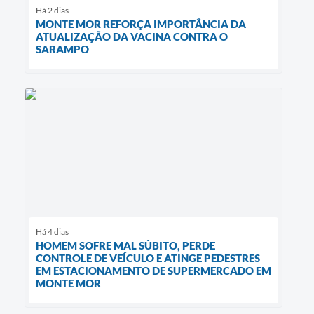
Há 2 dias
MONTE MOR REFORÇA IMPORTÂNCIA DA
ATUALIZAÇÃO DA VACINA CONTRA O
SARAMPO
Há 4 dias
HOMEM SOFRE MAL SÚBITO, PERDE
CONTROLE DE VEÍCULO E ATINGE PEDESTRES
EM ESTACIONAMENTO DE SUPERMERCADO EM
MONTE MOR