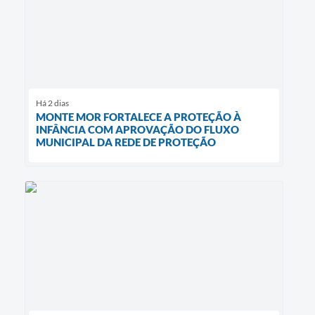
Há 2 dias
MONTE MOR FORTALECE A PROTEÇÃO À
INFÂNCIA COM APROVAÇÃO DO FLUXO
MUNICIPAL DA REDE DE PROTEÇÃO