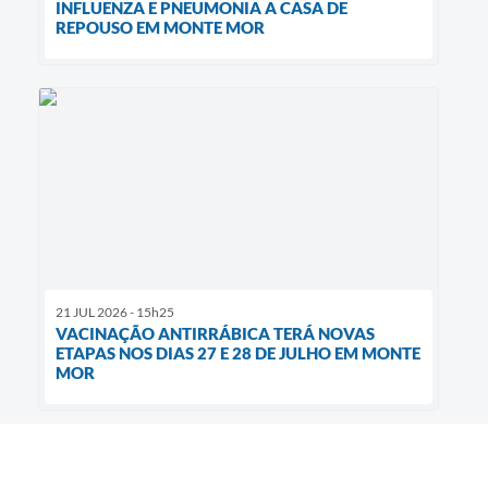
INFLUENZA E PNEUMONIA A CASA DE
REPOUSO EM MONTE MOR
21 JUL 2026 - 15h25
VACINAÇÃO ANTIRRÁBICA TERÁ NOVAS
ETAPAS NOS DIAS 27 E 28 DE JULHO EM MONTE
MOR