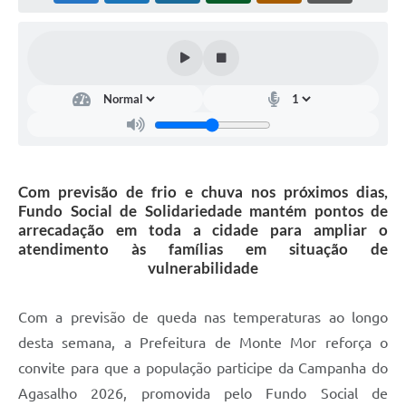
Diário Oficial
Arquivos para Download
Links
Telefones Úteis
SIC
Com previsão de frio e chuva nos próximos dias,
Fundo Social de Solidariedade mantém pontos de
arrecadação em toda a cidade para ampliar o
atendimento às famílias em situação de
vulnerabilidade
Com a previsão de queda nas temperaturas ao longo
desta semana, a Prefeitura de Monte Mor reforça o
convite para que a população participe da Campanha do
Agasalho 2026, promovida pelo Fundo Social de