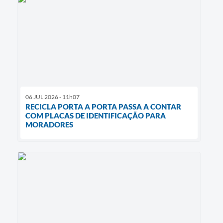
06 JUL 2026 - 11h07
RECICLA PORTA A PORTA PASSA A CONTAR
COM PLACAS DE IDENTIFICAÇÃO PARA
MORADORES