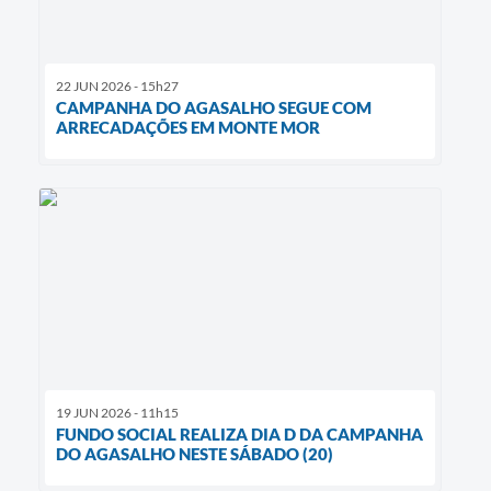
22 JUN 2026 - 15h27
CAMPANHA DO AGASALHO SEGUE COM
ARRECADAÇÕES EM MONTE MOR
19 JUN 2026 - 11h15
FUNDO SOCIAL REALIZA DIA D DA CAMPANHA
DO AGASALHO NESTE SÁBADO (20)