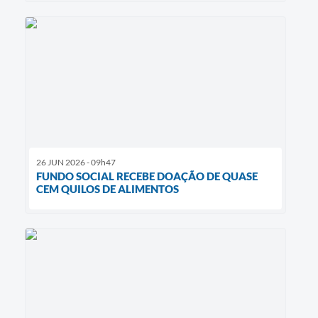
26 JUN 2026 - 09h47
FUNDO SOCIAL RECEBE DOAÇÃO DE QUASE
CEM QUILOS DE ALIMENTOS