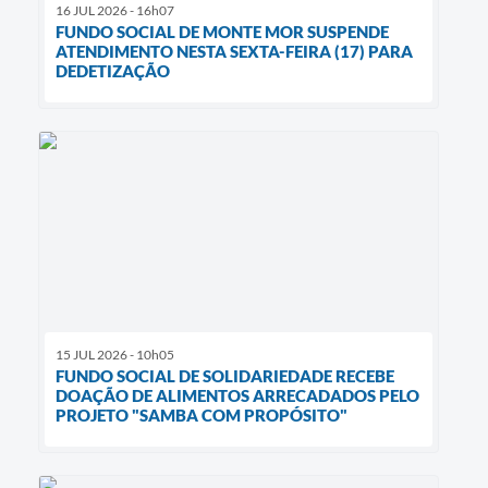
16 JUL 2026 - 16h07
FUNDO SOCIAL DE MONTE MOR SUSPENDE
ATENDIMENTO NESTA SEXTA-FEIRA (17) PARA
DEDETIZAÇÃO
15 JUL 2026 - 10h05
FUNDO SOCIAL DE SOLIDARIEDADE RECEBE
DOAÇÃO DE ALIMENTOS ARRECADADOS PELO
PROJETO "SAMBA COM PROPÓSITO"