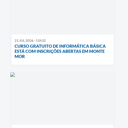
21 JUL 2026 - 11h32
CURSO GRATUITO DE INFORMÁTICA BÁSICA
ESTÁ COM INSCRIÇÕES ABERTAS EM MONTE
MOR