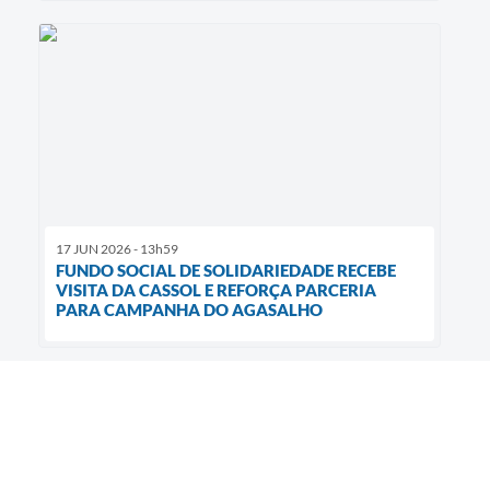
17 JUN 2026 - 13h59
FUNDO SOCIAL DE SOLIDARIEDADE RECEBE
VISITA DA CASSOL E REFORÇA PARCERIA
PARA CAMPANHA DO AGASALHO