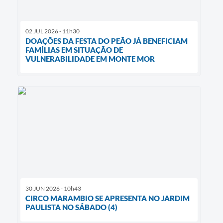
02 JUL 2026 - 11h30
DOAÇÕES DA FESTA DO PEÃO JÁ BENEFICIAM
FAMÍLIAS EM SITUAÇÃO DE
VULNERABILIDADE EM MONTE MOR
30 JUN 2026 - 10h43
CIRCO MARAMBIO SE APRESENTA NO JARDIM
PAULISTA NO SÁBADO (4)