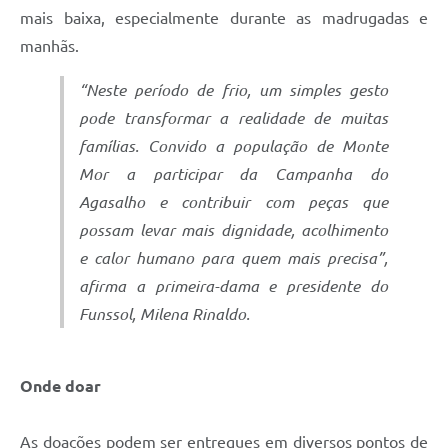
mais baixa, especialmente durante as madrugadas e
manhãs.
“Neste período de frio, um simples gesto
pode transformar a realidade de muitas
famílias. Convido a população de Monte
Mor a participar da Campanha do
Agasalho e contribuir com peças que
possam levar mais dignidade, acolhimento
e calor humano para quem mais precisa”,
afirma a primeira-dama e presidente do
Funssol, Milena Rinaldo.
Onde doar
As doações podem ser entregues em diversos pontos de