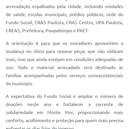
arrecadação espalhados pela cidade, incluindo unidades
de saúde, escolas municipais, prédios públicos, sede do
Fundo Social, CRAS Paulista, CRAS Centro, UPA Paulista,
CREAS, Prefeitura, Poupatempo e PAET.
A orientação é para que os moradores aproveitem a
mudança no clima para separar peças que não utilizam
mais, mas que ainda estejam em condições adequadas de
uso. Todo o material arrecadado será destinado às
famílias acompanhadas pelos serviços socioassistenciais
do município.
A expectativa do Fundo Social é ampliar o número de
doações neste ano e fortalecer a corrente de
solidariedade em Monte Mor, proporcionando mais
conforto, acolhimento e proteção para quem mais precisa
enfrentar os dias frios do inverno.