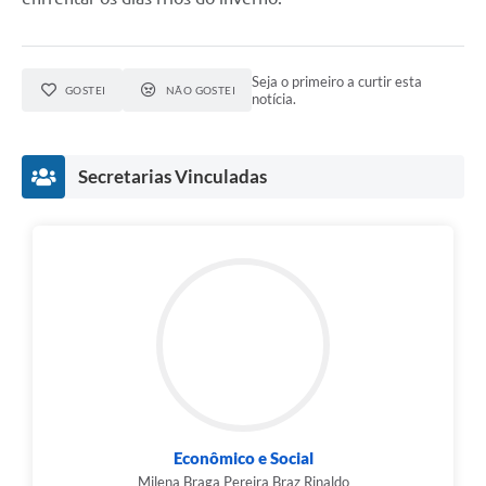
Seja o primeiro a curtir esta
GOSTEI
NÃO GOSTEI
notícia.
Secretarias Vinculadas
Econômico e Social
Milena Braga Pereira Braz Rinaldo