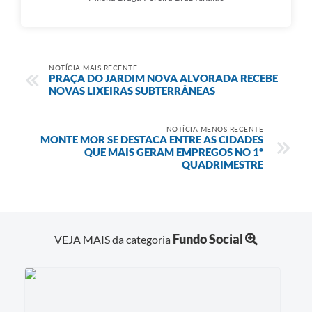
NOTÍCIA MAIS RECENTE
PRAÇA DO JARDIM NOVA ALVORADA RECEBE
NOVAS LIXEIRAS SUBTERRÂNEAS
NOTÍCIA MENOS RECENTE
MONTE MOR SE DESTACA ENTRE AS CIDADES
QUE MAIS GERAM EMPREGOS NO 1º
QUADRIMESTRE
Fundo Social
VEJA MAIS da categoria