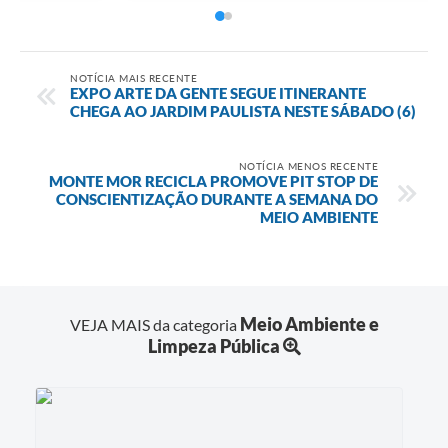
NOTÍCIA MAIS RECENTE
EXPO ARTE DA GENTE SEGUE ITINERANTE
CHEGA AO JARDIM PAULISTA NESTE SÁBADO (6)
NOTÍCIA MENOS RECENTE
MONTE MOR RECICLA PROMOVE PIT STOP DE
CONSCIENTIZAÇÃO DURANTE A SEMANA DO
MEIO AMBIENTE
Meio Ambiente e
VEJA MAIS da categoria
Limpeza Pública