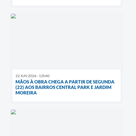
22 JUN 2026 - 12h40
MÃOS À OBRA CHEGA A PARTIR DE SEGUNDA
(22) AOS BAIRROS CENTRAL PARK E JARDIM
MOREIRA