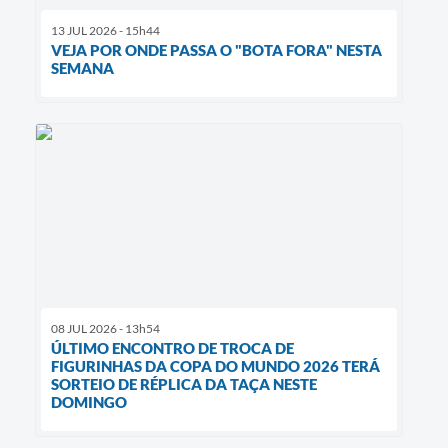
13 JUL 2026 - 15h44
VEJA POR ONDE PASSA O "BOTA FORA" NESTA
SEMANA
08 JUL 2026 - 13h54
ÚLTIMO ENCONTRO DE TROCA DE
FIGURINHAS DA COPA DO MUNDO 2026 TERÁ
SORTEIO DE RÉPLICA DA TAÇA NESTE
DOMINGO