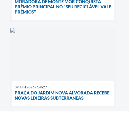
MORADORA DE MONTE MOR CONQUISTA
PRÊMIO PRINCIPAL NO "SEU RECICLÁVEL VALE
PRÊMIOS"
09 JUN 2026 - 14h27
PRAÇA DO JARDIM NOVA ALVORADA RECEBE
NOVAS LIXEIRAS SUBTERRÂNEAS