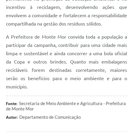
incentivo à reciclagem, desenvolvendo ações que
envolvem a comunidade e fortalecem a responsabilidade
compartilhada na gestão dos resíduos sólidos.
A Prefeitura de Monte Mor convida toda a população a
participar da campanha, contribuir para uma cidade mais
limpa e sustentável e ainda concorrer a uma bola oficial
da Copa e outros brindes. Quanto mais embalagens
recicláveis forem destinadas corretamente, maiores
serão os benefícios para o meio ambiente e para o
município.
Secretaria de Meio Ambiente e Agricultura - Prefeitura
Fonte:
de Monte Mor
Departamento de Comunicação
Autor: