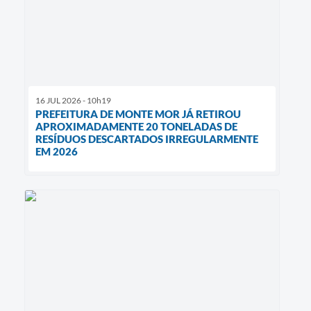
16 JUL 2026 - 10h19
PREFEITURA DE MONTE MOR JÁ RETIROU
APROXIMADAMENTE 20 TONELADAS DE
RESÍDUOS DESCARTADOS IRREGULARMENTE
EM 2026