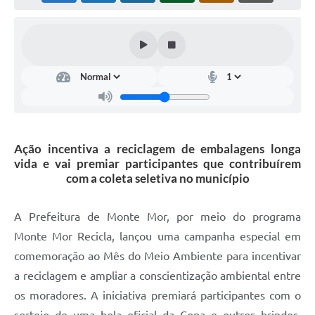
Diário Oficial
Arquivos para Download
Links
Telefones Úteis
SIC
Ação incentiva a reciclagem de embalagens longa
vida e vai premiar participantes que contribuírem
com a coleta seletiva no município
A Prefeitura de Monte Mor, por meio do programa
Monte Mor Recicla, lançou uma campanha especial em
comemoração ao Mês do Meio Ambiente para incentivar
a reciclagem e ampliar a conscientização ambiental entre
os moradores. A iniciativa premiará participantes com o