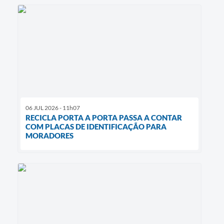
06 JUL 2026 - 11h07
RECICLA PORTA A PORTA PASSA A CONTAR
COM PLACAS DE IDENTIFICAÇÃO PARA
MORADORES