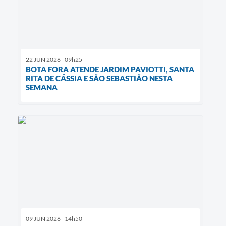
22 JUN 2026 - 09h25
BOTA FORA ATENDE JARDIM PAVIOTTI, SANTA
RITA DE CÁSSIA E SÃO SEBASTIÃO NESTA
SEMANA
09 JUN 2026 - 14h50