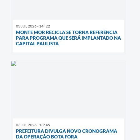
03 JUL 2026 - 14h22
MONTE MOR RECICLA SE TORNA REFERÊNCIA
PARA PROGRAMA QUE SERÁ IMPLANTADO NA
CAPITAL PAULISTA
03 JUL 2026 - 13h45
PREFEITURA DIVULGA NOVO CRONOGRAMA
DA OPERAÇÃO BOTA FORA