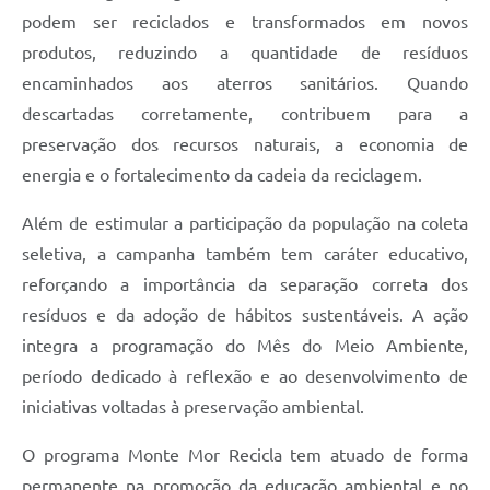
podem ser reciclados e transformados em novos
produtos, reduzindo a quantidade de resíduos
encaminhados aos aterros sanitários. Quando
descartadas corretamente, contribuem para a
preservação dos recursos naturais, a economia de
energia e o fortalecimento da cadeia da reciclagem.
Além de estimular a participação da população na coleta
seletiva, a campanha também tem caráter educativo,
reforçando a importância da separação correta dos
resíduos e da adoção de hábitos sustentáveis. A ação
integra a programação do Mês do Meio Ambiente,
período dedicado à reflexão e ao desenvolvimento de
iniciativas voltadas à preservação ambiental.
O programa Monte Mor Recicla tem atuado de forma
permanente na promoção da educação ambiental e no