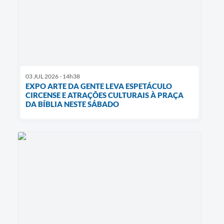
03 JUL 2026 - 14h38
EXPO ARTE DA GENTE LEVA ESPETÁCULO
CIRCENSE E ATRAÇÕES CULTURAIS À PRAÇA
DA BÍBLIA NESTE SÁBADO