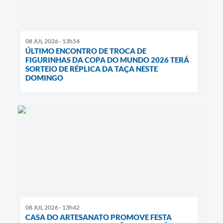
08 JUL 2026 - 13h54
ÚLTIMO ENCONTRO DE TROCA DE
FIGURINHAS DA COPA DO MUNDO 2026 TERÁ
SORTEIO DE RÉPLICA DA TAÇA NESTE
DOMINGO
08 JUL 2026 - 13h42
CASA DO ARTESANATO PROMOVE FESTA