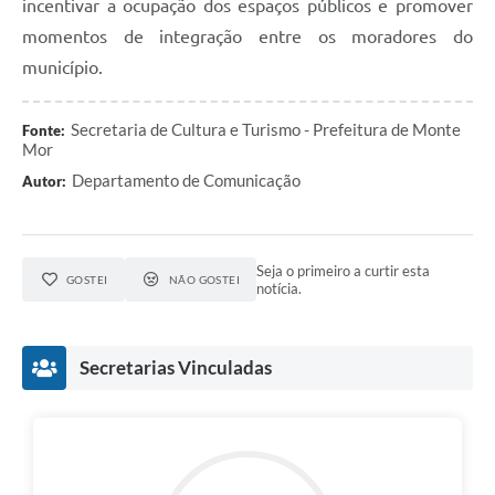
incentivar a ocupação dos espaços públicos e promover
momentos de integração entre os moradores do
município.
Secretaria de Cultura e Turismo - Prefeitura de Monte
Fonte:
Mor
Departamento de Comunicação
Autor:
Seja o primeiro a curtir esta
GOSTEI
NÃO GOSTEI
notícia.
Secretarias Vinculadas