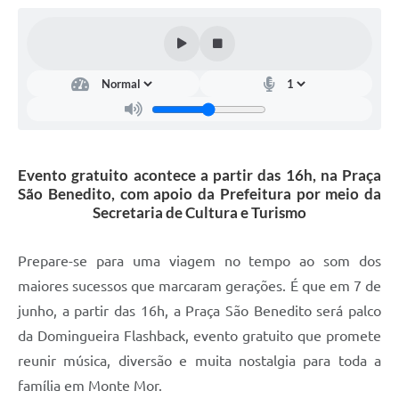
Diário Oficial
Arquivos para Download
Links
Telefones Úteis
SIC
Evento gratuito acontece a partir das 16h, na Praça
São Benedito, com apoio da Prefeitura por meio da
Secretaria de Cultura e Turismo
Prepare-se para uma viagem no tempo ao som dos
maiores sucessos que marcaram gerações. É que em 7 de
junho, a partir das 16h, a Praça São Benedito será palco
da Domingueira Flashback, evento gratuito que promete
reunir música, diversão e muita nostalgia para toda a
família em Monte Mor.