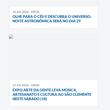
16 JUL 2026 - 10h34
OLHE PARA O CÉU E DESCUBRA O UNIVERSO:
NOITE ASTRONÔMICA SERÁ NO DIA 29
15 JUL 2026 - 10h00
EXPO ARTE DA GENTE LEVA MÚSICA,
ARTESANATO E CULTURA AO SÃO CLEMENTE
NESTE SÁBADO (18)