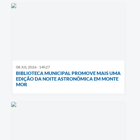
08 JUL 2026 - 14h27
BIBLIOTECA MUNICIPAL PROMOVE MAIS UMA
EDIÇÃO DA NOITE ASTRONÔMICA EM MONTE
MOR