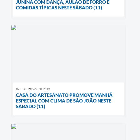
JUNINA COM DANÇA, AULÃO DE FORRÓ E
COMIDAS TÍPICAS NESTE SÁBADO (11)
06 JUL 2026 - 10h39
CASA DO ARTESANATO PROMOVE MANHÃ
ESPECIAL COM CLIMA DE SÃO JOÃO NESTE
SÁBADO (11)