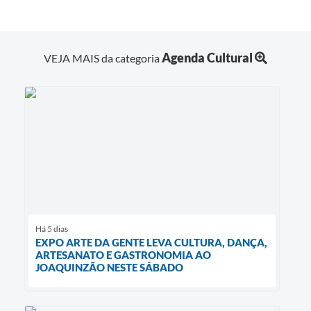
Agenda Cultural
VEJA MAIS da categoria
Há 5 dias
EXPO ARTE DA GENTE LEVA CULTURA, DANÇA,
ARTESANATO E GASTRONOMIA AO
JOAQUINZÃO NESTE SÁBADO