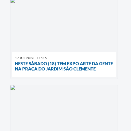
17 JUL 2026 - 11h16
NESTE SÁBADO (18) TEM EXPO ARTE DA GENTE
NA PRAÇA DO JARDIM SÃO CLEMENTE