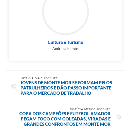
Cultura e Turismo
Andreza Ramos
NOTÍCIA MAIS RECENTE
JOVENS DE MONTE MOR SE FORMAM PELOS
PATRULHEIROS E DÃO PASSO IMPORTANTE
PARA O MERCADO DE TRABALHO
NOTÍCIA MENOS RECENTE
COPA DOS CAMPEÕES E FUTEBOL AMADOR
PEGAM FOGO COM GOLEADAS, VIRADAS E
GRANDES CONFRONTOS EM MONTE MOR