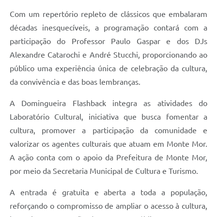
Com um repertório repleto de clássicos que embalaram
décadas inesquecíveis, a programação contará com a
participação do Professor Paulo Gaspar e dos DJs
Alexandre Catarochi e André Stucchi, proporcionando ao
público uma experiência única de celebração da cultura,
da convivência e das boas lembranças.
A Domingueira Flashback integra as atividades do
Laboratório Cultural, iniciativa que busca fomentar a
cultura, promover a participação da comunidade e
valorizar os agentes culturais que atuam em Monte Mor.
A ação conta com o apoio da Prefeitura de Monte Mor,
por meio da Secretaria Municipal de Cultura e Turismo.
A entrada é gratuita e aberta a toda a população,
reforçando o compromisso de ampliar o acesso à cultura,