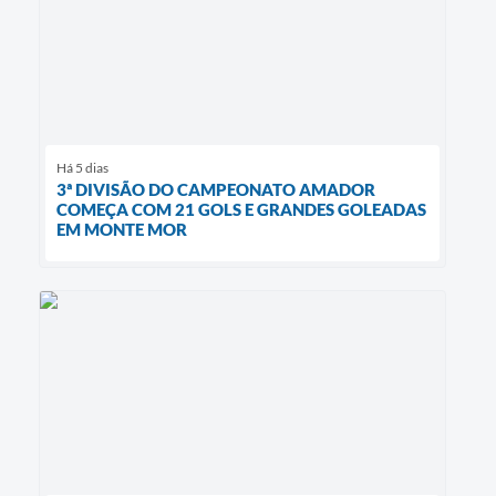
Há 5 dias
3ª DIVISÃO DO CAMPEONATO AMADOR
COMEÇA COM 21 GOLS E GRANDES GOLEADAS
EM MONTE MOR