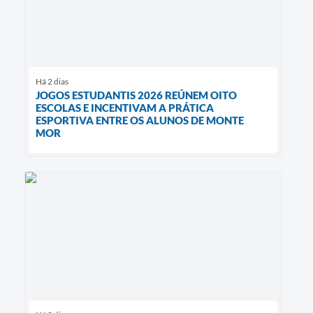
Há 2 dias
JOGOS ESTUDANTIS 2026 REÚNEM OITO
ESCOLAS E INCENTIVAM A PRÁTICA
ESPORTIVA ENTRE OS ALUNOS DE MONTE
MOR