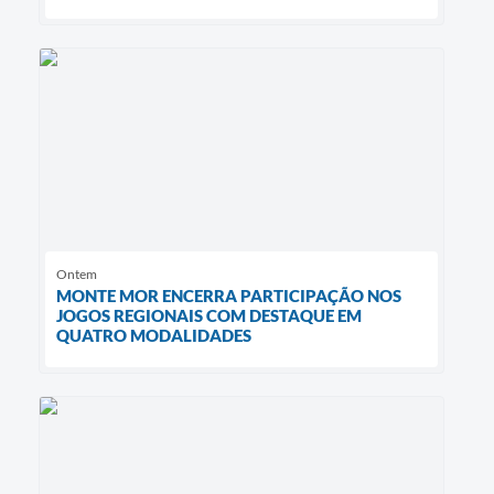
Ontem
MONTE MOR ENCERRA PARTICIPAÇÃO NOS
JOGOS REGIONAIS COM DESTAQUE EM
QUATRO MODALIDADES ​