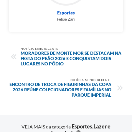
Esportes
Felipe Zani
NOTÍCIA MAIS RECENTE
MORADORES DE MONTE MOR SE DESTACAM NA
FESTA DO PEÃO 2026 E CONQUISTAM DOIS
LUGARES NO PÓDIO
NOTÍCIA MENOS RECENTE
ENCONTRO DE TROCA DE FIGURINHAS DA COPA
2026 REÚNE COLECIONADORES E FAMÍLIAS NO
PARQUE IMPERIAL
Esportes,Lazer e
VEJA MAIS da categoria