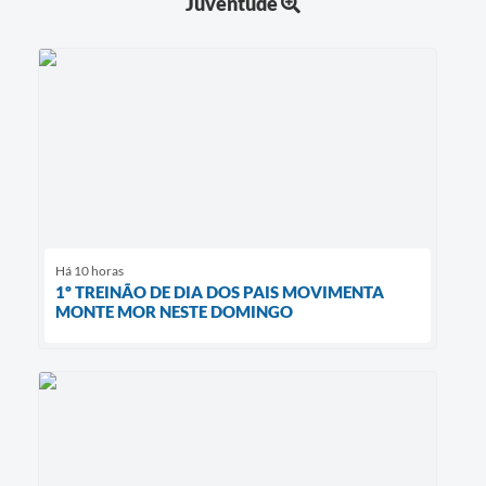
Juventude
Há 10 horas
1º TREINÃO DE DIA DOS PAIS MOVIMENTA
MONTE MOR NESTE DOMINGO