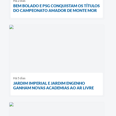
Há 2 dias
BEM BOLADO E PSG CONQUISTAM OS TÍTULOS
DO CAMPEONATO AMADOR DE MONTE MOR
Há 5 dias
JARDIM IMPERIAL E JARDIM ENGENHO
GANHAM NOVAS ACADEMIAS AO AR LIVRE