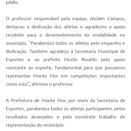
pódio.
O professor responsável pela equipe, Alcides Campos,
destacou a dedicação dos atletas e agradeceu o apoio
recebido para o desenvolvimento da modalidade no
município. "Parabenizo todos os atletas pelo empenho e
dedicação. Também agradeço à Secretaria Municipal de
Esportes e ao prefeito Murilo Rinaldo pelo apoio
constante ao esporte, fundamental para que possamos
representar Monte Mor em competições importantes
como esta", afirmou o professor.
A Prefeitura de Monte Mor, por meio da Secretaria de
Esportes, parabeniza todos os atletas participantes pelos
resultados alcançados e pelo excelente trabalho de
representação do município.