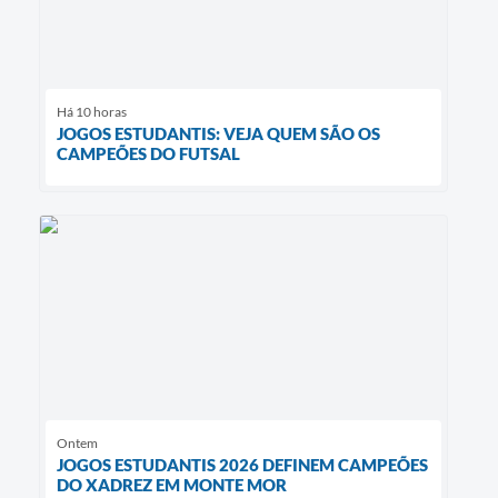
Há 10 horas
JOGOS ESTUDANTIS: VEJA QUEM SÃO OS
CAMPEÕES DO FUTSAL
Ontem
JOGOS ESTUDANTIS 2026 DEFINEM CAMPEÕES
DO XADREZ EM MONTE MOR