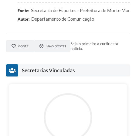
Secretaria de Esportes - Prefeitura de Monte Mor
Fonte:
Departamento de Comunicação
Autor:
Seja o primeiro a curtir esta
GOSTEI
NÃO GOSTEI
notícia.
Secretarias Vinculadas