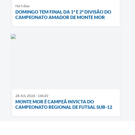
Há 5 dias
DOMINGO TEM FINAL DA 1ª E 2ª DIVISÃO DO
CAMPEONATO AMADOR DE MONTE MOR
28 JUL 2026 - 16h20
MONTE MOR É CAMPEÃ INVICTA DO
CAMPEONATO REGIONAL DE FUTSAL SUB-12