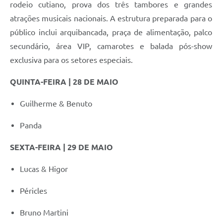
rodeio cutiano, prova dos três tambores e grandes
atrações musicais nacionais. A estrutura preparada para o
público inclui arquibancada, praça de alimentação, palco
secundário, área VIP, camarotes e balada pós-show
exclusiva para os setores especiais.
QUINTA-FEIRA | 28 DE MAIO
Guilherme & Benuto
Panda
SEXTA-FEIRA | 29 DE MAIO
Lucas & Higor
Péricles
Bruno Martini