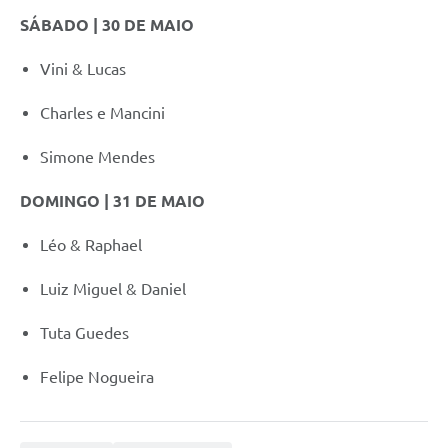
SÁBADO | 30 DE MAIO
Vini & Lucas
Charles e Mancini
Simone Mendes
DOMINGO | 31 DE MAIO
Léo & Raphael
Luiz Miguel & Daniel
Tuta Guedes
Felipe Nogueira