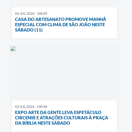
06 JUL 2026 - 10h39
CASA DO ARTESANATO PROMOVE MANHÃ
ESPECIAL COM CLIMA DE SÃO JOÃO NESTE
SÁBADO (11)
03 JUL 2026 - 14h38
EXPO ARTE DA GENTE LEVA ESPETÁCULO
CIRCENSE E ATRAÇÕES CULTURAIS À PRAÇA
DA BÍBLIA NESTE SÁBADO