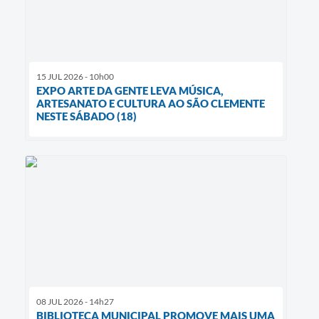
15 JUL 2026 - 10h00
EXPO ARTE DA GENTE LEVA MÚSICA,
ARTESANATO E CULTURA AO SÃO CLEMENTE
NESTE SÁBADO (18)
08 JUL 2026 - 14h27
BIBLIOTECA MUNICIPAL PROMOVE MAIS UMA