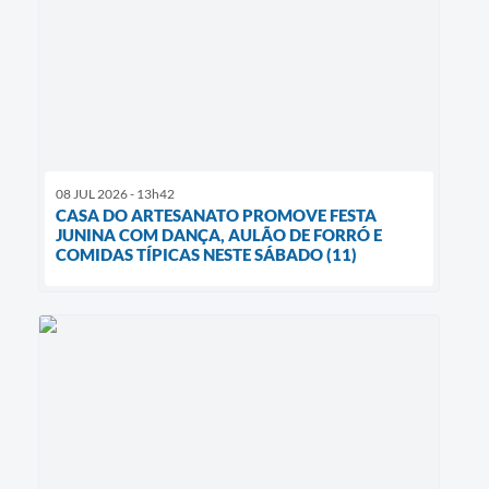
08 JUL 2026 - 13h42
CASA DO ARTESANATO PROMOVE FESTA
JUNINA COM DANÇA, AULÃO DE FORRÓ E
COMIDAS TÍPICAS NESTE SÁBADO (11)