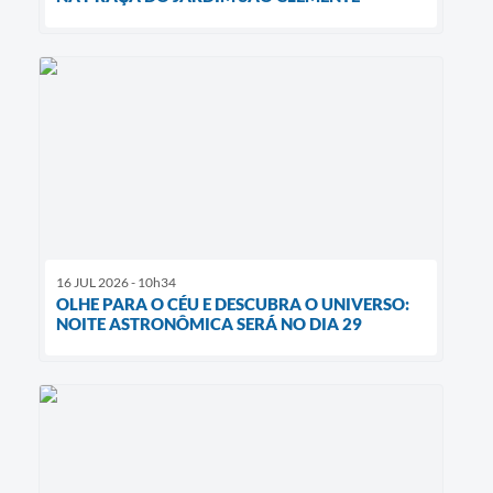
16 JUL 2026 - 10h34
OLHE PARA O CÉU E DESCUBRA O UNIVERSO:
NOITE ASTRONÔMICA SERÁ NO DIA 29