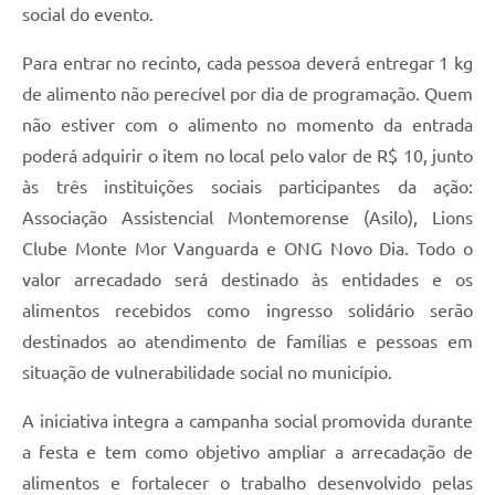
social do evento.
Para entrar no recinto, cada pessoa deverá entregar 1 kg
de alimento não perecível por dia de programação. Quem
não estiver com o alimento no momento da entrada
poderá adquirir o item no local pelo valor de R$ 10, junto
às três instituições sociais participantes da ação:
Associação Assistencial Montemorense (Asilo), Lions
Clube Monte Mor Vanguarda e ONG Novo Dia. Todo o
valor arrecadado será destinado às entidades e os
alimentos recebidos como ingresso solidário serão
destinados ao atendimento de famílias e pessoas em
situação de vulnerabilidade social no município.
A iniciativa integra a campanha social promovida durante
a festa e tem como objetivo ampliar a arrecadação de
alimentos e fortalecer o trabalho desenvolvido pelas