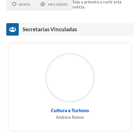
Seja o primeiro a curtir esta
GOSTEI
NÃO GOSTEI
notícia.
Secretarias Vinculadas
Cultura e Turismo
Andreza Ramos