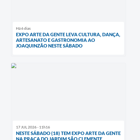
Há 6 dias
EXPO ARTE DA GENTE LEVA CULTURA, DANÇA,
ARTESANATO E GASTRONOMIA AO
JOAQUINZÃO NESTE SÁBADO
17 JUL 2026 - 11h16
NESTE SÁBADO (18) TEM EXPO ARTE DA GENTE
NA PRAÇA DO JARDIM SÃO CLEMENTE