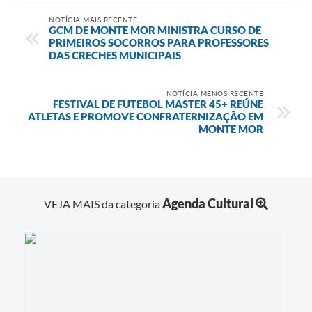
NOTÍCIA MAIS RECENTE
GCM DE MONTE MOR MINISTRA CURSO DE
PRIMEIROS SOCORROS PARA PROFESSORES
DAS CRECHES MUNICIPAIS
NOTÍCIA MENOS RECENTE
FESTIVAL DE FUTEBOL MASTER 45+ REÚNE
ATLETAS E PROMOVE CONFRATERNIZAÇÃO EM
MONTE MOR
Agenda Cultural
VEJA MAIS da categoria