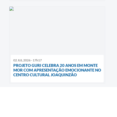
02 JUL 2026 - 17h17
PROJETO GURI CELEBRA 20 ANOS EM MONTE
MOR COM APRESENTAÇÃO EMOCIONANTE NO
CENTRO CULTURAL JOAQUINZÃO