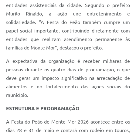
entidades assistenciais da cidade. Segundo o prefeito
Murilo Rinaldo, a ação une entretenimento e
solidariedade. “A Festa do Peão também cumpre um
papel social importante, contribuindo diretamente com
entidades que realizam atendimento permanente às
famílias de Monte Mor”, destacou o prefeito.
A expectativa da organização é receber milhares de
pessoas durante os quatro dias de programação, o que
deve gerar um impacto significativo na arrecadação de
alimentos e no fortalecimento das ações sociais do
município.
ESTRUTURA E PROGRAMAÇÃO
A Festa do Peão de Monte Mor 2026 acontece entre os
dias 28 e 31 de maio e contará com rodeio em touros,