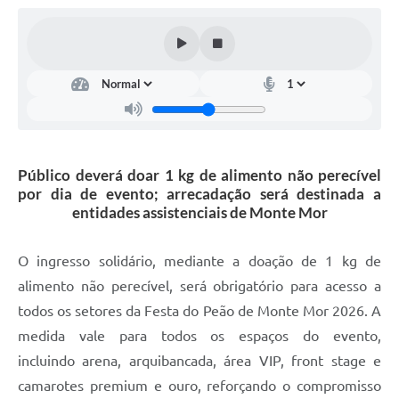
Diário Oficial
Arquivos para Download
Links
Telefones Úteis
SIC
Público deverá doar 1 kg de alimento não perecível
por dia de evento; arrecadação será destinada a
entidades assistenciais de Monte Mor
O ingresso solidário, mediante a doação de 1 kg de
alimento não perecível, será obrigatório para acesso a
todos os setores da Festa do Peão de Monte Mor 2026. A
medida vale para todos os espaços do evento,
incluindo arena, arquibancada, área VIP, front stage e
camarotes premium e ouro, reforçando o compromisso