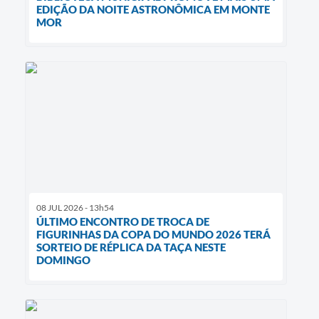
EDIÇÃO DA NOITE ASTRONÔMICA EM MONTE
MOR
08 JUL 2026 - 13h54
ÚLTIMO ENCONTRO DE TROCA DE
FIGURINHAS DA COPA DO MUNDO 2026 TERÁ
SORTEIO DE RÉPLICA DA TAÇA NESTE
DOMINGO