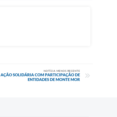
NOTÍCIA MENOS RECENTE
Á AÇÃO SOLIDÁRIA COM PARTICIPAÇÃO DE
ENTIDADES DE MONTE MOR