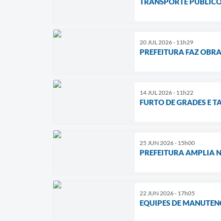
TRANSPORTE PÚBLICO
20 JUL 2026 - 11h29
PREFEITURA FAZ OBR
14 JUL 2026 - 11h22
FURTO DE GRADES E T
25 JUN 2026 - 15h00
PREFEITURA AMPLIA 
22 JUN 2026 - 17h05
EQUIPES DE MANUTEN