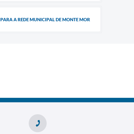
 PARA A REDE MUNICIPAL DE MONTE MOR