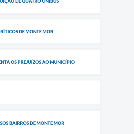
TUIÇÃO DE QUATRO ÔNIBUS
CRÍTICOS DE MONTE MOR
NTA OS PREJUÍZOS AO MUNICÍPIO
SOS BAIRROS DE MONTE MOR