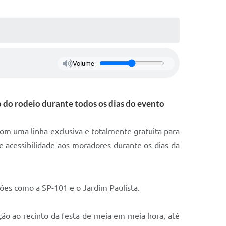
Volume
o do rodeio durante todos os dias do evento
om uma linha exclusiva e totalmente gratuita para
e acessibilidade aos moradores durante os dias da
iões como a SP-101 e o Jardim Paulista.
eção ao recinto da festa de meia em meia hora, até