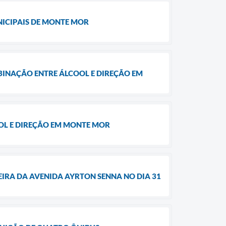
NICIPAIS DE MONTE MOR
INAÇÃO ENTRE ÁLCOOL E DIREÇÃO EM
OL E DIREÇÃO EM MONTE MOR
IRA DA AVENIDA AYRTON SENNA NO DIA 31