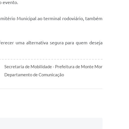
o evento.
Cemitério Municipal ao terminal rodoviário, também
oferecer uma alternativa segura para quem deseja
Secretaria de Mobilidade - Prefeitura de Monte Mor
Departamento de Comunicação