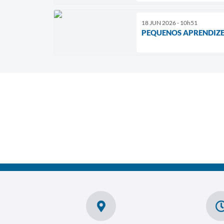
18 JUN 2026 - 10h51
PEQUENOS APRENDIZE