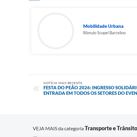
Mobilidade Urbana
Rômulo Scopel Barcelino
NOTÍCIA MAIS RECENTE
FESTA DO PEÃO 2026: INGRESSO SOLIDÁR
ENTRADA EM TODOS OS SETORES DO EVE
Transporte e Trânsit
VEJA MAIS da categoria