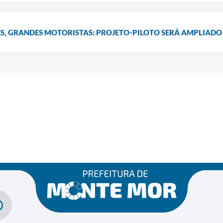
S, GRANDES MOTORISTAS: PROJETO-PILOTO SERÁ AMPLIADO