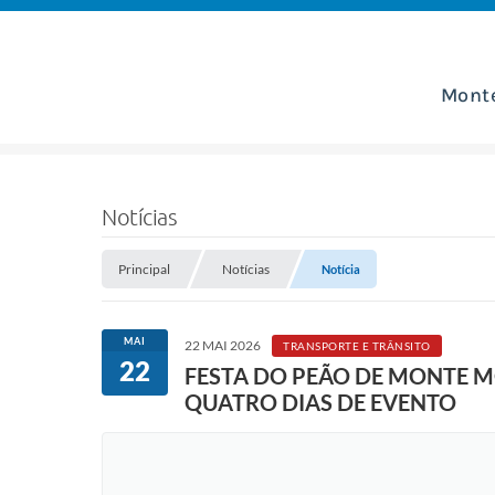
Mont
Notícias
Principal
Notícias
Notícia
MAI
22 MAI 2026
TRANSPORTE E TRÂNSITO
22
FESTA DO PEÃO DE MONTE M
QUATRO DIAS DE EVENTO