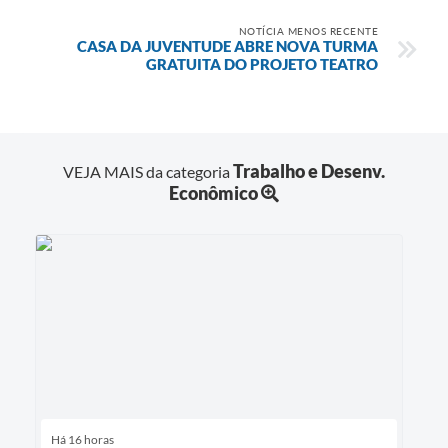
NOTÍCIA MENOS RECENTE
CASA DA JUVENTUDE ABRE NOVA TURMA
GRATUITA DO PROJETO TEATRO
Trabalho e Desenv.
VEJA MAIS da categoria
Econômico
Há 16 horas