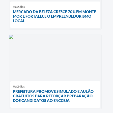
Há 2 dias
MERCADO DA BELEZA CRESCE 70% EM MONTE
MOR E FORTALECE O EMPREENDEDORISMO
LOCAL
Há 2 dias
PREFEITURA PROMOVE SIMULADO E AULÃO
GRATUITOS PARA REFORÇAR PREPARAÇÃO
DOS CANDIDATOS AO ENCCEJA