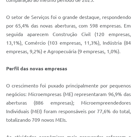
comparação ao mesmo período de 2025.
O setor de Serviços foi o grande destaque, respondendo
por 65,4% das novas aberturas, com 598 empresas. Em
seguida aparecem Construção Civil (120 empresas,
13,1%), Comércio (103 empresas, 11,3%), Indústria (84
empresas, 9,2%) e Agropecuária (9 empresas, 1,0%).
Perfil das novas empresas
O crescimento foi puxado principalmente por pequenos
negócios: Microempresas (ME) representaram 96,9% das
aberturas (886 empresas); Microempreendedores
Individuais (MEI) foram responsáveis por 77,6% do total,
totalizando 709 novos MEIs.