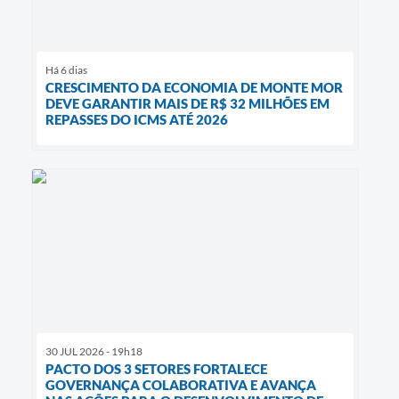
Há 6 dias
CRESCIMENTO DA ECONOMIA DE MONTE MOR
DEVE GARANTIR MAIS DE R$ 32 MILHÕES EM
REPASSES DO ICMS ATÉ 2026
30 JUL 2026 - 19h18
PACTO DOS 3 SETORES FORTALECE
GOVERNANÇA COLABORATIVA E AVANÇA