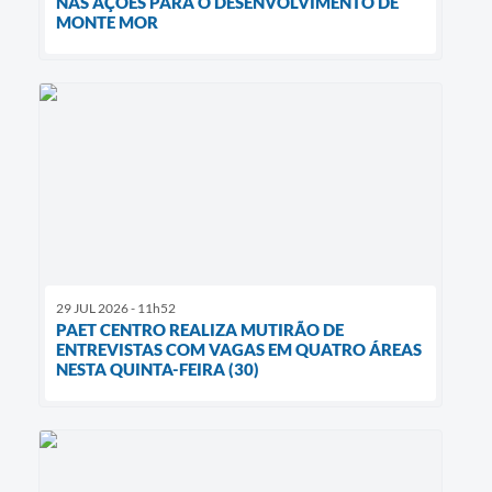
NAS AÇÕES PARA O DESENVOLVIMENTO DE
MONTE MOR
29 JUL 2026 - 11h52
PAET CENTRO REALIZA MUTIRÃO DE
ENTREVISTAS COM VAGAS EM QUATRO ÁREAS
NESTA QUINTA-FEIRA (30)