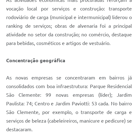
As atividades econômicas mais procuradas reforçam a
vocação local por serviços e construção: transporte
rodoviário de carga (municipal e intermunicipal) liderou o
ranking de serviços; obras de alvenaria foi a principal
atividade no setor da construção; no comércio, destaque
para bebidas, cosméticos e artigos de vestuário.
Concentração geográfica
As novas empresas se concentraram em bairros já
consolidados com boa infraestrutura: Parque Residencial
São Clemente: 99 novas empresas (líder); Jardim
Paulista: 74; Centro e Jardim Paviotti: 53 cada. No bairro
São Clemente, por exemplo, o transporte de carga e
serviços de beleza (cabeleireiros, manicure e pedicure) se
destacaram.