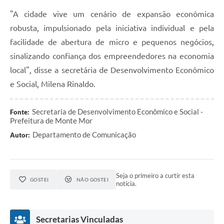
"A cidade vive um cenário de expansão econômica
robusta, impulsionado pela iniciativa individual e pela
facilidade de abertura de micro e pequenos negócios,
sinalizando confiança dos empreendedores na economia
local", disse a secretária de Desenvolvimento Econômico
e Social, Milena Rinaldo.
Secretaria de Desenvolvimento Econômico e Social -
Fonte:
Prefeitura de Monte Mor
Departamento de Comunicação
Autor:
Seja o primeiro a curtir esta
GOSTEI
NÃO GOSTEI
notícia.
Secretarias Vinculadas