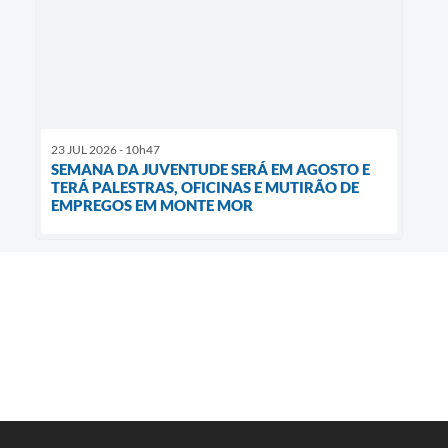
23 JUL 2026 - 10h47
SEMANA DA JUVENTUDE SERÁ EM AGOSTO E
TERÁ PALESTRAS, OFICINAS E MUTIRÃO DE
EMPREGOS EM MONTE MOR