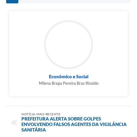
Econômico e Social
Milena Braga Pereira Braz Rinaldo
NOTÍCIA MAIS RECENTE
PREFEITURA ALERTA SOBRE GOLPES
ENVOLVENDO FALSOS AGENTES DA VIGILÂNCIA
SANITÁRIA