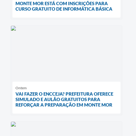
MONTE MOR ESTÁ COM INSCRIÇÕES PARA
CURSO GRATUITO DE INFORMÁTICA BÁSICA
Ontem
VAI FAZER O ENCCEJA? PREFEITURA OFERECE
SIMULADO E AULÃO GRATUITOS PARA
REFORÇAR A PREPARAÇÃO EM MONTE MOR