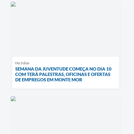
Há 3 dias
SEMANA DA JUVENTUDE COMEÇA NO DIA 10
COM TERÁ PALESTRAS, OFICINAS E OFERTAS
DE EMPREGOS EM MONTE MOR