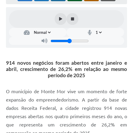
Diário Oficial
Arquivos para Download
Links
Telefones Úteis
SIC
914 novos negócios foram abertos entre janeiro e
abril, crescimento de 26,2% em relação ao mesmo
período de 2025
O município de Monte Mor vive um momento de forte
expansão do empreendedorismo. A partir da base de
dados Receita Federal, a cidade registrou 914 novas
empresas abertas nos quatro primeiros meses do ano, o
que representa um crescimento de 26,2% em