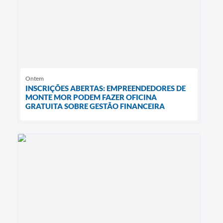
Ontem
INSCRIÇÕES ABERTAS: EMPREENDEDORES DE
MONTE MOR PODEM FAZER OFICINA
GRATUITA SOBRE GESTÃO FINANCEIRA