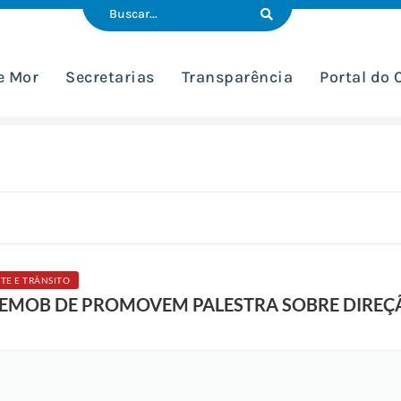
e Mor
Secretarias
Transparência
Portal do
TE E TRÂNSITO
 SEMOB DE PROMOVEM PALESTRA SOBRE DIREÇ