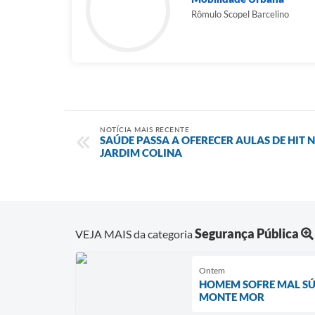
Rômulo Scopel Barcelino
NOTÍCIA MAIS RECENTE
SAÚDE PASSA A OFERECER AULAS DE HIT
JARDIM COLINA
Segurança Pública
VEJA MAIS da categoria
Ontem
HOMEM SOFRE MAL SÚ
MONTE MOR