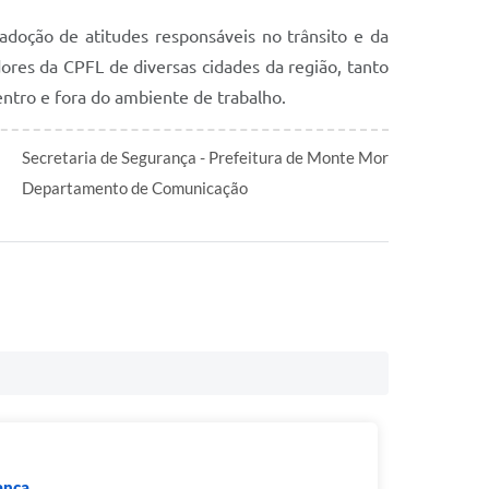
doção de atitudes responsáveis no trânsito e da
ores da CPFL de diversas cidades da região, tanto
entro e fora do ambiente de trabalho.
Secretaria de Segurança - Prefeitura de Monte Mor
Departamento de Comunicação
ança