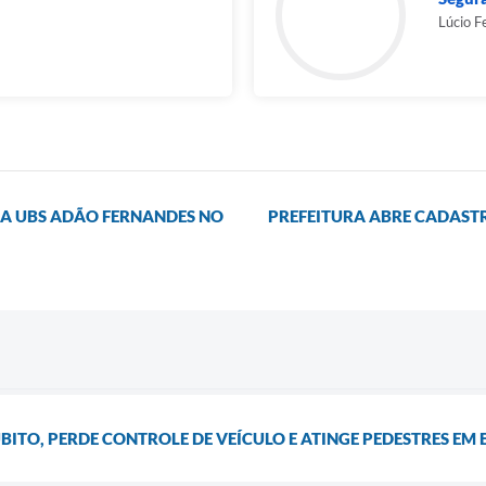
Lúcio F
 NA UBS ADÃO FERNANDES NO
PREFEITURA ABRE CADAST
BITO, PERDE CONTROLE DE VEÍCULO E ATINGE PEDESTRES E