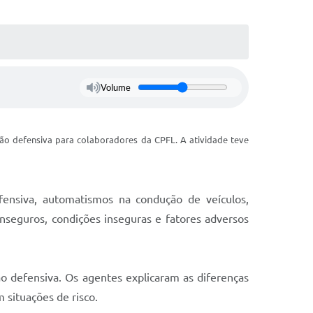
Volume
ção defensiva para colaboradores da CPFL. A atividade teve
fensiva, automatismos na condução de veículos,
inseguros, condições inseguras e fatores adversos
o defensiva. Os agentes explicaram as diferenças
 situações de risco.