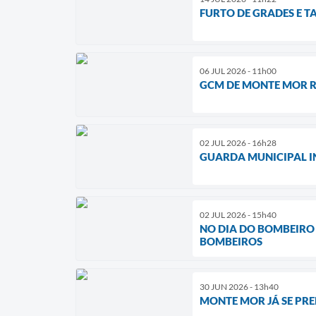
FURTO DE GRADES E T
06 JUL 2026 - 11h00
GCM DE MONTE MOR R
02 JUL 2026 - 16h28
GUARDA MUNICIPAL I
02 JUL 2026 - 15h40
NO DIA DO BOMBEIRO
BOMBEIROS
30 JUN 2026 - 13h40
MONTE MOR JÁ SE P