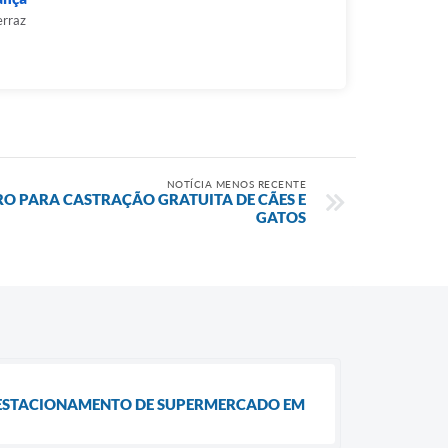
erraz
NOTÍCIA MENOS RECENTE
RO PARA CASTRAÇÃO GRATUITA DE CÃES E
GATOS
M ESTACIONAMENTO DE SUPERMERCADO EM