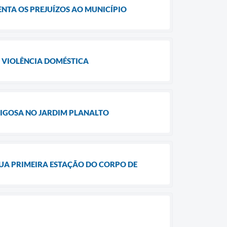
NTA OS PREJUÍZOS AO MUNICÍPIO
 VIOLÊNCIA DOMÉSTICA
RIGOSA NO JARDIM PLANALTO
UA PRIMEIRA ESTAÇÃO DO CORPO DE