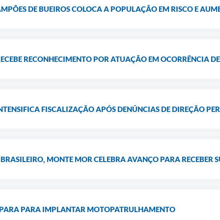
AMPÕES DE BUEIROS COLOCA A POPULAÇÃO EM RISCO E AUME
ECEBE RECONHECIMENTO POR ATUAÇÃO EM OCORRÊNCIA DE
NTENSIFICA FISCALIZAÇÃO APÓS DENÚNCIAS DE DIREÇÃO PE
 BRASILEIRO, MONTE MOR CELEBRA AVANÇO PARA RECEBER S
REPARA PARA IMPLANTAR MOTOPATRULHAMENTO