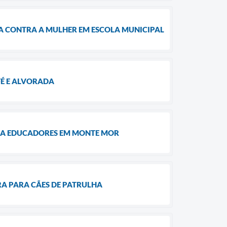
A CONTRA A MULHER EM ESCOLA MUNICIPAL
FÉ E ALVORADA
RA EDUCADORES EM MONTE MOR
RA PARA CÃES DE PATRULHA