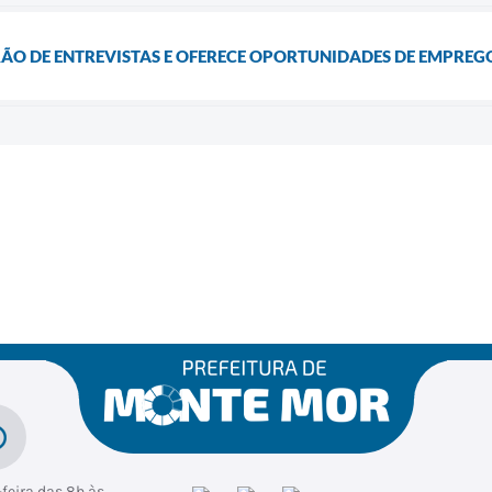
RÃO DE ENTREVISTAS E OFERECE OPORTUNIDADES DE EMPREG
feira das 8h às