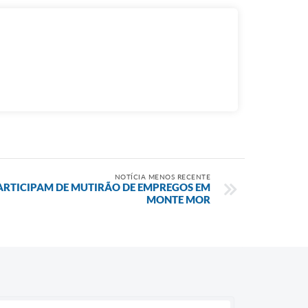
NOTÍCIA MENOS RECENTE
PARTICIPAM DE MUTIRÃO DE EMPREGOS EM
MONTE MOR