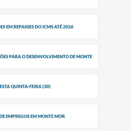
S EM REPASSES DO ICMS ATÉ 2026
ÇÕES PARA O DESENVOLVIMENTO DE MONTE
STA QUINTA-FEIRA (30)
O DE EMPREGOS EM MONTE MOR