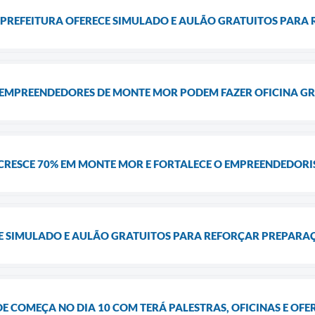
A? PREFEITURA OFERECE SIMULADO E AULÃO GRATUITOS PAR
: EMPREENDEDORES DE MONTE MOR PODEM FAZER OFICINA GR
CRESCE 70% EM MONTE MOR E FORTALECE O EMPREENDEDOR
 SIMULADO E AULÃO GRATUITOS PARA REFORÇAR PREPARA
E COMEÇA NO DIA 10 COM TERÁ PALESTRAS, OFICINAS E OF