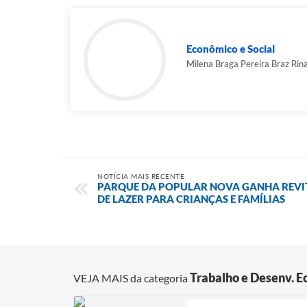
Econômico e Social
Milena Braga Pereira Braz Rin
NOTÍCIA MAIS RECENTE
PARQUE DA POPULAR NOVA GANHA REVI
DE LAZER PARA CRIANÇAS E FAMÍLIAS
Trabalho e Desenv. 
VEJA MAIS da categoria