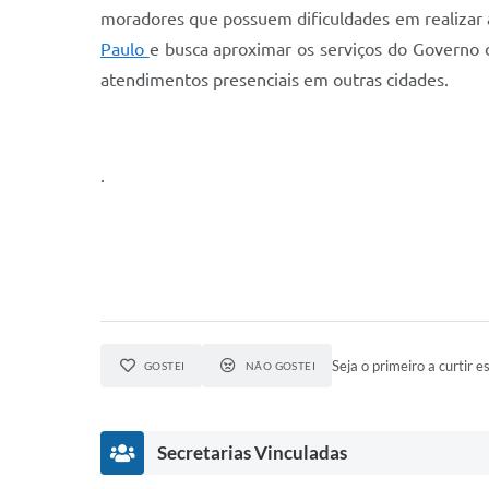
moradores que possuem dificuldades em realizar a
Paulo
e busca aproximar os serviços do Governo 
atendimentos presenciais em outras cidades.
.
Seja o primeiro a curtir es
GOSTEI
NÃO GOSTEI
Secretarias Vinculadas