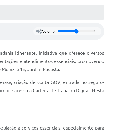
Volume
ania Itinerante, iniciativa que oferece diversos
rientações e atendimentos essenciais, promovendo
 Muniz, 545, Jardim Paulista.
erasa, criação de conta GOV, entrada no seguro-
ulo e acesso à Carteira de Trabalho Digital. Nesta
pulação a serviços essenciais, especialmente para