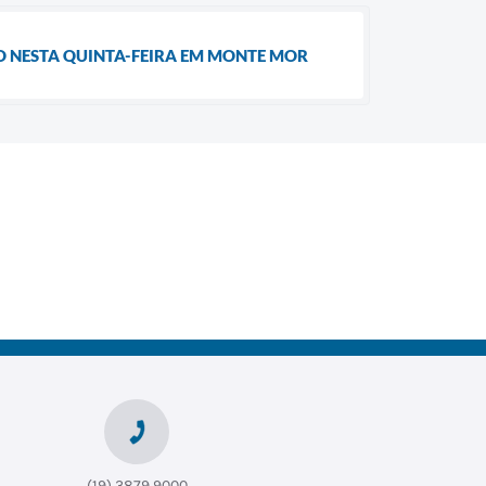
O NESTA QUINTA-FEIRA EM MONTE MOR
(19) 3879 9000