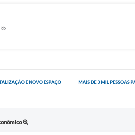
aldo
TALIZAÇÃO E NOVO ESPAÇO
MAIS DE 3 MIL PESSOAS 
Econômico