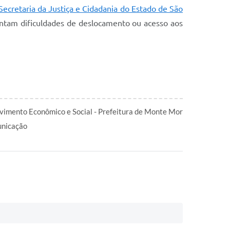
Secretaria da Justiça e Cidadania do Estado de São
entam dificuldades de deslocamento ou acesso aos
vimento Econômico e Social - Prefeitura de Monte Mor
nicação