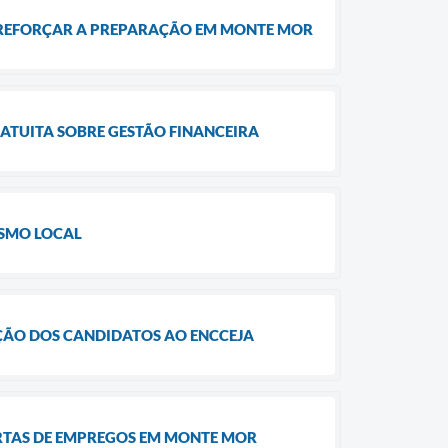
A REFORÇAR A PREPARAÇÃO EM MONTE MOR
ATUITA SOBRE GESTÃO FINANCEIRA
ISMO LOCAL
ÇÃO DOS CANDIDATOS AO ENCCEJA
ERTAS DE EMPREGOS EM MONTE MOR