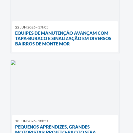
22 JUN 2026 - 17h05
EQUIPES DE MANUTENÇÃO AVANÇAM COM
TAPA-BURACO E SINALIZAÇÃO EM DIVERSOS
BAIRROS DE MONTE MOR
18 JUN 2026 - 10h51
PEQUENOS APRENDIZES, GRANDES
MOTORISTAS: PROJETO-PILOTO SERÁ