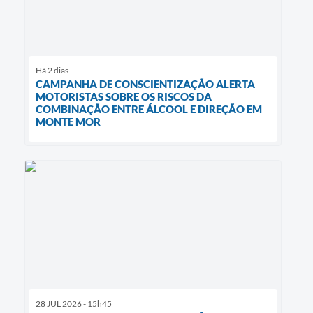
Há 2 dias
CAMPANHA DE CONSCIENTIZAÇÃO ALERTA
MOTORISTAS SOBRE OS RISCOS DA
COMBINAÇÃO ENTRE ÁLCOOL E DIREÇÃO EM
MONTE MOR
28 JUL 2026 - 15h45