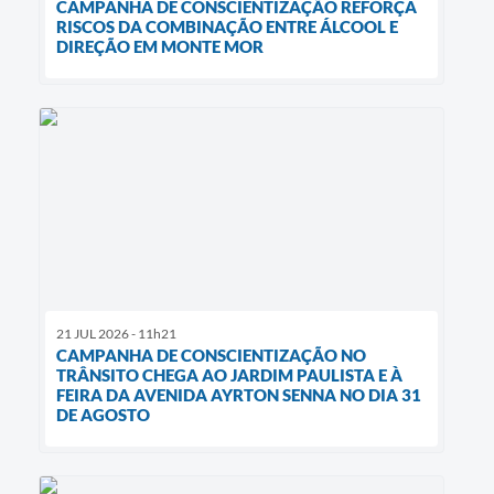
CAMPANHA DE CONSCIENTIZAÇÃO REFORÇA
RISCOS DA COMBINAÇÃO ENTRE ÁLCOOL E
DIREÇÃO EM MONTE MOR
21 JUL 2026 - 11h21
CAMPANHA DE CONSCIENTIZAÇÃO NO
TRÂNSITO CHEGA AO JARDIM PAULISTA E À
FEIRA DA AVENIDA AYRTON SENNA NO DIA 31
DE AGOSTO