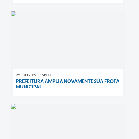
25 JUN 2026 - 15h00
PREFEITURA AMPLIA NOVAMENTE SUA FROTA
MUNICIPAL