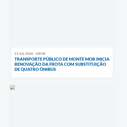
21 JUL 2026 - 10h58
TRANSPORTE PÚBLICO DE MONTE MOR INICIA
RENOVAÇÃO DA FROTA COM SUBSTITUIÇÃO
DE QUATRO ÔNIBUS