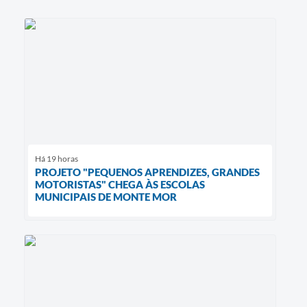
Há 19 horas
PROJETO "PEQUENOS APRENDIZES, GRANDES
MOTORISTAS" CHEGA ÀS ESCOLAS
MUNICIPAIS DE MONTE MOR