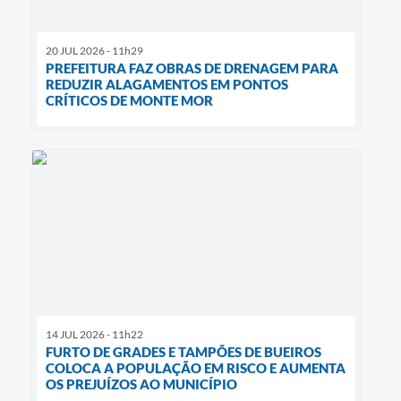
20 JUL 2026 - 11h29
PREFEITURA FAZ OBRAS DE DRENAGEM PARA
REDUZIR ALAGAMENTOS EM PONTOS
CRÍTICOS DE MONTE MOR
14 JUL 2026 - 11h22
FURTO DE GRADES E TAMPÕES DE BUEIROS
COLOCA A POPULAÇÃO EM RISCO E AUMENTA
OS PREJUÍZOS AO MUNICÍPIO