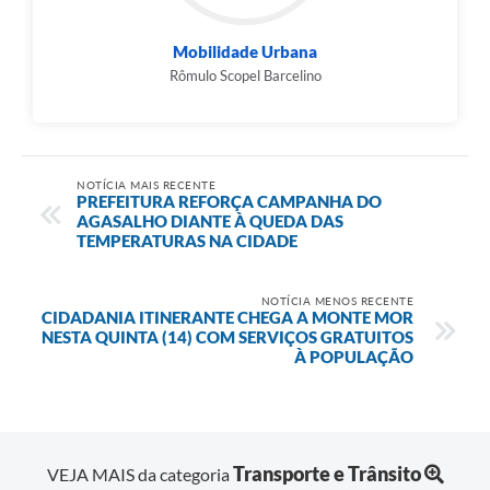
Mobilidade Urbana
Rômulo Scopel Barcelino
NOTÍCIA MAIS RECENTE
PREFEITURA REFORÇA CAMPANHA DO
AGASALHO DIANTE À QUEDA DAS
TEMPERATURAS NA CIDADE
NOTÍCIA MENOS RECENTE
CIDADANIA ITINERANTE CHEGA A MONTE MOR
NESTA QUINTA (14) COM SERVIÇOS GRATUITOS
À POPULAÇÃO
Transporte e Trânsito
VEJA MAIS da categoria