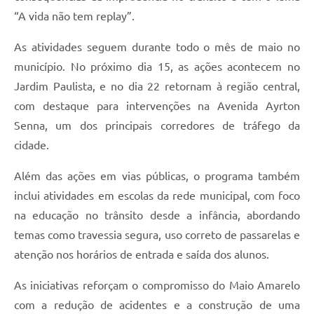
“A vida não tem replay”.
As atividades seguem durante todo o mês de maio no
município. No próximo dia 15, as ações acontecem no
Jardim Paulista, e no dia 22 retornam à região central,
com destaque para intervenções na Avenida Ayrton
Senna, um dos principais corredores de tráfego da
cidade.
Além das ações em vias públicas, o programa também
inclui atividades em escolas da rede municipal, com foco
na educação no trânsito desde a infância, abordando
temas como travessia segura, uso correto de passarelas e
atenção nos horários de entrada e saída dos alunos.
As iniciativas reforçam o compromisso do Maio Amarelo
com a redução de acidentes e a construção de uma