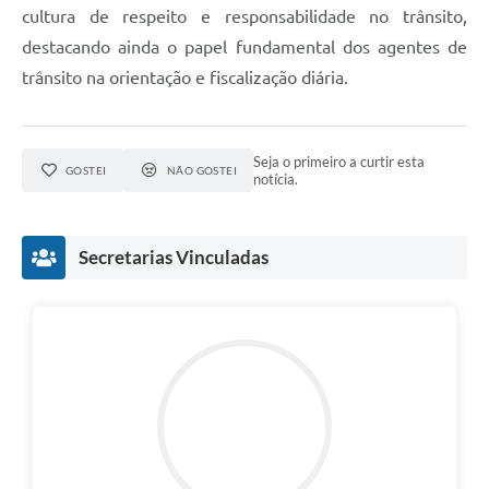
cultura de respeito e responsabilidade no trânsito,
destacando ainda o papel fundamental dos agentes de
trânsito na orientação e fiscalização diária.
Seja o primeiro a curtir esta
GOSTEI
NÃO GOSTEI
notícia.
Secretarias Vinculadas