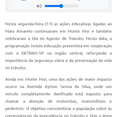
Nesta segunda-feira (11) as ações educativas ligadas ao
Maio Amarelo continuaram em Monte Mor e também
celebraram o Dia do Agente de Trânsito. Nesta data, a
programação incluiu educação preventiva em cooperação
com o DETRAN-SP na região central, reforçando a
importância da segurança viária e da preservação da vida
no trânsito.
Ainda em Monte Mor, uma das ações de maior impacto
ocorre na Avenida Ayrton Senna da Silva, onde um
veículo completamente danificado está exposto para
chamar a atenção de motoristas, motociclistas e
pedestres. O objetivo conscientizar a população sobre as
consequências da imprudência no trânsito e têm o lema