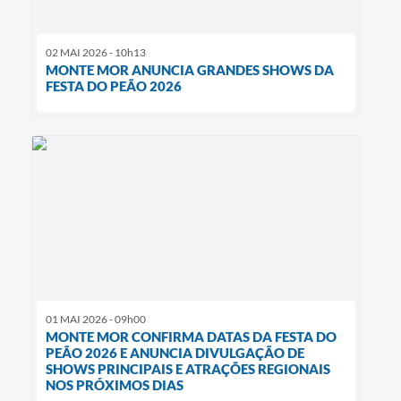
02 MAI 2026 - 10h13
MONTE MOR ANUNCIA GRANDES SHOWS DA
FESTA DO PEÃO 2026
01 MAI 2026 - 09h00
MONTE MOR CONFIRMA DATAS DA FESTA DO
PEÃO 2026 E ANUNCIA DIVULGAÇÃO DE
SHOWS PRINCIPAIS E ATRAÇÕES REGIONAIS
NOS PRÓXIMOS DIAS