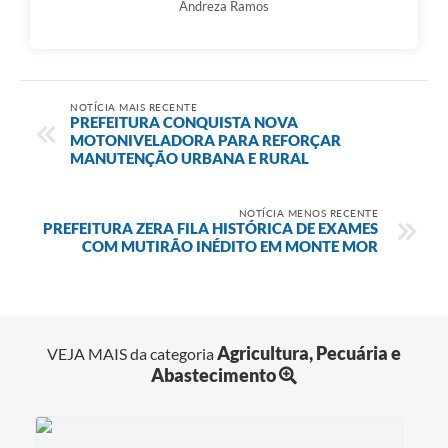
Andreza Ramos
NOTÍCIA MAIS RECENTE
PREFEITURA CONQUISTA NOVA
MOTONIVELADORA PARA REFORÇAR
MANUTENÇÃO URBANA E RURAL
NOTÍCIA MENOS RECENTE
PREFEITURA ZERA FILA HISTÓRICA DE EXAMES
COM MUTIRÃO INÉDITO EM MONTE MOR
Agricultura, Pecuária e
VEJA MAIS da categoria
Abastecimento