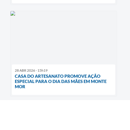
28 ABR 2026 - 15h19
CASA DO ARTESANATO PROMOVE AÇÃO
ESPECIAL PARA O DIA DAS MÃES EM MONTE
MOR