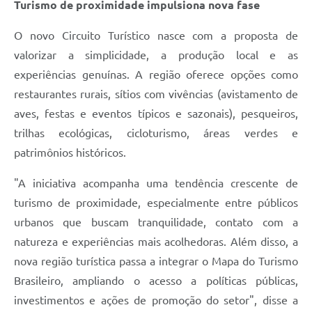
Turismo de proximidade impulsiona nova fase
O novo Circuito Turístico nasce com a proposta de
valorizar a simplicidade, a produção local e as
experiências genuínas. A região oferece opções como
restaurantes rurais, sítios com vivências (avistamento de
aves, festas e eventos típicos e sazonais), pesqueiros,
trilhas ecológicas, cicloturismo, áreas verdes e
patrimônios históricos.
"A iniciativa acompanha uma tendência crescente de
turismo de proximidade, especialmente entre públicos
urbanos que buscam tranquilidade, contato com a
natureza e experiências mais acolhedoras. Além disso, a
nova região turística passa a integrar o Mapa do Turismo
Brasileiro, ampliando o acesso a políticas públicas,
investimentos e ações de promoção do setor", disse a