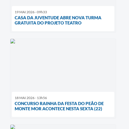
19 MAI 2026 - 09h33
CASA DA JUVENTUDE ABRE NOVA TURMA
GRATUITA DO PROJETO TEATRO
18 MAI 2026 - 13h56
CONCURSO RAINHA DA FESTA DO PEÃO DE
MONTE MOR ACONTECE NESTA SEXTA (22)