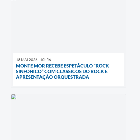
18 MAI 2026 - 10h56
MONTE MOR RECEBE ESPETÁCULO “ROCK
SINFÔNICO” COM CLÁSSICOS DO ROCK E
APRESENTAÇÃO ORQUESTRADA