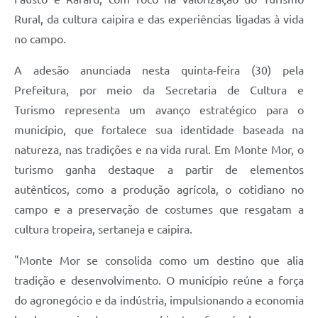
Rural, da cultura caipira e das experiências ligadas à vida
no campo.
A adesão anunciada nesta quinta-feira (30) pela
Prefeitura, por meio da Secretaria de Cultura e
Turismo representa um avanço estratégico para o
município, que fortalece sua identidade baseada na
natureza, nas tradições e na vida rural. Em Monte Mor, o
turismo ganha destaque a partir de elementos
autênticos, como a produção agrícola, o cotidiano no
campo e a preservação de costumes que resgatam a
cultura tropeira, sertaneja e caipira.
"Monte Mor se consolida como um destino que alia
tradição e desenvolvimento. O município reúne a força
do agronegócio e da indústria, impulsionando a economia