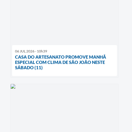
06 JUL 2026 - 10h39
CASA DO ARTESANATO PROMOVE MANHÃ
ESPECIAL COM CLIMA DE SÃO JOÃO NESTE
SÁBADO (11)