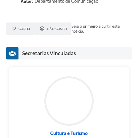
Departamento de Comunicação
Autor:
Seja o primeiro a curtir esta
GOSTEI
NÃO GOSTEI
notícia.
Secretarias Vinculadas
Cultura e Turismo