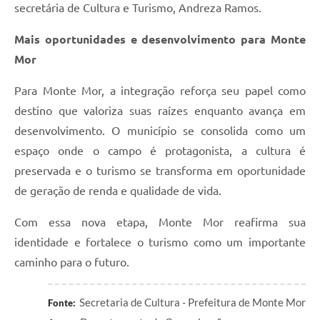
secretária de Cultura e Turismo, Andreza Ramos.
Mais oportunidades e desenvolvimento para Monte
Mor
Para Monte Mor, a integração reforça seu papel como
destino que valoriza suas raízes enquanto avança em
desenvolvimento. O município se consolida como um
espaço onde o campo é protagonista, a cultura é
preservada e o turismo se transforma em oportunidade
de geração de renda e qualidade de vida.
Com essa nova etapa, Monte Mor reafirma sua
identidade e fortalece o turismo como um importante
caminho para o futuro.
Secretaria de Cultura - Prefeitura de Monte Mor
Fonte: