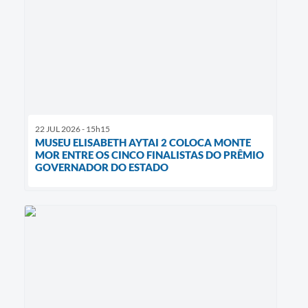
22 JUL 2026 - 15h15
MUSEU ELISABETH AYTAI 2 COLOCA MONTE
MOR ENTRE OS CINCO FINALISTAS DO PRÊMIO
GOVERNADOR DO ESTADO