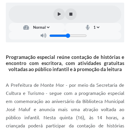
Diário Oficial
Arquivos para Download
Links
Telefones Úteis
SIC
Programação especial reúne contação de histórias e
encontro com escritora, com atividades gratuitas
voltadas ao público infantil e à promoção da leitura
A Prefeitura de Monte Mor - por meio da Secretaria de
Cultura e Turismo - segue com a programação especial
em comemoração ao aniversário da Biblioteca Municipal
José Maluf e anuncia mais uma atração voltada ao
público infantil. Nesta quinta (16), às 14 horas, a
criançada poderá participar da contação de histórias