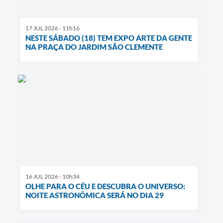
17 JUL 2026 - 11h16
NESTE SÁBADO (18) TEM EXPO ARTE DA GENTE
NA PRAÇA DO JARDIM SÃO CLEMENTE
16 JUL 2026 - 10h34
OLHE PARA O CÉU E DESCUBRA O UNIVERSO:
NOITE ASTRONÔMICA SERÁ NO DIA 29