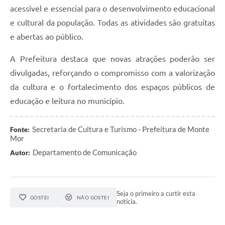
acessível e essencial para o desenvolvimento educacional
e cultural da população. Todas as atividades são gratuitas
e abertas ao público.
A Prefeitura destaca que novas atrações poderão ser
divulgadas, reforçando o compromisso com a valorização
da cultura e o fortalecimento dos espaços públicos de
educação e leitura no município.
Secretaria de Cultura e Turismo - Prefeitura de Monte
Fonte:
Mor
Departamento de Comunicação
Autor:
Seja o primeiro a curtir esta
GOSTEI
NÃO GOSTEI
notícia.