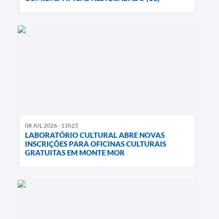
08 JUL 2026 - 11h25
LABORATÓRIO CULTURAL ABRE NOVAS
INSCRIÇÕES PARA OFICINAS CULTURAIS
GRATUITAS EM MONTE MOR