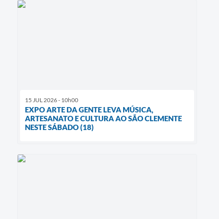
15 JUL 2026 - 10h00
EXPO ARTE DA GENTE LEVA MÚSICA,
ARTESANATO E CULTURA AO SÃO CLEMENTE
NESTE SÁBADO (18)