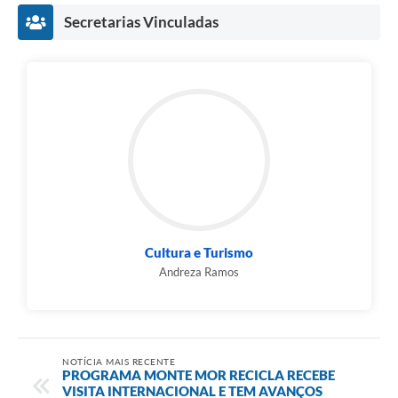
Secretarias Vinculadas
Cultura e Turismo
Andreza Ramos
NOTÍCIA MAIS RECENTE
PROGRAMA MONTE MOR RECICLA RECEBE
VISITA INTERNACIONAL E TEM AVANÇOS