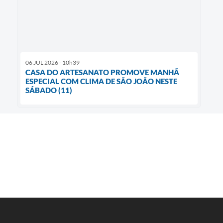
06 JUL 2026 - 10h39
CASA DO ARTESANATO PROMOVE MANHÃ
ESPECIAL COM CLIMA DE SÃO JOÃO NESTE
SÁBADO (11)