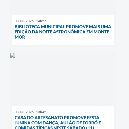
08 JUL 2026 - 14h27
BIBLIOTECA MUNICIPAL PROMOVE MAIS UMA
EDIÇÃO DA NOITE ASTRONÔMICA EM MONTE
MOR
08 JUL 2026 - 13h42
CASA DO ARTESANATO PROMOVE FESTA
JUNINA COM DANÇA, AULÃO DE FORRÓ E
COMIDAS TÍPICAS NESTE SÁBADO (11)