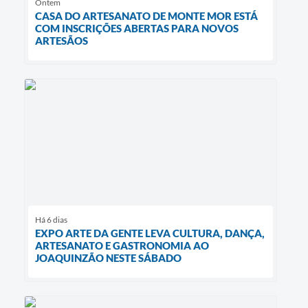
Ontem
CASA DO ARTESANATO DE MONTE MOR ESTÁ
COM INSCRIÇÕES ABERTAS PARA NOVOS
ARTESÃOS
Há 6 dias
EXPO ARTE DA GENTE LEVA CULTURA, DANÇA,
ARTESANATO E GASTRONOMIA AO
JOAQUINZÃO NESTE SÁBADO