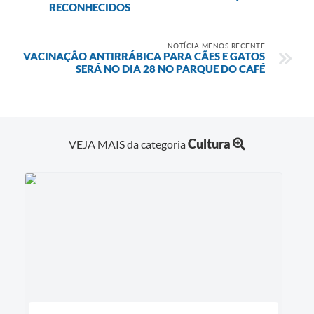
RECONHECIDOS
NOTÍCIA MENOS RECENTE
VACINAÇÃO ANTIRRÁBICA PARA CÃES E GATOS
SERÁ NO DIA 28 NO PARQUE DO CAFÉ
Cultura
VEJA MAIS da categoria