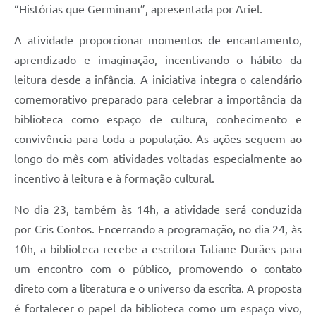
“Histórias que Germinam”, apresentada por Ariel.
A atividade proporcionar momentos de encantamento,
aprendizado e imaginação, incentivando o hábito da
leitura desde a infância. A iniciativa integra o calendário
comemorativo preparado para celebrar a importância da
biblioteca como espaço de cultura, conhecimento e
convivência para toda a população. As ações seguem ao
longo do mês com atividades voltadas especialmente ao
incentivo à leitura e à formação cultural.
No dia 23, também às 14h, a atividade será conduzida
por Cris Contos. Encerrando a programação, no dia 24, às
10h, a biblioteca recebe a escritora Tatiane Durães para
um encontro com o público, promovendo o contato
direto com a literatura e o universo da escrita. A proposta
é fortalecer o papel da biblioteca como um espaço vivo,