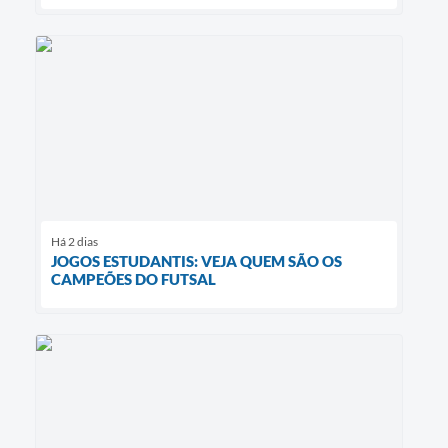
Há 2 dias
JOGOS ESTUDANTIS: VEJA QUEM SÃO OS
CAMPEÕES DO FUTSAL