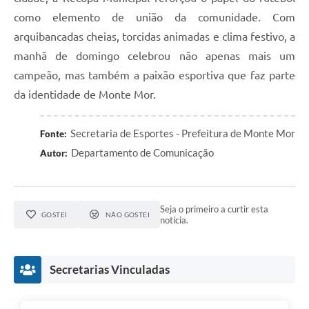
como elemento de união da comunidade. Com
arquibancadas cheias, torcidas animadas e clima festivo, a
manhã de domingo celebrou não apenas mais um
campeão, mas também a paixão esportiva que faz parte
da identidade de Monte Mor.
Secretaria de Esportes - Prefeitura de Monte Mor
Fonte:
Departamento de Comunicação
Autor:
Seja o primeiro a curtir esta
GOSTEI
NÃO GOSTEI
notícia.
Secretarias Vinculadas