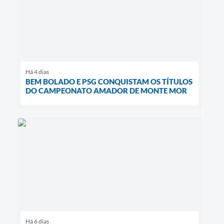
Há 4 dias
BEM BOLADO E PSG CONQUISTAM OS TÍTULOS
DO CAMPEONATO AMADOR DE MONTE MOR
Há 6 dias