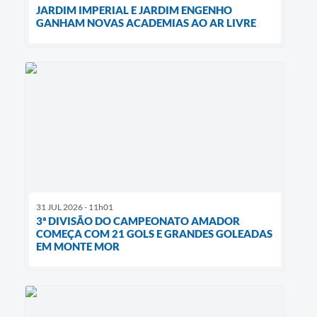
JARDIM IMPERIAL E JARDIM ENGENHO
GANHAM NOVAS ACADEMIAS AO AR LIVRE
31 JUL 2026 - 11h01
3ª DIVISÃO DO CAMPEONATO AMADOR
COMEÇA COM 21 GOLS E GRANDES GOLEADAS
EM MONTE MOR