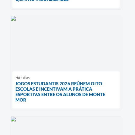
Há 4 dias
JOGOS ESTUDANTIS 2026 REÚNEM OITO
ESCOLAS E INCENTIVAM A PRÁTICA
ESPORTIVA ENTRE OS ALUNOS DE MONTE
MOR