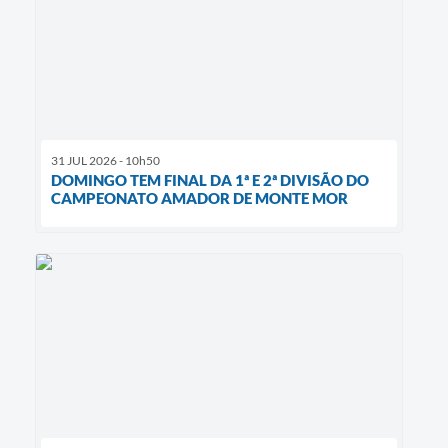
31 JUL 2026 - 10h50
DOMINGO TEM FINAL DA 1ª E 2ª DIVISÃO DO
CAMPEONATO AMADOR DE MONTE MOR