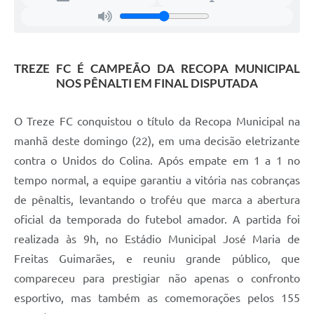
TREZE FC É CAMPEÃO DA RECOPA MUNICIPAL
NOS PÊNALTI EM FINAL DISPUTADA
O Treze FC conquistou o título da Recopa Municipal na
manhã deste domingo (22), em uma decisão eletrizante
contra o Unidos do Colina. Após empate em 1 a 1 no
tempo normal, a equipe garantiu a vitória nas cobranças
de pênaltis, levantando o troféu que marca a abertura
oficial da temporada do futebol amador. A partida foi
realizada às 9h, no Estádio Municipal José Maria de
Freitas Guimarães, e reuniu grande público, que
compareceu para prestigiar não apenas o confronto
esportivo, mas também as comemorações pelos 155