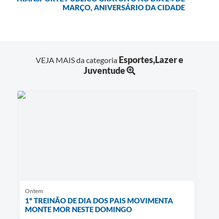
MARÇO, ANIVERSÁRIO DA CIDADE
Esportes,Lazer e
VEJA MAIS da categoria
Juventude
Ontem
1º TREINÃO DE DIA DOS PAIS MOVIMENTA
MONTE MOR NESTE DOMINGO