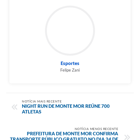
Esportes
Felipe Zani
NOTÍCIA MAIS RECENTE
NIGHT RUN DE MONTE MOR REÚNE 700
ATLETAS
NOTÍCIA MENOS RECENTE
PREFEITURA DE MONTE MOR CONFIRMA
TRANSPORTE PÚBLICO GRATUITO NO DIA 24 DE