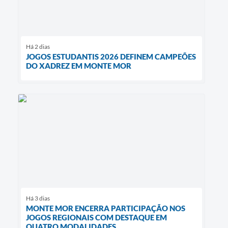
Há 2 dias
JOGOS ESTUDANTIS 2026 DEFINEM CAMPEÕES
DO XADREZ EM MONTE MOR
Há 3 dias
MONTE MOR ENCERRA PARTICIPAÇÃO NOS
JOGOS REGIONAIS COM DESTAQUE EM
QUATRO MODALIDADES ​