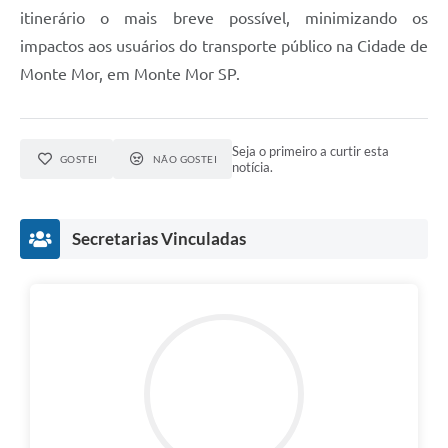
itinerário o mais breve possível, minimizando os
impactos aos usuários do transporte público na Cidade de
Monte Mor, em Monte Mor SP.
Seja o primeiro a curtir esta
GOSTEI
NÃO GOSTEI
notícia.
Secretarias Vinculadas