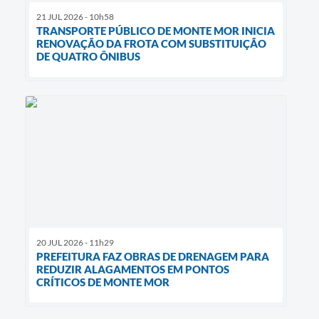
21 JUL 2026 - 10h58
TRANSPORTE PÚBLICO DE MONTE MOR INICIA
RENOVAÇÃO DA FROTA COM SUBSTITUIÇÃO
DE QUATRO ÔNIBUS
20 JUL 2026 - 11h29
PREFEITURA FAZ OBRAS DE DRENAGEM PARA
REDUZIR ALAGAMENTOS EM PONTOS
CRÍTICOS DE MONTE MOR