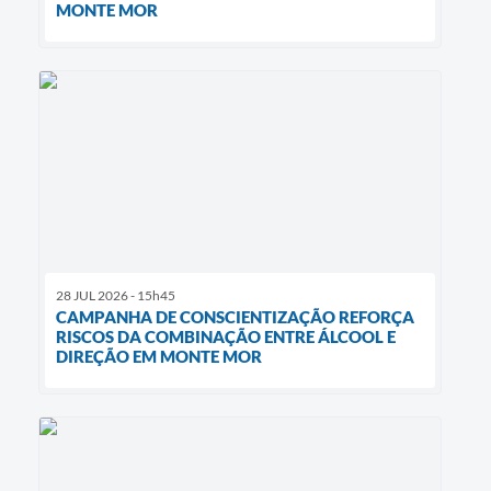
MONTE MOR
28 JUL 2026 - 15h45
CAMPANHA DE CONSCIENTIZAÇÃO REFORÇA
RISCOS DA COMBINAÇÃO ENTRE ÁLCOOL E
DIREÇÃO EM MONTE MOR