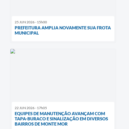
25 JUN 2026 - 15h00
PREFEITURA AMPLIA NOVAMENTE SUA FROTA
MUNICIPAL
22 JUN 2026 - 17h05
EQUIPES DE MANUTENÇÃO AVANÇAM COM
TAPA-BURACO E SINALIZAÇÃO EM DIVERSOS
BAIRROS DE MONTE MOR