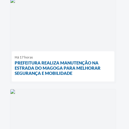
Há 17 horas
PREFEITURA REALIZA MANUTENÇÃO NA
ESTRADA DO MAGOGA PARA MELHORAR
SEGURANÇA E MOBILIDADE