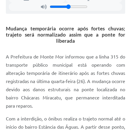
Mudança temporária ocorre após fortes chuvas;
trajeto será normalizado assim que a ponte for
liberada
A Prefeitura de Monte Mor informou que a linha 315 do
transporte público municipal está operando com
alteração temporária de itinerário após as fortes chuvas
registradas na última quarta-feira (26). A mudança ocorre
devido aos danos estruturais na ponte localizada no
bairro Chácaras Miracatu, que permanece interditada
para reparos.
Com a interdição, o ônibus realiza o trajeto normal até o
início do bairro Estância das Águas. A partir desse ponto,