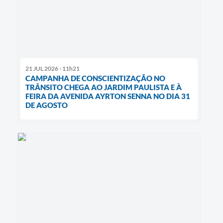
21 JUL 2026 - 11h21
CAMPANHA DE CONSCIENTIZAÇÃO NO
TRÂNSITO CHEGA AO JARDIM PAULISTA E À
FEIRA DA AVENIDA AYRTON SENNA NO DIA 31
DE AGOSTO