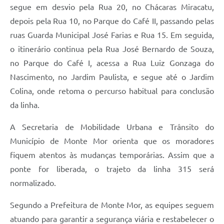
segue em desvio pela Rua 20, no Chácaras Miracatu,
depois pela Rua 10, no Parque do Café II, passando pelas
ruas Guarda Municipal José Farias e Rua 15. Em seguida,
o itinerário continua pela Rua José Bernardo de Souza,
no Parque do Café I, acessa a Rua Luiz Gonzaga do
Nascimento, no Jardim Paulista, e segue até o Jardim
Colina, onde retoma o percurso habitual para conclusão
da linha.
A Secretaria de Mobilidade Urbana e Trânsito do
Município de Monte Mor orienta que os moradores
fiquem atentos às mudanças temporárias. Assim que a
ponte for liberada, o trajeto da linha 315 será
normalizado.
Segundo a Prefeitura de Monte Mor, as equipes seguem
atuando para garantir a segurança viária e restabelecer o