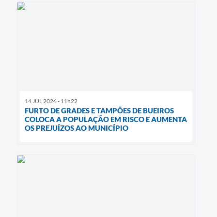
14 JUL 2026 - 11h22
FURTO DE GRADES E TAMPÕES DE BUEIROS
COLOCA A POPULAÇÃO EM RISCO E AUMENTA
OS PREJUÍZOS AO MUNICÍPIO