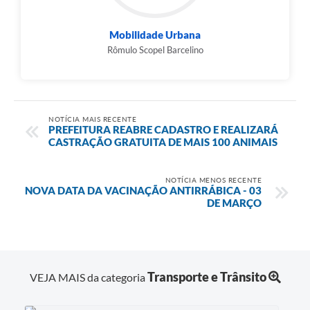
Mobilidade Urbana
Rômulo Scopel Barcelino
NOTÍCIA MAIS RECENTE
PREFEITURA REABRE CADASTRO E REALIZARÁ
CASTRAÇÃO GRATUITA DE MAIS 100 ANIMAIS
NOTÍCIA MENOS RECENTE
NOVA DATA DA VACINAÇÃO ANTIRRÁBICA - 03
DE MARÇO
Transporte e Trânsito
VEJA MAIS da categoria