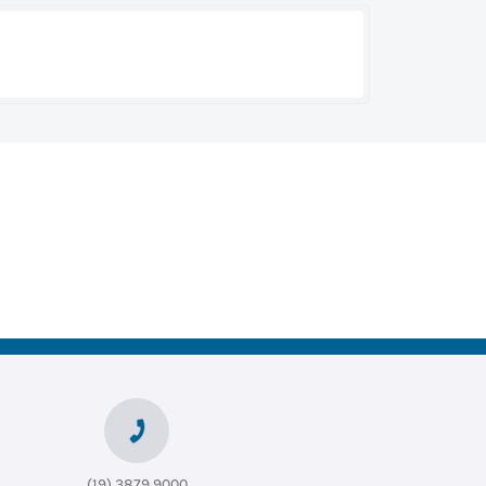
(19) 3879 9000