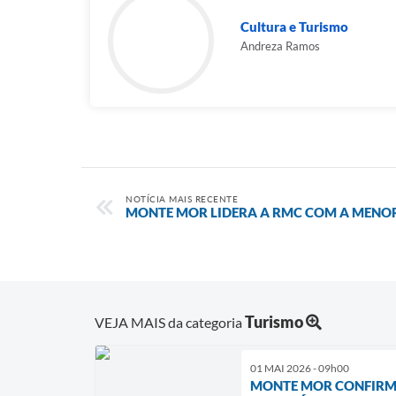
Cultura e Turismo
Andreza Ramos
NOTÍCIA MAIS RECENTE
MONTE MOR LIDERA A RMC COM A MENO
Turismo
VEJA MAIS da categoria
01 MAI 2026 - 09h00
MONTE MOR CONFIRMA