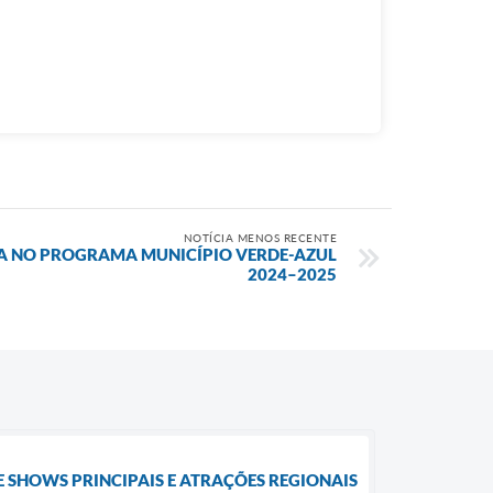
NOTÍCIA MENOS RECENTE
A NO PROGRAMA MUNICÍPIO VERDE-AZUL
2024–2025
 SHOWS PRINCIPAIS E ATRAÇÕES REGIONAIS