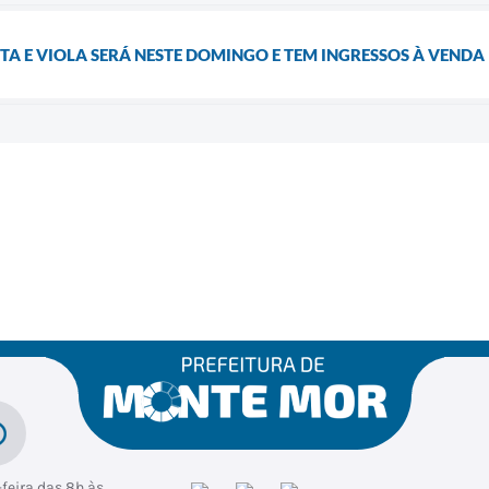
TA E VIOLA SERÁ NESTE DOMINGO E TEM INGRESSOS À VENDA
feira das 8h às