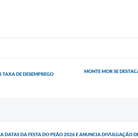
MONTE MOR SE DESTAC
R TAXA DE DESEMPREGO
 DATAS DA FESTA DO PEÃO 2026 E ANUNCIA DIVULGAÇÃO DE