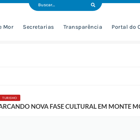
e Mor
Secretarias
Transparência
Portal do
TURISMO
ARCANDO NOVA FASE CULTURAL EM MONTE M