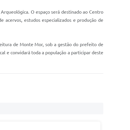
Arqueológica. O espaço será destinado ao Centro
e acervos, estudos especializados e produção de
feitura de Monte Mor, sob a gestão do prefeito de
l e convidará toda a população a participar deste