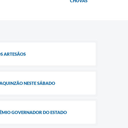
CHUVAS
OS ARTESÃOS
OAQUINZÃO NESTE SÁBADO
PRÊMIO GOVERNADOR DO ESTADO