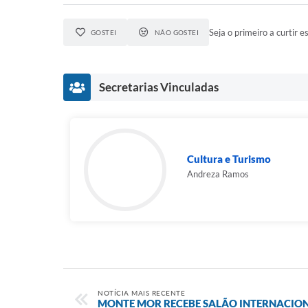
Seja o primeiro a curtir es
GOSTEI
NÃO GOSTEI
Secretarias Vinculadas
Cultura e Turismo
Andreza Ramos
NOTÍCIA MAIS RECENTE
MONTE MOR RECEBE SALÃO INTERNACIO