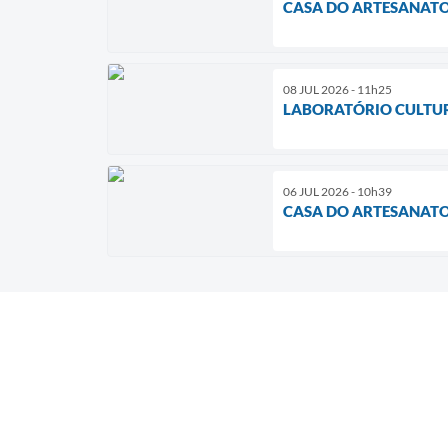
CASA DO ARTESANATO 
08 JUL 2026 - 11h25
LABORATÓRIO CULTUR
06 JUL 2026 - 10h39
CASA DO ARTESANATO