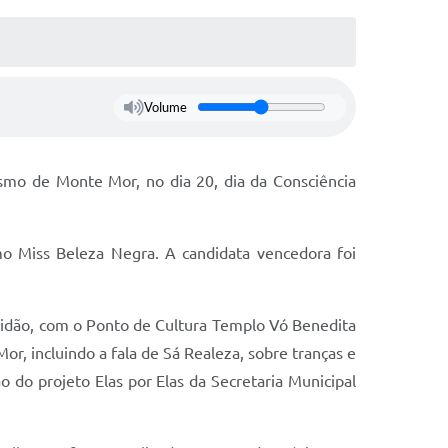
Volume
ismo de Monte Mor, no dia 20, dia da Consciência
mo Miss Beleza Negra. A candidata vencedora foi
vidão, com o Ponto de Cultura Templo Vó Benedita
, incluindo a fala de Sá Realeza, sobre tranças e
 do projeto Elas por Elas da Secretaria Municipal