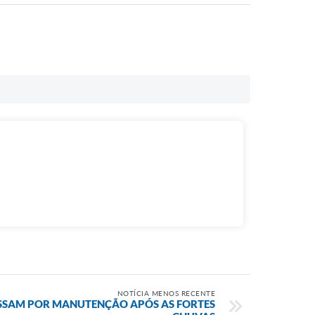
NOTÍCIA MENOS RECENTE
SSAM POR MANUTENÇÃO APÓS AS FORTES