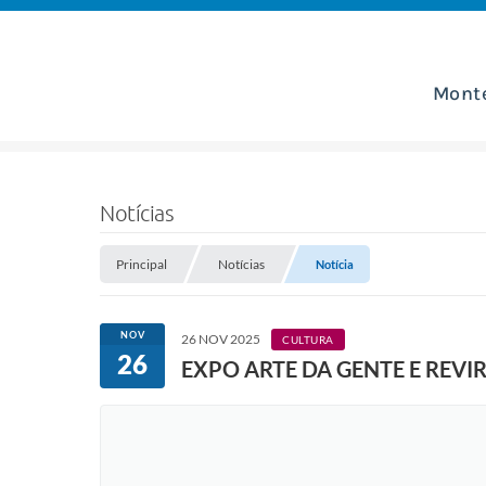
Mont
Notícias
Principal
Notícias
Notícia
NOV
26 NOV 2025
CULTURA
26
EXPO ARTE DA GENTE E REV