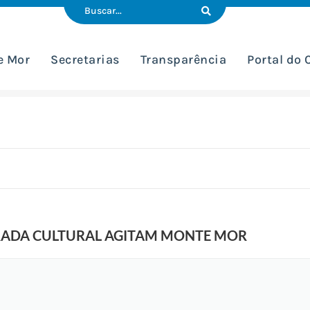
e Mor
Secretarias
Transparência
Portal do
IRADA CULTURAL AGITAM MONTE MOR