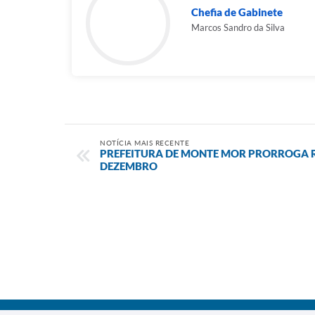
Chefia de Gabinete
Marcos Sandro da Silva
NOTÍCIA MAIS RECENTE
PREFEITURA DE MONTE MOR PRORROGA RE
DEZEMBRO