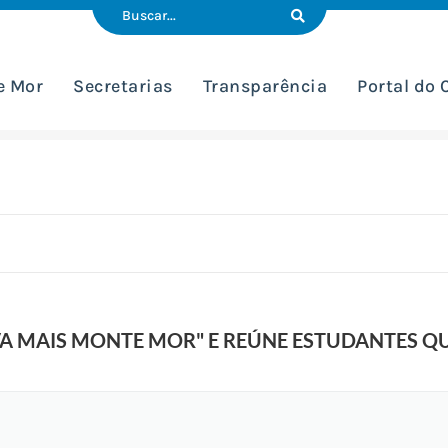
e Mor
Secretarias
Transparência
Portal do
VA MAIS MONTE MOR" E REÚNE ESTUDANTES QU