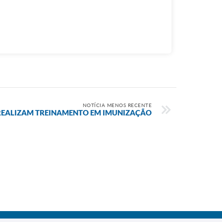
NOTÍCIA MENOS RECENTE
 REALIZAM TREINAMENTO EM IMUNIZAÇÃO