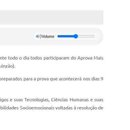
Volume
nte todo o dia todos participaram do Aprova Mais
uinzão).
preparados para a prova que acontecerá nos dias 9
igos e suas Tecnologias, Ciências Humanas e suas
bilidades Socioemocionais voltadas à resolução de