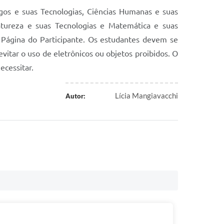
gos e suas Tecnologias, Ciências Humanas e suas
tureza e suas Tecnologias e Matemática e suas
a Página do Participante. Os estudantes devem se
evitar o uso de eletrônicos ou objetos proibidos. O
cessitar.
Lícia Mangiavacchi
Autor: