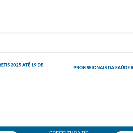
FIS 2025 ATÉ 19 DE
PROFISSIONAIS DA SAÚDE