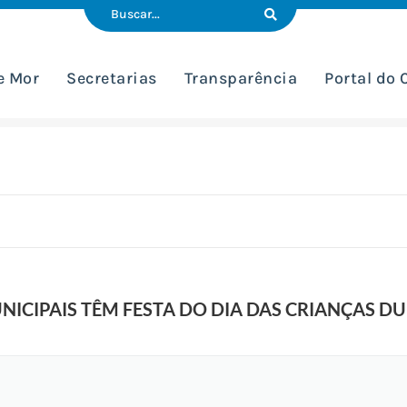
e Mor
Secretarias
Transparência
Portal do
NICIPAIS TÊM FESTA DO DIA DAS CRIANÇAS D