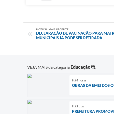
NOTÍCIA MAIS RECENTE
DECLARAÇÃO DE VACINAÇÃO PARA MATR
MUNICIPAIS JÁ PODE SER RETIRADA
Educação
VEJA MAIS da categoria
Há 4 horas
OBRAS DA EMEI DOS 
Há 2 dias
PREFEITURA PROMOVE