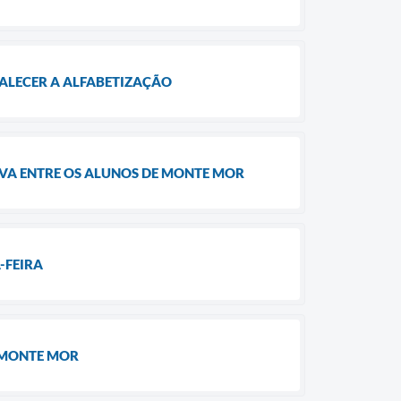
ALECER A ALFABETIZAÇÃO
IVA ENTRE OS ALUNOS DE MONTE MOR
-FEIRA
E MONTE MOR