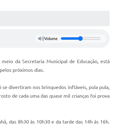
Volume
 meio da Secretaria Municipal de Educação, está
 pelos próximos dias.
 se divertiram nos brinquedos infláveis, pula pula,
sto de cada uma das quase mil crianças foi prova
hã, das 8h30 às 10h30 e da tarde das 14h às 16h.