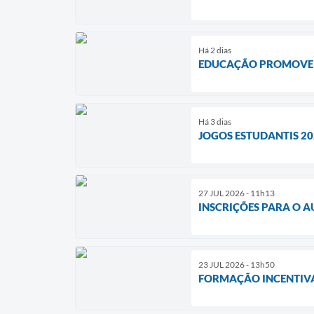
Há 2 dias
EDUCAÇÃO PROMOVE F
Há 3 dias
JOGOS ESTUDANTIS 20
27 JUL 2026 - 11h13
INSCRIÇÕES PARA O A
23 JUL 2026 - 13h50
FORMAÇÃO INCENTIVA