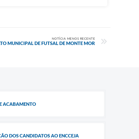
NOTÍCIA MENOS RECENTE
O MUNICIPAL DE FUTSAL DE MONTE MOR
 DE ACABAMENTO
ÇÃO DOS CANDIDATOS AO ENCCEJA