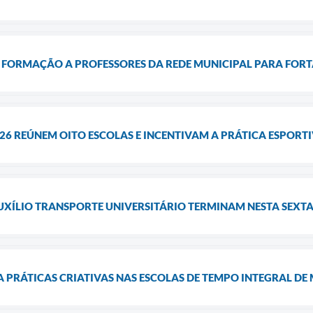
ORMAÇÃO A PROFESSORES DA REDE MUNICIPAL PARA FORT
26 REÚNEM OITO ESCOLAS E INCENTIVAM A PRÁTICA ESPORT
UXÍLIO TRANSPORTE UNIVERSITÁRIO TERMINAM NESTA SEXTA
 PRÁTICAS CRIATIVAS NAS ESCOLAS DE TEMPO INTEGRAL D