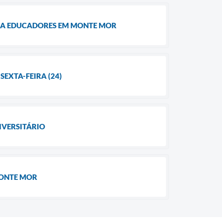
RA EDUCADORES EM MONTE MOR
SEXTA-FEIRA (24)
IVERSITÁRIO
MONTE MOR