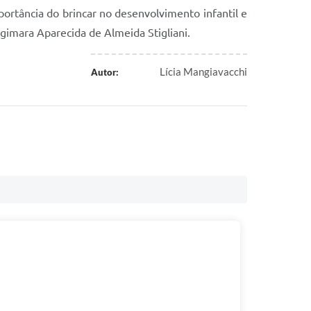
ortância do brincar no desenvolvimento infantil e
egimara Aparecida de Almeida Stigliani.
Lícia Mangiavacchi
Autor: