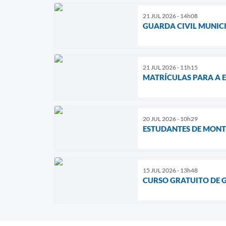
21 JUL 2026 - 14h08
GUARDA CIVIL MUNIC
21 JUL 2026 - 11h15
MATRÍCULAS PARA A E
20 JUL 2026 - 10h29
ESTUDANTES DE MONT
15 JUL 2026 - 13h48
CURSO GRATUITO DE 