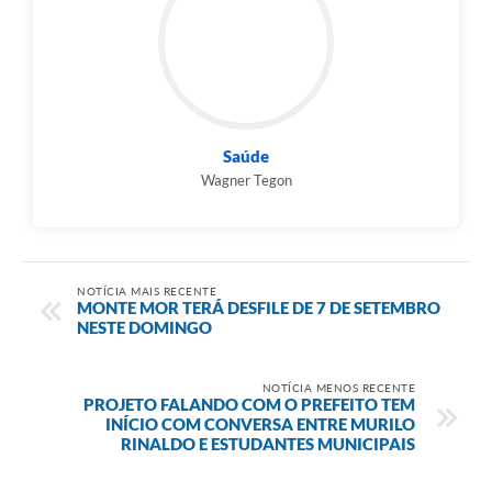
Saúde
Wagner Tegon
NOTÍCIA MAIS RECENTE
MONTE MOR TERÁ DESFILE DE 7 DE SETEMBRO
NESTE DOMINGO
NOTÍCIA MENOS RECENTE
PROJETO FALANDO COM O PREFEITO TEM
INÍCIO COM CONVERSA ENTRE MURILO
RINALDO E ESTUDANTES MUNICIPAIS