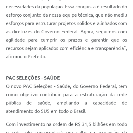
necessidades da população. Essa conquista é resultado do
esforço conjunto da nossa equipe técnica, que não mediu
esforços para estruturar projetos sólidos e alinhados com
as diretrizes do Governo Federal. Agora, seguimos com
agilidade para cumprir os prazos e garantir que os
recursos sejam aplicados com eficiência e transparência",
afirmou o Prefeito.
PAC SELEÇÕES - SAÚDE
O novo PAC Seleções - Saúde, do Governo Federal, tem
como objetivo contribuir para a estruturação da rede
pública de saúde, ampliando a capacidade de
atendimento do SUS em todo o Brasil.
Com investimento na ordem de R$ 31,5 bilhões em todo
o país, ele representará um salto na expansão da