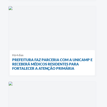
Há 4 dias
PREFEITURA FAZ PARCERIA COM A UNICAMP E
RECEBERÁ MÉDICOS RESIDENTES PARA
FORTALECER A ATENÇÃO PRIMÁRIA