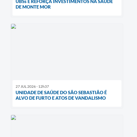
UBSs E REFORÇA INVESTIMENTOS NA SAÚDE
DE MONTE MOR
27 JUL 2026 - 12h37
UNIDADE DE SAÚDE DO SÃO SEBASTIÃO É
ALVO DE FURTO E ATOS DE VANDALISMO