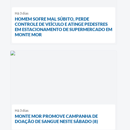
Há 3 dias
HOMEM SOFRE MAL SÚBITO, PERDE
CONTROLE DE VEÍCULO E ATINGE PEDESTRES
EM ESTACIONAMENTO DE SUPERMERCADO EM
MONTE MOR
Há 3 dias
MONTE MOR PROMOVE CAMPANHA DE
DOAÇÃO DE SANGUE NESTE SÁBADO (8)