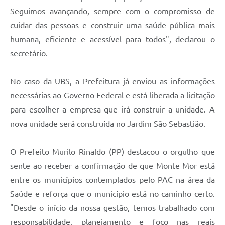
Seguimos avançando, sempre com o compromisso de
cuidar das pessoas e construir uma saúde pública mais
humana, eficiente e acessível para todos", declarou o
secretário.
No caso da UBS, a Prefeitura já enviou as informações
necessárias ao Governo Federal e está liberada a licitação
para escolher a empresa que irá construir a unidade. A
nova unidade será construída no Jardim São Sebastião.
O Prefeito Murilo Rinaldo (PP) destacou o orgulho que
sente ao receber a confirmação de que Monte Mor está
entre os municípios contemplados pelo PAC na área da
Saúde e reforça que o município está no caminho certo.
"Desde o início da nossa gestão, temos trabalhado com
responsabilidade, planejamento e foco nas reais