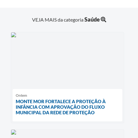
Saúde
VEJA MAIS da categoria
Ontem
MONTE MOR FORTALECE A PROTEÇÃO À
INFÂNCIA COM APROVAÇÃO DO FLUXO
MUNICIPAL DA REDE DE PROTEÇÃO