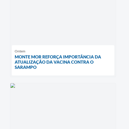
Ontem
MONTE MOR REFORÇA IMPORTÂNCIA DA
ATUALIZAÇÃO DA VACINA CONTRA O
SARAMPO