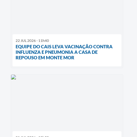
22 JUL 2026 - 11h40
EQUIPE DO CAIS LEVA VACINAÇÃO CONTRA
INFLUENZA E PNEUMONIA A CASA DE
REPOUSO EM MONTE MOR