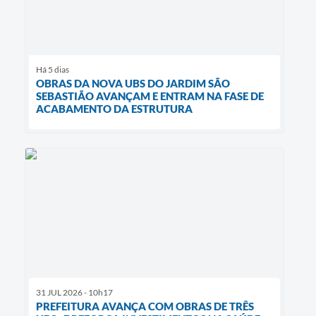
Há 5 dias
OBRAS DA NOVA UBS DO JARDIM SÃO
SEBASTIÃO AVANÇAM E ENTRAM NA FASE DE
ACABAMENTO DA ESTRUTURA
31 JUL 2026 - 10h17
PREFEITURA AVANÇA COM OBRAS DE TRÊS