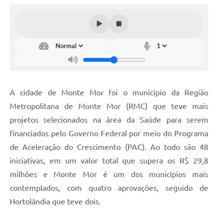
Diário Oficial
Arquivos para Download
Links
Telefones Úteis
SIC
A cidade de Monte Mor foi o município da Região
Metropolitana de Monte Mor (RMC) que teve mais
projetos selecionados na área da Saúde para serem
financiados pelo Governo Federal por meio do Programa
de Aceleração do Crescimento (PAC). Ao todo são 48
iniciativas, em um valor total que supera os R$ 29,8
milhões e Monte Mor é um dos municípios mais
contemplados, com quatro aprovações, seguido de
Hortolândia que teve dois.