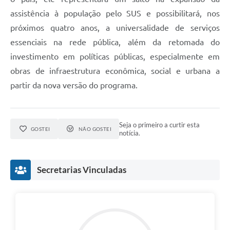
assistência à população pelo SUS e possibilitará, nos
próximos quatro anos, a universalidade de serviços
essenciais na rede pública, além da retomada do
investimento em políticas públicas, especialmente em
obras de infraestrutura econômica, social e urbana a
partir da nova versão do programa.
Seja o primeiro a curtir esta
GOSTEI
NÃO GOSTEI
notícia.
Secretarias Vinculadas