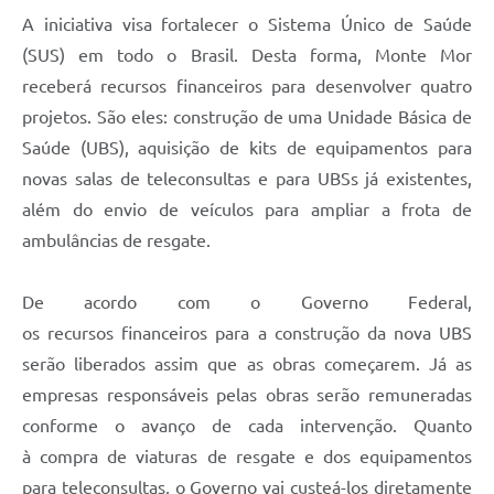
A iniciativa visa fortalecer o Sistema Único de Saúde
(SUS) em todo o Brasil. Desta forma, Monte Mor
receberá recursos financeiros para desenvolver quatro
projetos. São eles: construção de uma Unidade Básica de
Saúde (UBS), aquisição de kits de equipamentos para
novas salas de teleconsultas e para UBSs já existentes,
além do envio de veículos para ampliar a frota de
ambulâncias de resgate.
De acordo com o Governo Federal,
os recursos financeiros para a construção da nova UBS
serão liberados assim que as obras começarem. Já as
empresas responsáveis pelas obras serão remuneradas
conforme o avanço de cada intervenção. Quanto
à compra de viaturas de resgate e dos equipamentos
para teleconsultas, o Governo vai custeá-los diretamente