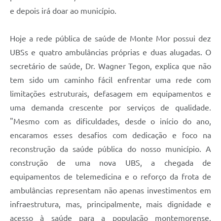
e depois irá doar ao município.
Hoje a rede pública de saúde de Monte Mor possui dez
UBSs e quatro ambulâncias próprias e duas alugadas. O
secretário de saúde, Dr. Wagner Tegon, explica que não
tem sido um caminho fácil enfrentar uma rede com
limitações estruturais, defasagem em equipamentos e
uma demanda crescente por serviços de qualidade.
"Mesmo com as dificuldades, desde o início do ano,
encaramos esses desafios com dedicação e foco na
reconstrução da saúde pública do nosso município. A
construção de uma nova UBS, a chegada de
equipamentos de telemedicina e o reforço da frota de
ambulâncias representam não apenas investimentos em
infraestrutura, mas, principalmente, mais dignidade e
acesso à saúde para a população montemorense.