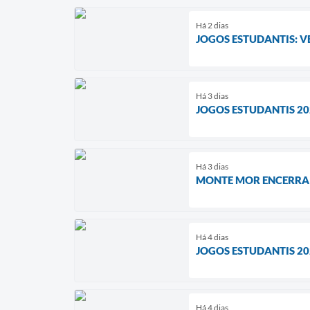
Há 2 dias
JOGOS ESTUDANTIS: V
Há 3 dias
JOGOS ESTUDANTIS 2
Há 3 dias
MONTE MOR ENCERRA 
Há 4 dias
JOGOS ESTUDANTIS 20
Há 4 dias