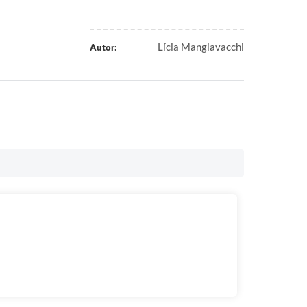
Lícia Mangiavacchi
Autor: