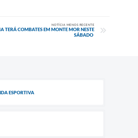
NOTÍCIA MENOS RECENTE
A TERÁ COMBATES EM MONTE MOR NESTE
SÁBADO
NDA ESPORTIVA