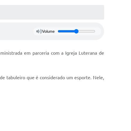
Volume
ministrada em parceria com a Igreja Luterana de
de tabuleiro que é considerado um esporte. Nele,