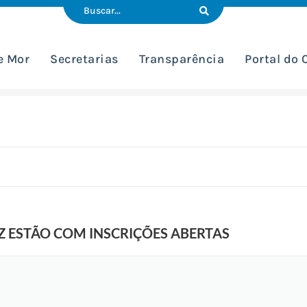
e Mor
Secretarias
Transparência
Portal do
Z ESTÃO COM INSCRIÇÕES ABERTAS