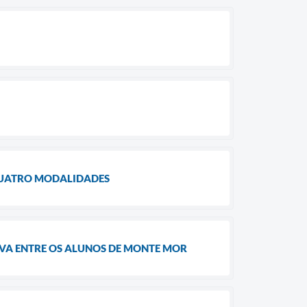
UATRO MODALIDADES ​
IVA ENTRE OS ALUNOS DE MONTE MOR