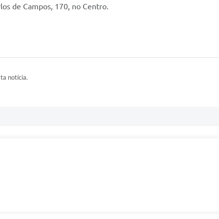
rlos de Campos, 170, no Centro.
ta notícia.