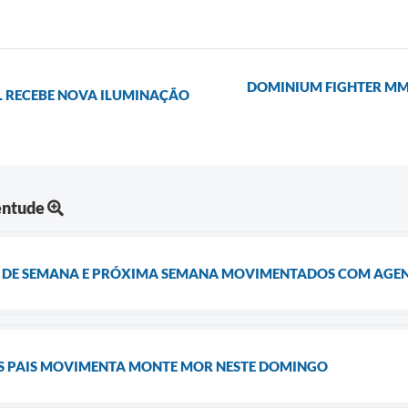
DOMINIUM FIGHTER MM
L RECEBE NOVA ILUMINAÇÃO
entude
 DE SEMANA E PRÓXIMA SEMANA MOVIMENTADOS COM AGE
DOS PAIS MOVIMENTA MONTE MOR NESTE DOMINGO