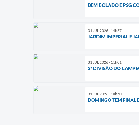
BEM BOLADO E PSG C
31 JUL 2026 - 14h37
JARDIM IMPERIAL E 
31 JUL 2026 - 11h01
3ª DIVISÃO DO CAMP
31 JUL 2026 - 10h50
DOMINGO TEM FINAL 