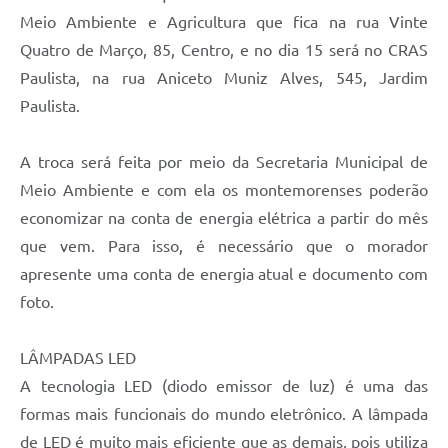
Meio Ambiente e Agricultura que fica na rua Vinte
Quatro de Março, 85, Centro, e no dia 15 será no CRAS
Paulista, na rua Aniceto Muniz Alves, 545, Jardim
Paulista.
A troca será feita por meio da Secretaria Municipal de
Meio Ambiente e com ela os montemorenses poderão
economizar na conta de energia elétrica a partir do mês
que vem. Para isso, é necessário que o morador
apresente uma conta de energia atual e documento com
foto.
LÂMPADAS LED
A tecnologia LED (diodo emissor de luz) é uma das
formas mais funcionais do mundo eletrônico. A lâmpada
de LED é muito mais eficiente que as demais, pois utiliza