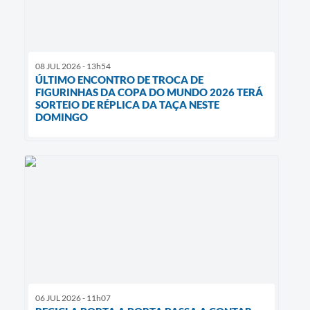
08 JUL 2026 - 13h54
ÚLTIMO ENCONTRO DE TROCA DE
FIGURINHAS DA COPA DO MUNDO 2026 TERÁ
SORTEIO DE RÉPLICA DA TAÇA NESTE
DOMINGO
06 JUL 2026 - 11h07