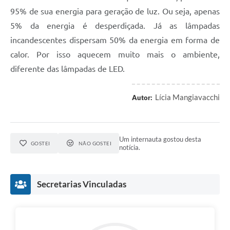
95% de sua energia para geração de luz. Ou seja, apenas
5% da energia é desperdiçada. Já as lâmpadas
incandescentes dispersam 50% da energia em forma de
calor. Por isso aquecem muito mais o ambiente,
diferente das lâmpadas de LED.
Lícia Mangiavacchi
Autor:
Um internauta gostou desta
GOSTEI
NÃO GOSTEI
notícia.
Secretarias Vinculadas