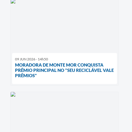
09 JUN 2026 - 14h50
MORADORA DE MONTE MOR CONQUISTA
PRÊMIO PRINCIPAL NO "SEU RECICLÁVEL VALE
PRÊMIOS"