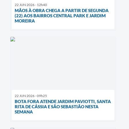
22 JUN 2026 - 12h40
MÃOS À OBRA CHEGA A PARTIR DE SEGUNDA
(22) AOS BAIRROS CENTRAL PARK E JARDIM
MOREIRA
22 JUN 2026 - 09h25
BOTA FORA ATENDE JARDIM PAVIOTTI, SANTA
RITA DE CÁSSIA E SÃO SEBASTIÃO NESTA
SEMANA