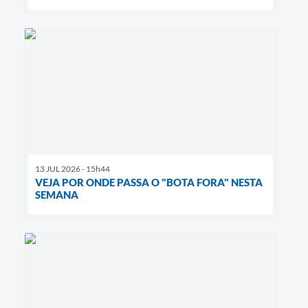
13 JUL 2026 - 15h44
VEJA POR ONDE PASSA O "BOTA FORA" NESTA
SEMANA