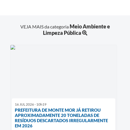
Meio Ambiente e
VEJA MAIS da categoria
Limpeza Pública
16 JUL 2026 - 10h19
PREFEITURA DE MONTE MOR JÁ RETIROU
APROXIMADAMENTE 20 TONELADAS DE
RESÍDUOS DESCARTADOS IRREGULARMENTE
EM 2026