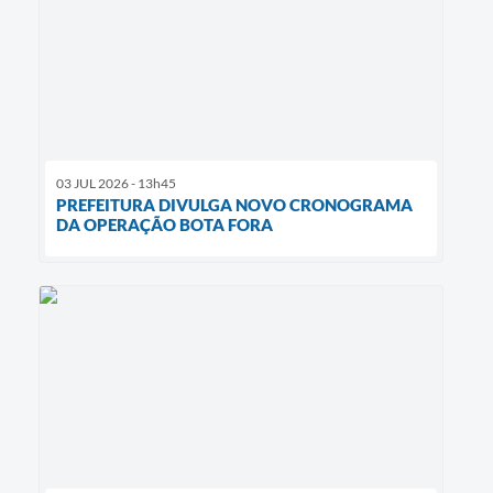
03 JUL 2026 - 13h45
PREFEITURA DIVULGA NOVO CRONOGRAMA
DA OPERAÇÃO BOTA FORA