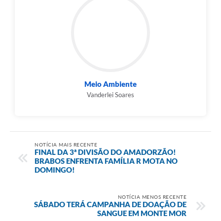
Meio Ambiente
Vanderlei Soares
NOTÍCIA MAIS RECENTE
FINAL DA 3ª DIVISÃO DO AMADORZÃO!
BRABOS ENFRENTA FAMÍLIA R MOTA NO
DOMINGO!
NOTÍCIA MENOS RECENTE
SÁBADO TERÁ CAMPANHA DE DOAÇÃO DE
SANGUE EM MONTE MOR