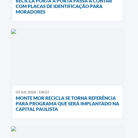
RECICLA PORTA A PORTA PASSA A CONTAR
COM PLACAS DE IDENTIFICAÇÃO PARA
MORADORES
03 JUL 2026 - 14h22
MONTE MOR RECICLA SE TORNA REFERÊNCIA
PARA PROGRAMA QUE SERÁ IMPLANTADO NA
CAPITAL PAULISTA