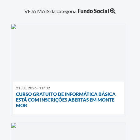
Fundo Social
VEJA MAIS da categoria
21 JUL 2026 - 11h32
CURSO GRATUITO DE INFORMÁTICA BÁSICA
ESTÁ COM INSCRIÇÕES ABERTAS EM MONTE
MOR