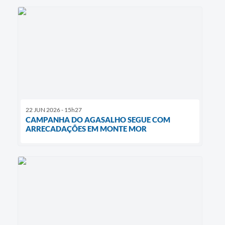
22 JUN 2026 - 15h27
CAMPANHA DO AGASALHO SEGUE COM
ARRECADAÇÕES EM MONTE MOR