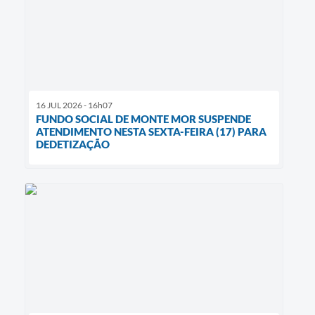
16 JUL 2026 - 16h07
FUNDO SOCIAL DE MONTE MOR SUSPENDE
ATENDIMENTO NESTA SEXTA-FEIRA (17) PARA
DEDETIZAÇÃO