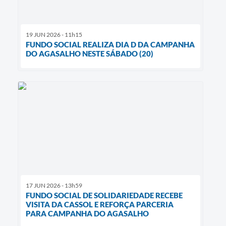
19 JUN 2026 - 11h15
FUNDO SOCIAL REALIZA DIA D DA CAMPANHA
DO AGASALHO NESTE SÁBADO (20)
17 JUN 2026 - 13h59
FUNDO SOCIAL DE SOLIDARIEDADE RECEBE
VISITA DA CASSOL E REFORÇA PARCERIA
PARA CAMPANHA DO AGASALHO