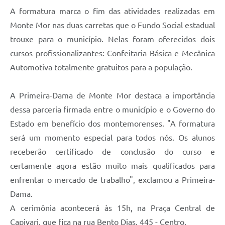
A formatura marca o fim das atividades realizadas em
Monte Mor nas duas carretas que o Fundo Social estadual
trouxe para o município. Nelas foram oferecidos dois
cursos profissionalizantes: Confeitaria Básica e Mecânica
Automotiva totalmente gratuitos para a população.
A Primeira-Dama de Monte Mor destaca a importância
dessa parceria firmada entre o município e o Governo do
Estado em benefício dos montemorenses. "A formatura
será um momento especial para todos nós. Os alunos
receberão certificado de conclusão do curso e
certamente agora estão muito mais qualificados para
enfrentar o mercado de trabalho", exclamou a Primeira-
Dama.
A cerimônia acontecerá às 15h, na Praça Central de
Capivari, que fica na rua Bento Dias, 445 - Centro.