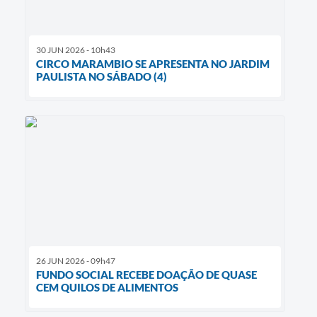
30 JUN 2026 - 10h43
CIRCO MARAMBIO SE APRESENTA NO JARDIM
PAULISTA NO SÁBADO (4)
26 JUN 2026 - 09h47
FUNDO SOCIAL RECEBE DOAÇÃO DE QUASE
CEM QUILOS DE ALIMENTOS