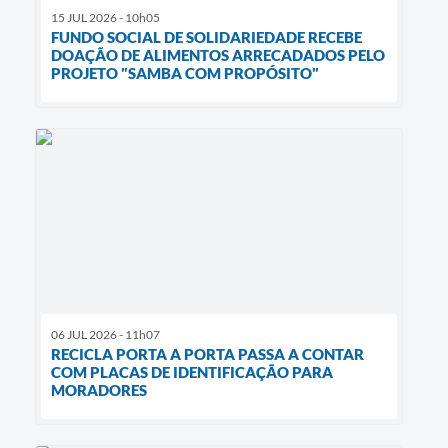
15 JUL 2026 - 10h05
FUNDO SOCIAL DE SOLIDARIEDADE RECEBE
DOAÇÃO DE ALIMENTOS ARRECADADOS PELO
PROJETO "SAMBA COM PROPÓSITO"
06 JUL 2026 - 11h07
RECICLA PORTA A PORTA PASSA A CONTAR
COM PLACAS DE IDENTIFICAÇÃO PARA
MORADORES