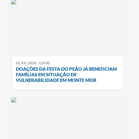
02 JUL 2026 - 11h30
DOAÇÕES DA FESTA DO PEÃO JÁ BENEFICIAM
FAMÍLIAS EM SITUAÇÃO DE
VULNERABILIDADE EM MONTE MOR