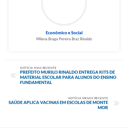
Econômico e Social
Milena Braga Pereira Braz Rinaldo
NOTÍCIA MAIS RECENTE
PREFEITO MURILO RINALDO ENTREGA KITS DE
MATERIAL ESCOLAR PARA ALUNOS DO ENSINO
FUNDAMENTAL
NOTÍCIA MENOS RECENTE
SAÚDE APLICA VACINAS EM ESCOLAS DE MONTE
MOR