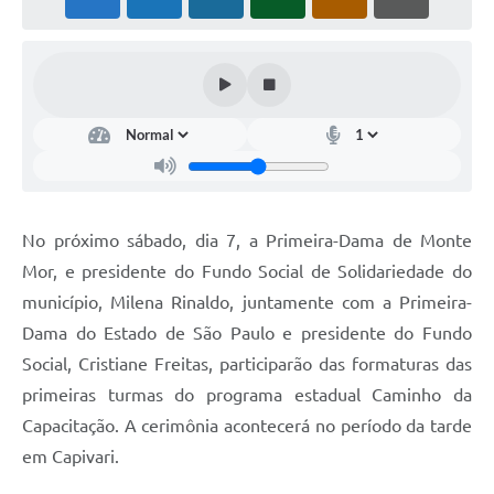
Diário Oficial
Arquivos para Download
Links
Telefones Úteis
SIC
No próximo sábado, dia 7, a Primeira-Dama de Monte
Mor, e presidente do Fundo Social de Solidariedade do
município, Milena Rinaldo, juntamente com a Primeira-
Dama do Estado de São Paulo e presidente do Fundo
Social, Cristiane Freitas, participarão das formaturas das
primeiras turmas do programa estadual Caminho da
Capacitação. A cerimônia acontecerá no período da tarde
em Capivari.