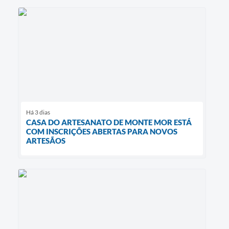
Há 3 dias
CASA DO ARTESANATO DE MONTE MOR ESTÁ
COM INSCRIÇÕES ABERTAS PARA NOVOS
ARTESÃOS