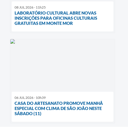
08 JUL 2026 - 11h25
LABORATÓRIO CULTURAL ABRE NOVAS
INSCRIÇÕES PARA OFICINAS CULTURAIS
GRATUITAS EM MONTE MOR
06 JUL 2026 - 10h39
CASA DO ARTESANATO PROMOVE MANHÃ
ESPECIAL COM CLIMA DE SÃO JOÃO NESTE
SÁBADO (11)