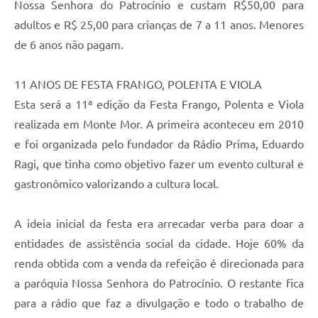
Nossa Senhora do Patrocínio e custam R$50,00 para
adultos e R$ 25,00 para crianças de 7 a 11 anos. Menores
de 6 anos não pagam.
11 ANOS DE FESTA FRANGO, POLENTA E VIOLA
Esta será a 11ª edição da Festa Frango, Polenta e Viola
realizada em Monte Mor. A primeira aconteceu em 2010
e foi organizada pelo fundador da Rádio Prima, Eduardo
Ragi, que tinha como objetivo fazer um evento cultural e
gastronômico valorizando a cultura local.
A ideia inicial da festa era arrecadar verba para doar a
entidades de assistência social da cidade. Hoje 60% da
renda obtida com a venda da refeição é direcionada para
a paróquia Nossa Senhora do Patrocínio. O restante fica
para a rádio que faz a divulgação e todo o trabalho de