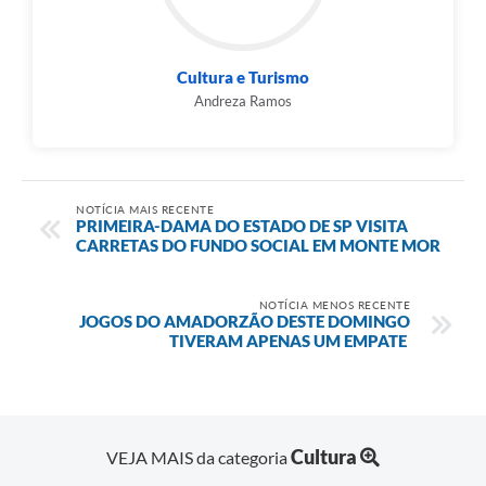
Cultura e Turismo
Andreza Ramos
NOTÍCIA MAIS RECENTE
PRIMEIRA-DAMA DO ESTADO DE SP VISITA
CARRETAS DO FUNDO SOCIAL EM MONTE MOR
NOTÍCIA MENOS RECENTE
JOGOS DO AMADORZÃO DESTE DOMINGO
TIVERAM APENAS UM EMPATE
Cultura
VEJA MAIS da categoria