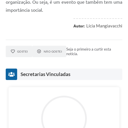
organização. Ou seja, é um evento que também tem uma
importância social.
Lícia Mangiavacchi
Autor:
Seja o primeiro a curtir esta
GOSTEI
NÃO GOSTEI
notícia.
Secretarias Vinculadas