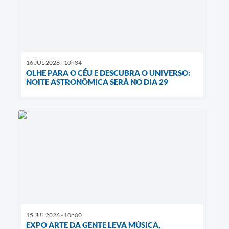
16 JUL 2026 - 10h34
OLHE PARA O CÉU E DESCUBRA O UNIVERSO:
NOITE ASTRONÔMICA SERÁ NO DIA 29
15 JUL 2026 - 10h00
EXPO ARTE DA GENTE LEVA MÚSICA,