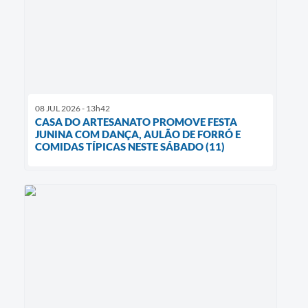
08 JUL 2026 - 13h42
CASA DO ARTESANATO PROMOVE FESTA
JUNINA COM DANÇA, AULÃO DE FORRÓ E
COMIDAS TÍPICAS NESTE SÁBADO (11)