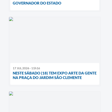
GOVERNADOR DO ESTADO
17 JUL 2026 - 11h16
NESTE SÁBADO (18) TEM EXPO ARTE DA GENTE
NA PRAÇA DO JARDIM SÃO CLEMENTE