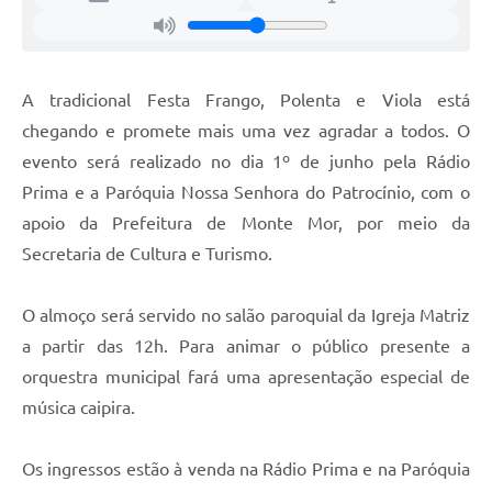
A tradicional Festa Frango, Polenta e Viola está
chegando e promete mais uma vez agradar a todos. O
evento será realizado no dia 1º de junho pela Rádio
Prima e a Paróquia Nossa Senhora do Patrocínio, com o
apoio da Prefeitura de Monte Mor, por meio da
Secretaria de Cultura e Turismo.
O almoço será servido no salão paroquial da Igreja Matriz
a partir das 12h. Para animar o público presente a
orquestra municipal fará uma apresentação especial de
música caipira.
Os ingressos estão à venda na Rádio Prima e na Paróquia