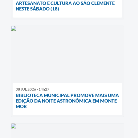
ARTESANATO E CULTURA AO SÃO CLEMENTE
NESTE SÁBADO (18)
08 JUL 2026 - 14h27
BIBLIOTECA MUNICIPAL PROMOVE MAIS UMA
EDIÇÃO DA NOITE ASTRONÔMICA EM MONTE
MOR