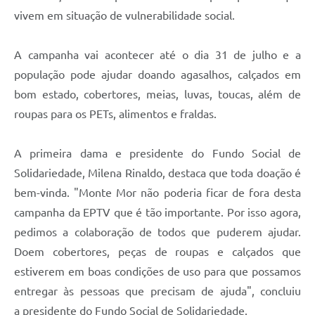
vivem em situação de vulnerabilidade social.
A campanha vai acontecer até o dia 31 de julho e a
população pode ajudar doando agasalhos, calçados em
bom estado, cobertores, meias, luvas, toucas, além de
roupas para os PETs, alimentos e fraldas.
A primeira dama e presidente do Fundo Social de
Solidariedade, Milena Rinaldo, destaca que toda doação é
bem-vinda. "Monte Mor não poderia ficar de fora desta
campanha da EPTV que é tão importante. Por isso agora,
pedimos a colaboração de todos que puderem ajudar.
Doem cobertores, peças de roupas e calçados que
estiverem em boas condições de uso para que possamos
entregar às pessoas que precisam de ajuda", concluiu
a presidente do Fundo Social de Solidariedade.