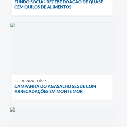
FUNDO SOCIAL RECEBE DOAÇÃO DE QUASE
CEM QUILOS DE ALIMENTOS
22 JUN 2026 - 15h27
CAMPANHA DO AGASALHO SEGUE COM
ARRECADAÇÕES EM MONTE MOR