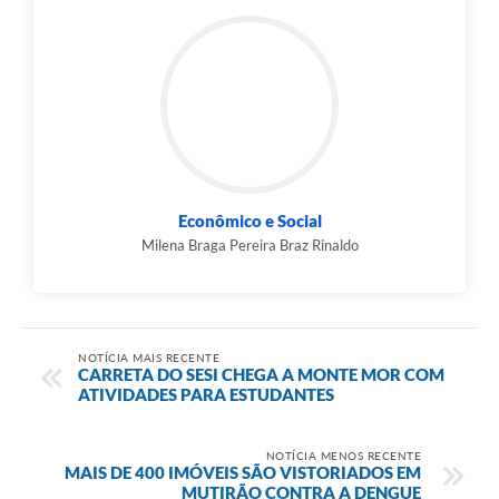
Econômico e Social
Milena Braga Pereira Braz Rinaldo
NOTÍCIA MAIS RECENTE
CARRETA DO SESI CHEGA A MONTE MOR COM
ATIVIDADES PARA ESTUDANTES
NOTÍCIA MENOS RECENTE
MAIS DE 400 IMÓVEIS SÃO VISTORIADOS EM
MUTIRÃO CONTRA A DENGUE