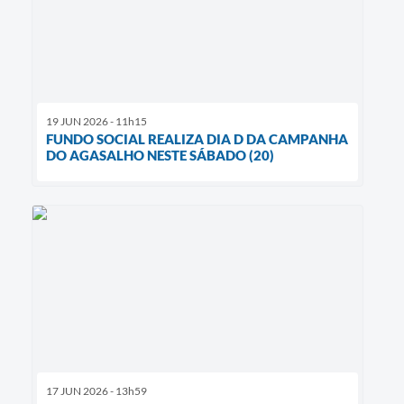
19 JUN 2026 - 11h15
FUNDO SOCIAL REALIZA DIA D DA CAMPANHA
DO AGASALHO NESTE SÁBADO (20)
17 JUN 2026 - 13h59