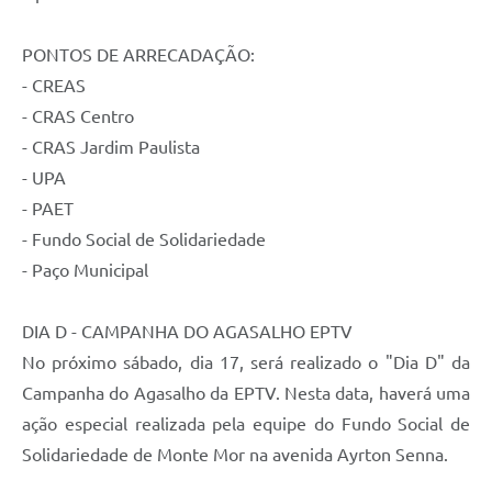
PONTOS DE ARRECADAÇÃO:
- CREAS
- CRAS Centro
- CRAS Jardim Paulista
- UPA
- PAET
- Fundo Social de Solidariedade
- Paço Municipal
DIA D - CAMPANHA DO AGASALHO EPTV
No próximo sábado, dia 17, será realizado o "Dia D" da
Campanha do Agasalho da EPTV. Nesta data, haverá uma
ação especial realizada pela equipe do Fundo Social de
Solidariedade de Monte Mor na avenida Ayrton Senna.