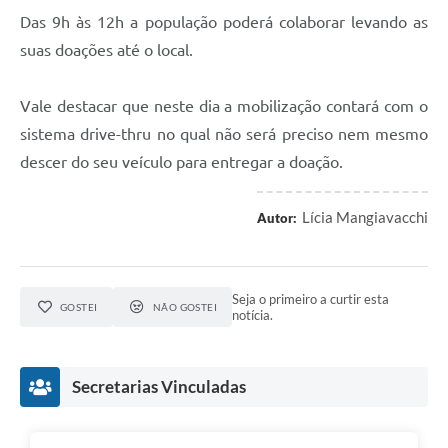
Das 9h às 12h a população poderá colaborar levando as
suas doações até o local.
Vale destacar que neste dia a mobilização contará com o
sistema drive-thru no qual não será preciso nem mesmo
descer do seu veículo para entregar a doação.
Lícia Mangiavacchi
Autor:
Seja o primeiro a curtir esta
GOSTEI
NÃO GOSTEI
notícia.
Secretarias Vinculadas