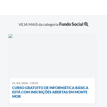
Fundo Social
VEJA MAIS da categoria
21 JUL 2026 - 11h32
CURSO GRATUITO DE INFORMÁTICA BÁSICA
ESTÁ COM INSCRIÇÕES ABERTAS EM MONTE
MOR