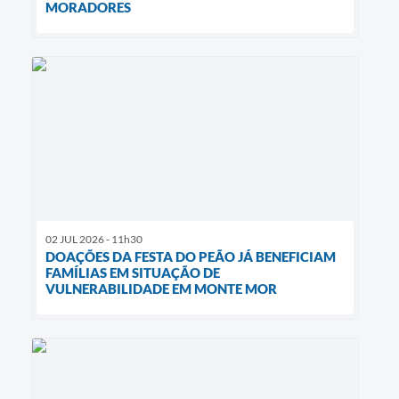
MORADORES
02 JUL 2026 - 11h30
DOAÇÕES DA FESTA DO PEÃO JÁ BENEFICIAM
FAMÍLIAS EM SITUAÇÃO DE
VULNERABILIDADE EM MONTE MOR