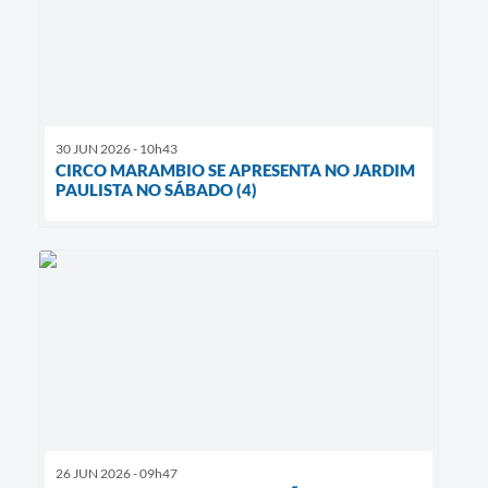
30 JUN 2026 - 10h43
CIRCO MARAMBIO SE APRESENTA NO JARDIM
PAULISTA NO SÁBADO (4)
26 JUN 2026 - 09h47