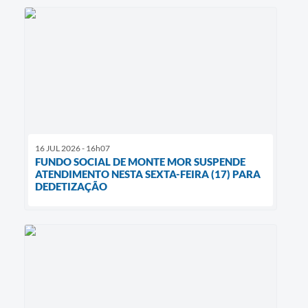
16 JUL 2026 - 16h07
FUNDO SOCIAL DE MONTE MOR SUSPENDE
ATENDIMENTO NESTA SEXTA-FEIRA (17) PARA
DEDETIZAÇÃO