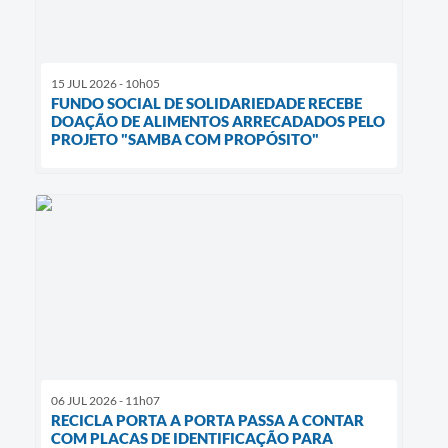
15 JUL 2026 - 10h05
FUNDO SOCIAL DE SOLIDARIEDADE RECEBE
DOAÇÃO DE ALIMENTOS ARRECADADOS PELO
PROJETO "SAMBA COM PROPÓSITO"
06 JUL 2026 - 11h07
RECICLA PORTA A PORTA PASSA A CONTAR
COM PLACAS DE IDENTIFICAÇÃO PARA