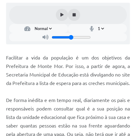
Diário Oficial
Arquivos para Download
Links
Telefones Úteis
SIC
Facilitar a vida da população é um dos objetivos da
Prefeitura de Monte Mor. Por isso, a partir de agora, a
Secretaria Municipal de Educação está divulgando no site
da Prefeitura a lista de espera para as creches municipais.
De forma inédita e em tempo real, diariamente os pais e
responsáveis podem consultar qual é a sua posição na
lista da unidade educacional que fica próximo à sua casa e
saber quantas pessoas estão na sua frente aguardando
pela abertura de uma vaga. Ou seja, não terá que ir até a