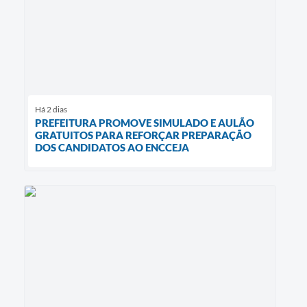
Há 2 dias
PREFEITURA PROMOVE SIMULADO E AULÃO
GRATUITOS PARA REFORÇAR PREPARAÇÃO
DOS CANDIDATOS AO ENCCEJA