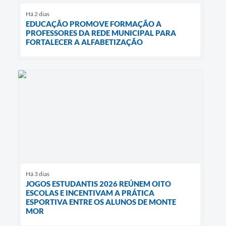
Há 2 dias
EDUCAÇÃO PROMOVE FORMAÇÃO A
PROFESSORES DA REDE MUNICIPAL PARA
FORTALECER A ALFABETIZAÇÃO
Há 3 dias
JOGOS ESTUDANTIS 2026 REÚNEM OITO
ESCOLAS E INCENTIVAM A PRÁTICA
ESPORTIVA ENTRE OS ALUNOS DE MONTE
MOR