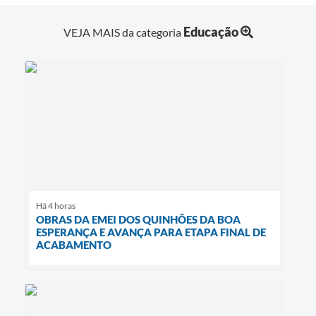
Educação
VEJA MAIS da categoria
Há 4 horas
OBRAS DA EMEI DOS QUINHÕES DA BOA
ESPERANÇA E AVANÇA PARA ETAPA FINAL DE
ACABAMENTO