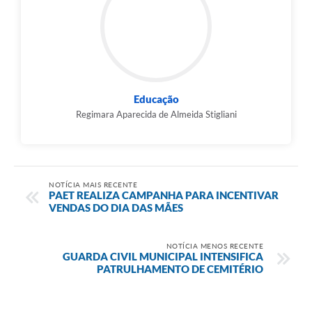
Educação
Regimara Aparecida de Almeida Stigliani
NOTÍCIA MAIS RECENTE
PAET REALIZA CAMPANHA PARA INCENTIVAR
VENDAS DO DIA DAS MÃES
NOTÍCIA MENOS RECENTE
GUARDA CIVIL MUNICIPAL INTENSIFICA
PATRULHAMENTO DE CEMITÉRIO