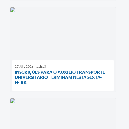
27 JUL 2026 - 11h13
INSCRIÇÕES PARA O AUXÍLIO TRANSPORTE
UNIVERSITÁRIO TERMINAM NESTA SEXTA-
FEIRA