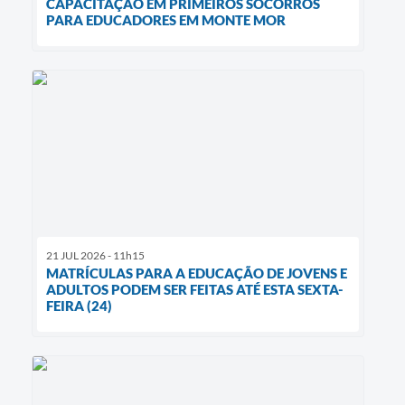
CAPACITAÇÃO EM PRIMEIROS SOCORROS
PARA EDUCADORES EM MONTE MOR
21 JUL 2026 - 11h15
MATRÍCULAS PARA A EDUCAÇÃO DE JOVENS E
ADULTOS PODEM SER FEITAS ATÉ ESTA SEXTA-
FEIRA (24)