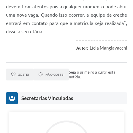
devem ficar atentos pois a qualquer momento pode abrir
uma nova vaga. Quando isso ocorrer, a equipe da creche
entrará em contato para que a matrícula seja realizada",
disse a secretária.
Lícia Mangiavacchi
Autor:
Seja o primeiro a curtir esta
GOSTEI
NÃO GOSTEI
notícia.
Secretarias Vinculadas