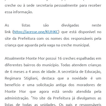
creche ou à sede secretaria pessoalmente para receber
essa informação.
As listas são divulgadas neste
link (
https://acesse.one/KUNKC
) que está disponível no
site da Prefeitura com os nomes dos responsáveis pela
criança que aguarda pela vaga na creche municipal.
Atualmente Monte Mor possui 16 creches espalhadas em
diferentes bairros do município. Todas atendem crianças
de 6 meses a 4 anos de idade. A secretária de Educação,
Regimara Stigliani, destaca que a novidade é um
benefício e uma solicitação antiga dos moradores de
Monte Mor que agora está sendo atendida pela
administração. "No site da Prefeitura já divulgamos as
listas de todas as unidades. Os pais e responsáveis