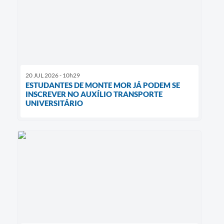
20 JUL 2026 - 10h29
ESTUDANTES DE MONTE MOR JÁ PODEM SE
INSCREVER NO AUXÍLIO TRANSPORTE
UNIVERSITÁRIO