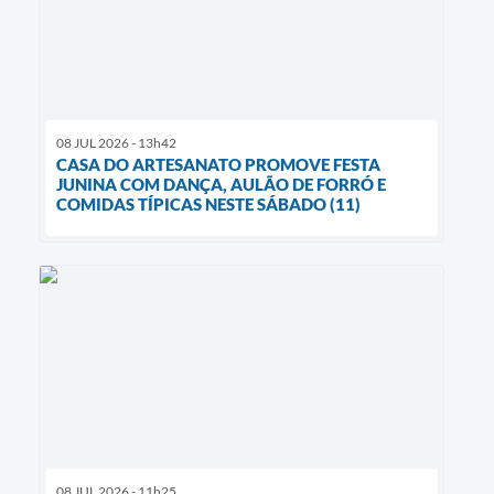
08 JUL 2026 - 13h42
CASA DO ARTESANATO PROMOVE FESTA
JUNINA COM DANÇA, AULÃO DE FORRÓ E
COMIDAS TÍPICAS NESTE SÁBADO (11)
08 JUL 2026 - 11h25