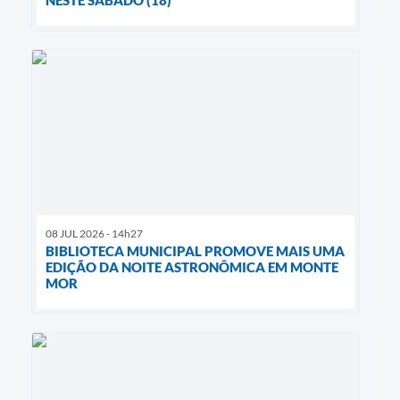
NESTE SÁBADO (18)
08 JUL 2026 - 14h27
BIBLIOTECA MUNICIPAL PROMOVE MAIS UMA
EDIÇÃO DA NOITE ASTRONÔMICA EM MONTE
MOR