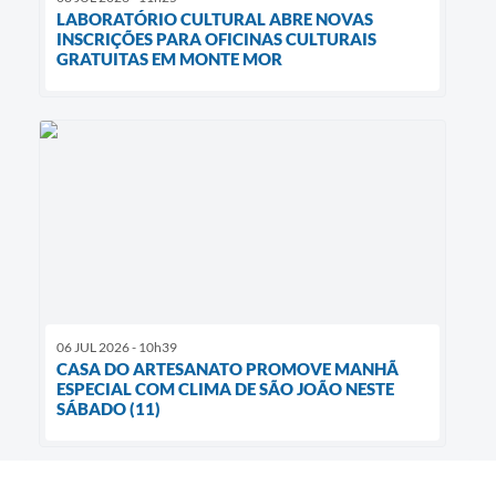
LABORATÓRIO CULTURAL ABRE NOVAS
INSCRIÇÕES PARA OFICINAS CULTURAIS
GRATUITAS EM MONTE MOR
06 JUL 2026 - 10h39
CASA DO ARTESANATO PROMOVE MANHÃ
ESPECIAL COM CLIMA DE SÃO JOÃO NESTE
SÁBADO (11)