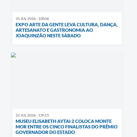
31 JUL 2026 - 10h06
EXPO ARTE DA GENTE LEVA CULTURA, DANÇA,
ARTESANATO E GASTRONOMIA AO
JOAQUINZÃO NESTE SÁBADO
22 JUL 2026 - 15h15
MUSEU ELISABETH AYTAI 2 COLOCA MONTE
MOR ENTRE OS CINCO FINALISTAS DO PRÊMIO
GOVERNADOR DO ESTADO