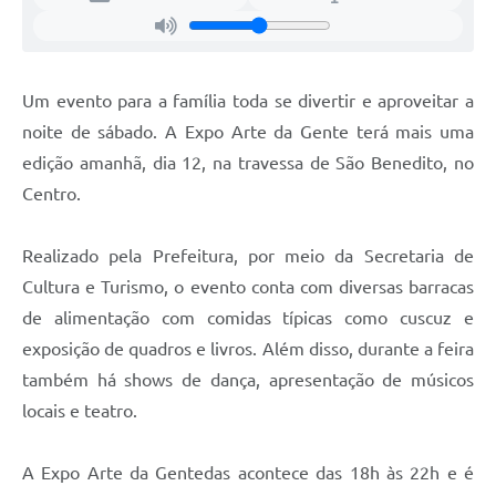
Um evento para a família toda se divertir e aproveitar a
noite de sábado. A Expo Arte da Gente terá mais uma
edição amanhã, dia 12, na travessa de São Benedito, no
Centro.
Realizado pela Prefeitura, por meio da Secretaria de
Cultura e Turismo, o evento conta com diversas barracas
de alimentação com comidas típicas como cuscuz e
exposição de quadros e livros. Além disso, durante a feira
também há shows de dança, apresentação de músicos
locais e teatro.
A Expo Arte da Gentedas acontece das 18h às 22h e é