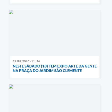
17 JUL 2026 - 11h16
NESTE SÁBADO (18) TEM EXPO ARTE DA GENTE
NA PRAÇA DO JARDIM SÃO CLEMENTE