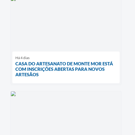
Há 4 dias
CASA DO ARTESANATO DE MONTE MOR ESTÁ
COM INSCRIÇÕES ABERTAS PARA NOVOS
ARTESÃOS