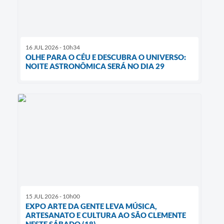
16 JUL 2026 - 10h34
OLHE PARA O CÉU E DESCUBRA O UNIVERSO:
NOITE ASTRONÔMICA SERÁ NO DIA 29
15 JUL 2026 - 10h00
EXPO ARTE DA GENTE LEVA MÚSICA,
ARTESANATO E CULTURA AO SÃO CLEMENTE