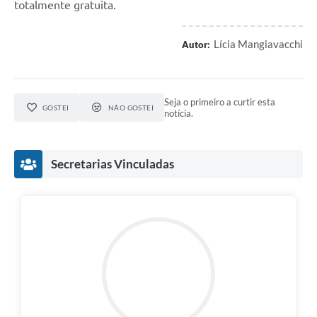
totalmente gratuita.
Lícia Mangiavacchi
Autor:
Seja o primeiro a curtir esta
GOSTEI
NÃO GOSTEI
notícia.
Secretarias Vinculadas