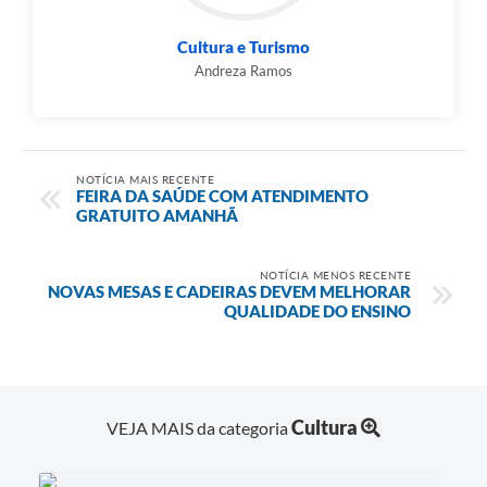
Cultura e Turismo
Andreza Ramos
NOTÍCIA MAIS RECENTE
FEIRA DA SAÚDE COM ATENDIMENTO
GRATUITO AMANHÃ
NOTÍCIA MENOS RECENTE
NOVAS MESAS E CADEIRAS DEVEM MELHORAR
QUALIDADE DO ENSINO
Cultura
VEJA MAIS da categoria