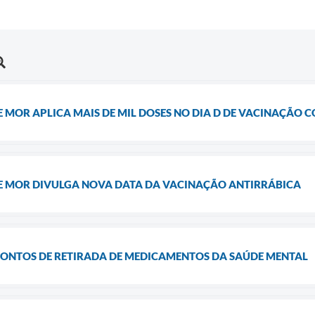
 MOR APLICA MAIS DE MIL DOSES NO DIA D DE VACINAÇÃO 
E MOR DIVULGA NOVA DATA DA VACINAÇÃO ANTIRRÁBICA
PONTOS DE RETIRADA DE MEDICAMENTOS DA SAÚDE MENTAL