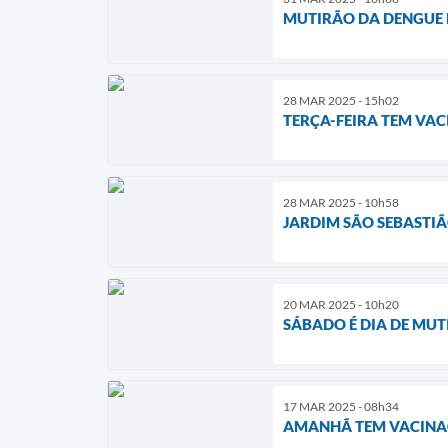
MUTIRÃO DA DENGUE 
28 MAR 2025 - 15h02
TERÇA-FEIRA TEM VA
28 MAR 2025 - 10h58
JARDIM SÃO SEBASTI
20 MAR 2025 - 10h20
SÁBADO É DIA DE MUT
17 MAR 2025 - 08h34
AMANHÃ TEM VACINA