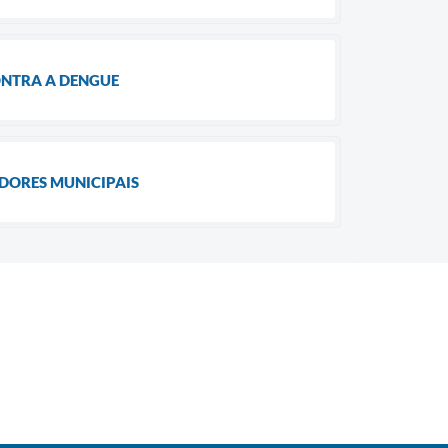
ONTRA A DENGUE
DORES MUNICIPAIS