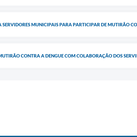
 SERVIDORES MUNICIPAIS PARA PARTICIPAR DE MUTIRÃO C
 MUTIRÃO CONTRA A DENGUE COM COLABORAÇÃO DOS SERVI