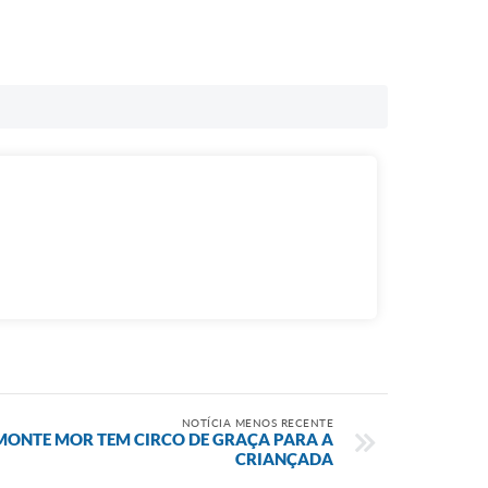
NOTÍCIA MENOS RECENTE
MONTE MOR TEM CIRCO DE GRAÇA PARA A
CRIANÇADA