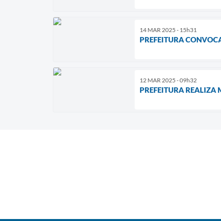
14 MAR 2025 - 15h31
PREFEITURA CONVOCA
12 MAR 2025 - 09h32
PREFEITURA REALIZA