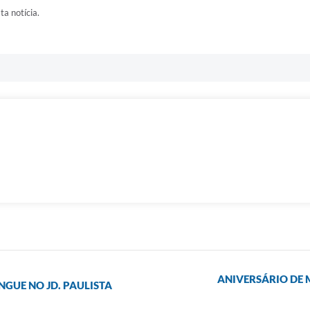
ta notícia.
ANIVERSÁRIO DE 
NGUE NO JD. PAULISTA