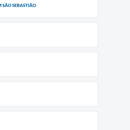
M SÃO SEBASTIÃO