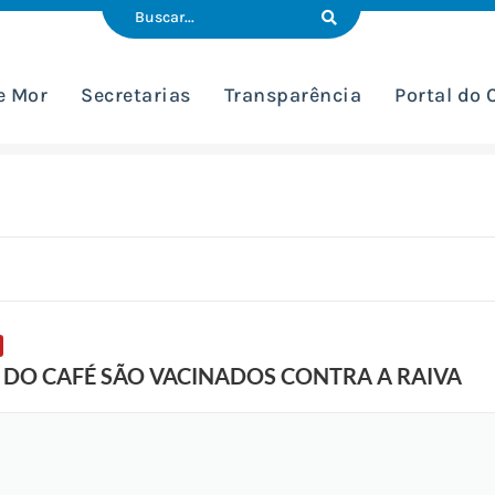
e Mor
Secretarias
Transparência
Portal do
E DO CAFÉ SÃO VACINADOS CONTRA A RAIVA