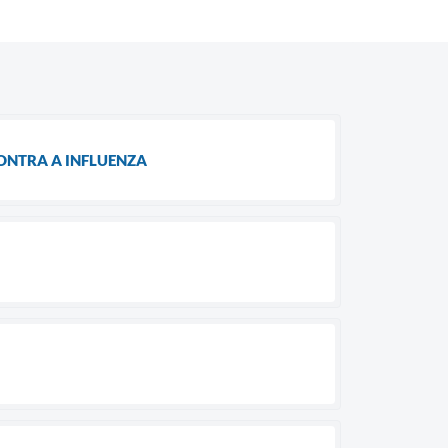
CONTRA A INFLUENZA