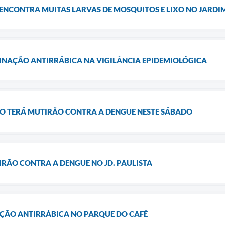
ENCONTRA MUITAS LARVAS DE MOSQUITOS E LIXO NO JARDI
CINAÇÃO ANTIRRÁBICA NA VIGILÂNCIA EPIDEMIOLÓGICA
ÃO TERÁ MUTIRÃO CONTRA A DENGUE NESTE SÁBADO
IRÃO CONTRA A DENGUE NO JD. PAULISTA
ÇÃO ANTIRRÁBICA NO PARQUE DO CAFÉ