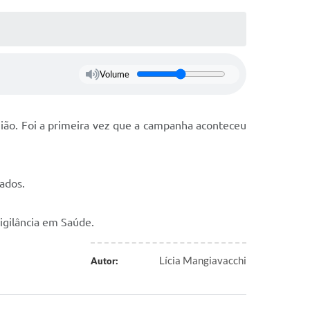
Volume
egião. Foi a primeira vez que a campanha aconteceu
ados.
igilância em Saúde.
Lícia Mangiavacchi
Autor: