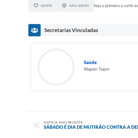
Seja o primeiro a curtir es
GOSTEI
NÃO GOSTEI
Secretarias Vinculadas
Saúde
Wagner Tegon
NOTÍCIA MAIS RECENTE
SÁBADO É DIA DE MUTIRÃO CONTRA A DE